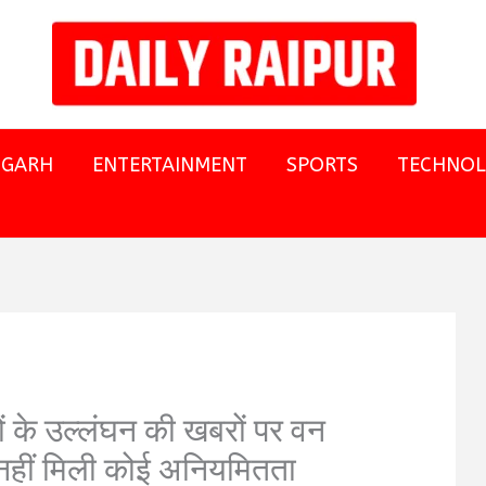
SGARH
ENTERTAINMENT
SPORTS
TECHNO
ों के उल्लंघन की खबरों पर वन
ं नहीं मिली कोई अनियमितता