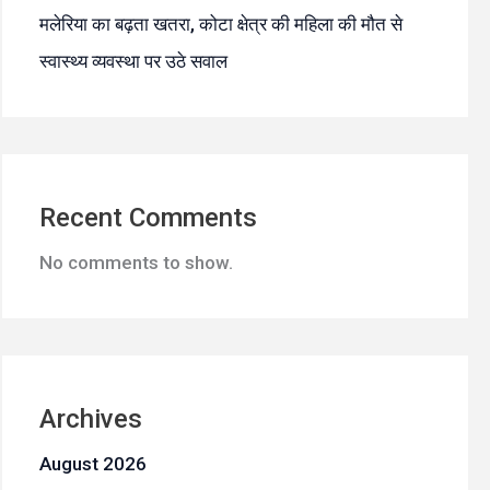
मलेरिया का बढ़ता खतरा, कोटा क्षेत्र की महिला की मौत से
स्वास्थ्य व्यवस्था पर उठे सवाल
Recent Comments
No comments to show.
Archives
August 2026