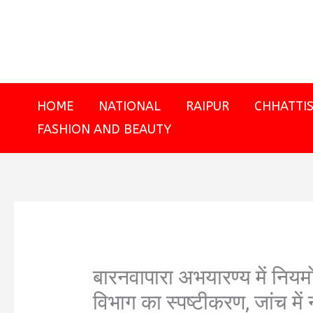
Skip
to
content
HOME
NATIONAL
RAIPUR
CHHATTI
FASHION AND BEAUTY
बारनवापारा अभयारण्य में नियम
विभाग का स्पष्टीकरण, जांच मे