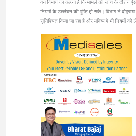
वन विभाग का कहना है कि मामले की जांच के दौरान ऐस
नियमों के उल्लंघन की पुष्टि हो सके। विभाग ने दोहराया कि 
सुनिश्चित किया जा रहा है और भविष्य में भी नियमों को