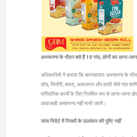
अभयारण्य के भीतर बसे हैं 19 गांव, लोगों का आना-जान
अधिकारियों ने बताया कि बारनवापारा अभयारण्य के भीतर
डॉड, भिंभौरी, बफरा, अकलतरा और हरदी जैसे गांव शामिल ह
पारिवारिक कार्यों के लिए नियमित रूप से आना-जाना होता र
आवाजाही असामान्य नहीं मानी जाती।
जांच रिपोर्ट में नियमों के उल्लंघन की पुष्टि नहीं