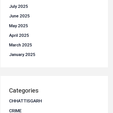
July 2025
June 2025
May 2025
April 2025
March 2025
January 2025
Categories
CHHATTISGARH
CRIME