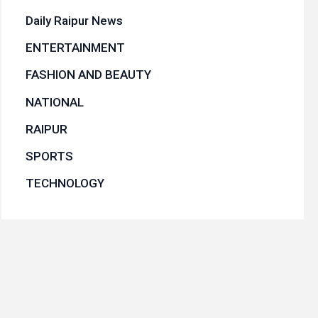
Daily Raipur News
ENTERTAINMENT
FASHION AND BEAUTY
NATIONAL
RAIPUR
SPORTS
TECHNOLOGY