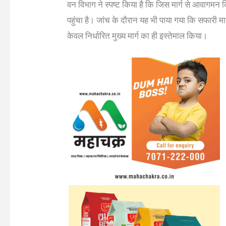
वन विभाग ने स्पष्ट किया है कि जिस मार्ग से आवागमन 
पहुंचा है। जांच के दौरान यह भी पाया गया कि सफारी मार
केवल निर्धारित मुख्य मार्ग का ही इस्तेमाल किया।