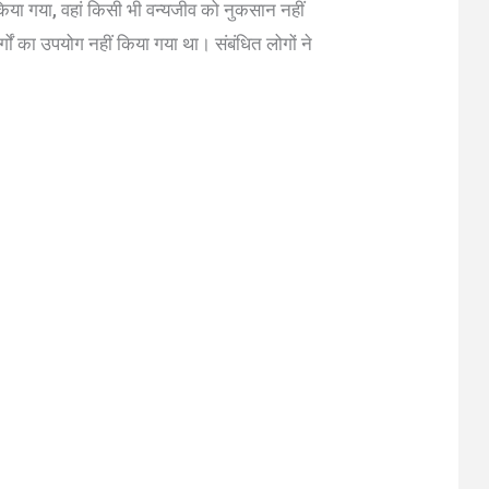
किया गया, वहां किसी भी वन्यजीव को नुकसान नहीं
्गों का उपयोग नहीं किया गया था। संबंधित लोगों ने