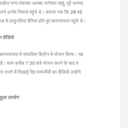
ोल नगर पंचायत अध्यक्ष नागेश्वर साहू, पूर्व जनपद
 मिलने उनके निवास पहुंचे थे। बताया गया कि 28 मई
ठाकुरदिया बैरियर होते हुए बारनवापारा पहुंचे थे।
का वीडियो
े बारनवापारा में संचालित कैंटीन में भोजन किया। यह
ी है। शाम करीब 7:30 बजे भोजन करने के बाद वे
ास्ते में दिखाई दिए वन्यजीवों का वीडियो उन्होंने
ही हुआ उपयोग