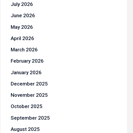
July 2026
June 2026
May 2026
April 2026
March 2026
February 2026
January 2026
December 2025
November 2025
October 2025
September 2025
August 2025