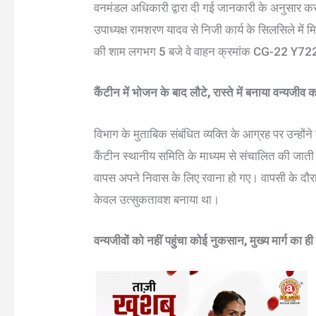
वनमंडल अधिकारी द्वारा दी गई जानकारी के अनुसार कसड
उपाध्यक्ष रामशरण यादव से निजी कार्य के सिलसिले में
की शाम लगभग 5 बजे वे वाहन क्रमांक CG-22 Y7224 से 
कैंटीन में भोजन के बाद लौटे, रास्ते में बनाया वन्यजीव 
विभाग के मुताबिक संबंधित व्यक्ति के आग्रह पर उन्होंन
कैंटीन स्थानीय समिति के माध्यम से संचालित की जात
वापस अपने निवास के लिए रवाना हो गए। वापसी के दौरान र
केवल उत्सुकतावश बनाया था।
वन्यजीवों को नहीं पहुंचा कोई नुकसान, मुख्य मार्ग का 