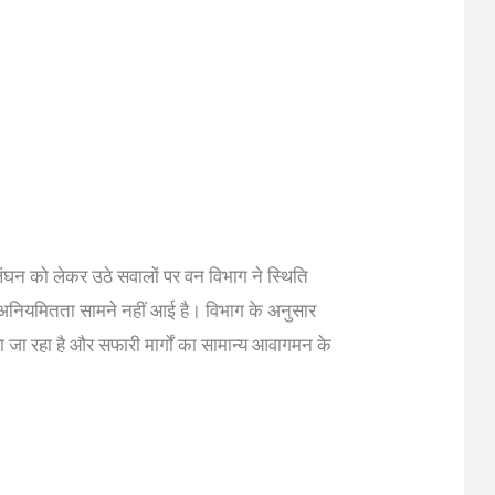
लंघन को लेकर उठे सवालों पर वन विभाग ने स्थिति
की अनियमितता सामने नहीं आई है। विभाग के अनुसार
ा जा रहा है और सफारी मार्गों का सामान्य आवागमन के