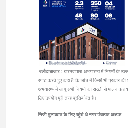
बलौदाबाजार :
बारनवापारा अभयारण्य में नियमों के उल्
स्पष्ट करते हुए कहा है कि जांच में किसी भी प्रकार 
अभयारण्य में लागू सभी नियमों का सख्ती से पालन कराय
लिए उपयोग पूरी तरह प्रतिबंधित है।
निजी मुलाकात के लिए पहुंचे थे नगर पंचायत अध्यक्ष