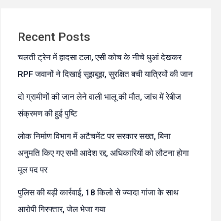
Recent Posts
चलती ट्रेन में हादसा टला, एसी कोच के नीचे धुआं देखकर
RPF जवानों ने दिखाई सूझबूझ, सुरक्षित बची यात्रियों की जान
दो ग्रामीणों की जान लेने वाली भालू की मौत, जांच में रेबीज
संक्रमण की हुई पुष्टि
लोक निर्माण विभाग में अटैचमेंट पर सरकार सख्त, बिना
अनुमति किए गए सभी आदेश रद्द, अधिकारियों को लौटना होगा
मूल पद पर
पुलिस की बड़ी कार्रवाई, 18 किलो से ज्यादा गांजा के साथ
आरोपी गिरफ्तार, जेल भेजा गया