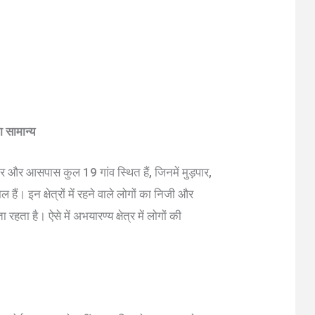
ा सामान्य
 और आसपास कुल 19 गांव स्थित हैं, जिनमें मुड़पार,
ैं। इन क्षेत्रों में रहने वाले लोगों का निजी और
हता है। ऐसे में अभयारण्य क्षेत्र में लोगों की