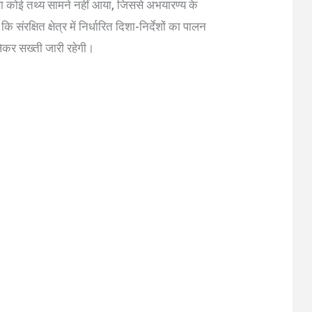
ा कोई तथ्य सामने नहीं आया, जिससे अभयारण्य के
संरक्षित क्षेत्र में निर्धारित दिशा-निर्देशों का पालन
 लेकर सख्ती जारी रहेगी।