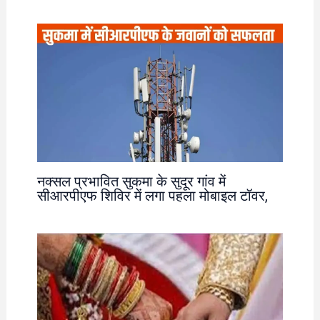
नक्सल प्रभावित सुकमा के सुदूर गांव में
सीआरपीएफ शिविर में लगा पहला मोबाइल टॉवर,