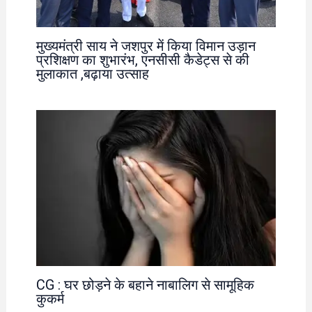
मुख्यमंत्री साय ने जशपुर में किया विमान उड़ान
प्रशिक्षण का शुभारंभ, एनसीसी कैडेट्स से की
मुलाकात ,बढ़ाया उत्साह
CG : घर छोड़ने के बहाने नाबालिग से सामूहिक
कुकर्म