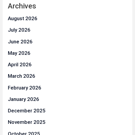
Archives
August 2026
July 2026
June 2026
May 2026
April 2026
March 2026
February 2026
January 2026
December 2025
November 2025
October 2025