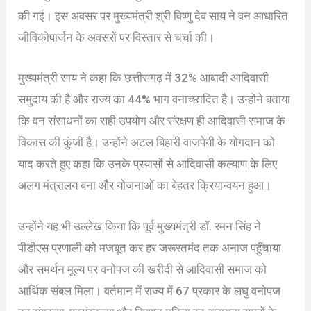
की गई। इस अवसर पर मुख्यमंत्री श्री विष्णु देव साय ने वन आधारित
जीविकोपार्जन के अवसरों पर विस्तार से चर्चा की।
मुख्यमंत्री साय ने कहा कि छत्तीसगढ़ में 32% आबादी आदिवासी
समुदाय की है और राज्य का 44% भाग वनाच्छादित है। उन्होंने बताया
कि वन संसाधनों का सही उपयोग और संरक्षण ही आदिवासी समाज के
विकास की कुंजी है। उन्होंने अटल बिहारी वाजपेयी के योगदान को
याद करते हुए कहा कि उनके प्रयासों से आदिवासी कल्याण के लिए
अलग मंत्रालय बना और योजनाओं का बेहतर क्रियान्वयन हुआ।
उन्होंने यह भी उल्लेख किया कि पूर्व मुख्यमंत्री डॉ. रमन सिंह ने
पीडीएस प्रणाली को मजबूत कर हर जरूरतमंद तक अनाज पहुँचाया
और समर्थन मूल्य पर वनोपज की खरीदी से आदिवासी समाज को
आर्थिक संबल मिला। वर्तमान में राज्य में 67 प्रकार के लघु वनोपज