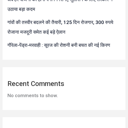
उठाया बड़ा कदम
गांवों की तस्वीर बदलने की तैयारी, 125 दिन रोजगार, 300 रुपये
रोजाना मजदूरी समेत कई बड़े ऐलान
गौरेला-पेंड्रा-मरवाही : सूरज की रोशनी बनी बचत की नई किरण
Recent Comments
No comments to show.