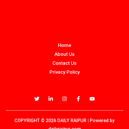
Home
About Us
Contact Us
Privacy Policy
COPYRIGHT © 2026 DAILY RAIPUR | Powered by
dailyraipur.com