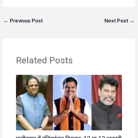
←
Previous Post
Next Post
→
Related Posts