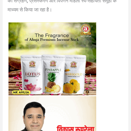
का संग्रहण, प्रसंस्करण और विपणन महिला स्व-सहायता समूहों के
माध्यम से किया जा रहा है।