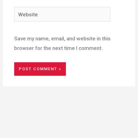
Website
Save my name, email, and website in this
browser for the next time I comment.