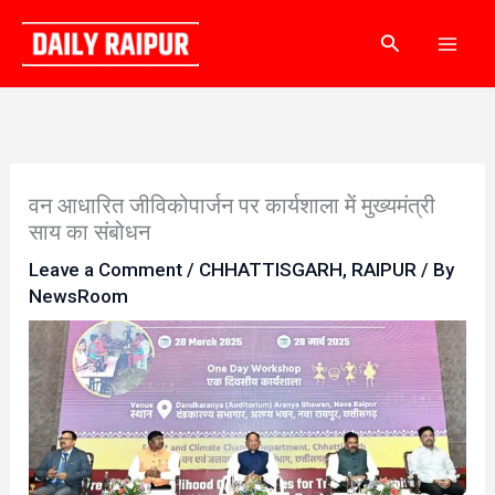
Skip
Search
to
content
वन आधारित जीविकोपार्जन पर कार्यशाला में मुख्यमंत्री
साय का संबोधन
Leave a Comment
/
CHHATTISGARH
,
RAIPUR
/ By
NewsRoom