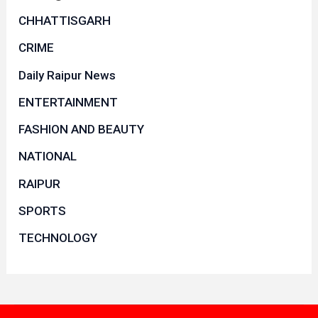
CHHATTISGARH
CRIME
Daily Raipur News
ENTERTAINMENT
FASHION AND BEAUTY
NATIONAL
RAIPUR
SPORTS
TECHNOLOGY