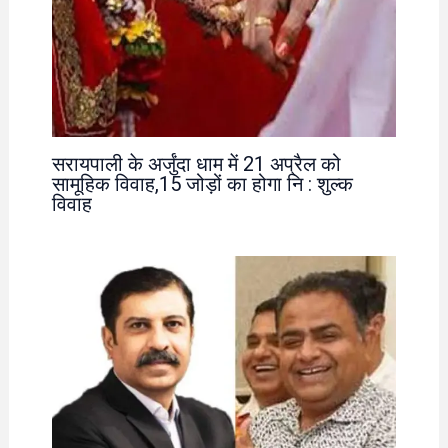
सरायपाली के अर्जुंदा धाम में 21 अप्रैल को
सामूहिक विवाह,15 जोड़ों का होगा नि : शुल्क
विवाह