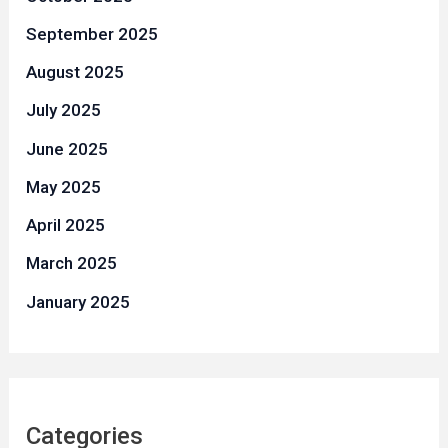
September 2025
August 2025
July 2025
June 2025
May 2025
April 2025
March 2025
January 2025
Categories