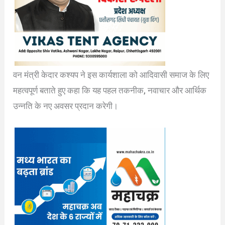
वन मंत्री केदार कश्यप ने इस कार्यशाला को आदिवासी समाज के लिए
महत्वपूर्ण बताते हुए कहा कि यह पहल तकनीक, नवाचार और आर्थिक
उन्नति के नए अवसर प्रदान करेगी।