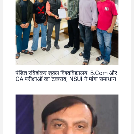
पंडित रविशंकर शुक्ल विश्वविद्यालय: B.Com और
CA परीक्षाओं का टकराव, NSUI ने मांगा समाधान