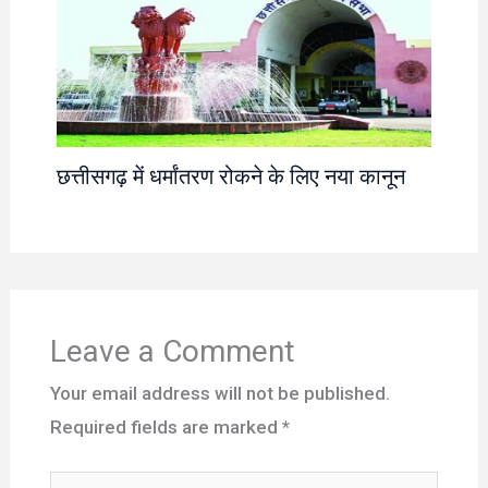
छत्तीसगढ़ में धर्मांतरण रोकने के लिए नया कानून
Leave a Comment
Your email address will not be published.
Required fields are marked
*
Type