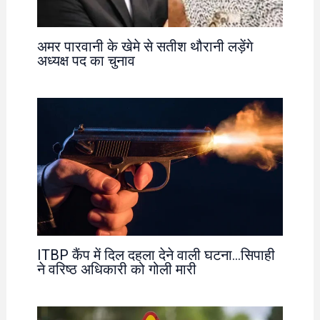
अमर पारवानी के खेमे से सतीश थौरानी लड़ेंगे
अध्यक्ष पद का चुनाव
ITBP कैंप में दिल दहला देने वाली घटना…सिपाही
ने वरिष्ठ अधिकारी को गोली मारी