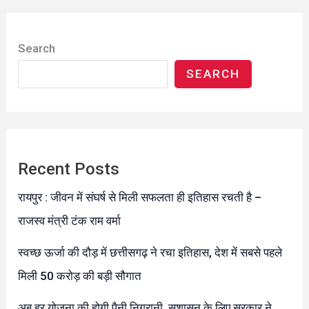
Search
SEARCH
Recent Posts
रायपुर : जीवन में संघर्ष से मिली सफलता ही इतिहास रचती है –
राजस्व मंत्री टंक राम वर्मा
स्वच्छ ऊर्जा की दौड़ में छत्तीसगढ़ ने रचा इतिहास, देश में सबसे पहले
मिली 50 करोड़ की बड़ी सौगात
अब हर योजना की होगी पैनी निगरानी, सुशासन के लिए सरकार ने