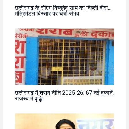
छत्तीसगढ़ के सीएम विष्णुदेव साय का दिल्ली दौरा…
मंत्रिमंडल विस्तार पर चर्चा संभव
छत्तीसगढ़ में शराब नीति 2025-26: 67 नई दुकानें,
राजस्व में वृद्धि