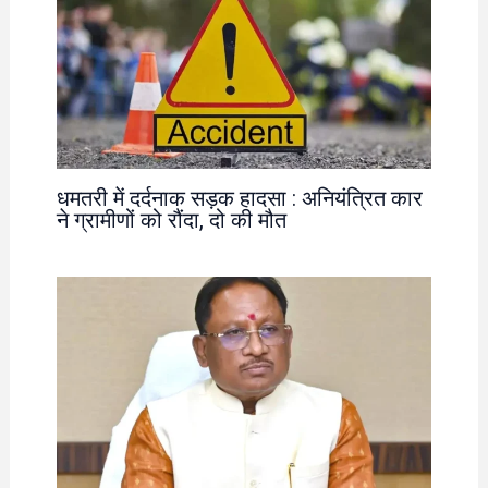
धमतरी में दर्दनाक सड़क हादसा : अनियंत्रित कार
ने ग्रामीणों को रौंदा, दो की मौत