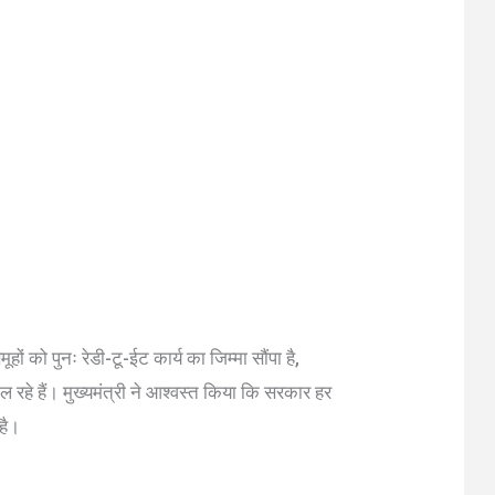
ों को पुनः रेडी-टू-ईट कार्य का जिम्मा सौंपा है,
े हैं। मुख्यमंत्री ने आश्वस्त किया कि सरकार हर
 है।