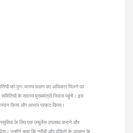
मितियों को पुनः मत्स्य पालन का अधिकार मिलने पर
समितियों के सदस्य मुख्यमंत्री निवास पहुंचे। इस
ा अभिनंदन किया और आभार प्रकट किया।
ें जनसुविधा के लिए एक एम्बुलेंस उपलब्ध कराने और
िया। उन्होंने कहा कि गरीबों और वंचितों के उत्थान के