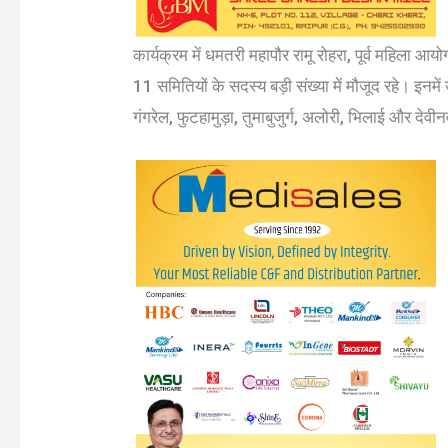
कार्यक्रम में धमतरी महापौर रामू रोहरा, पूर्व महिला आयोग
11 समितियों के सदस्य बड़ी संख्या में मौजूद रहे। इनमें
गंगरेल, फुटहामुड़ा, तुमाबुजुर्ग, अलोरी, भिलाई और देवीन