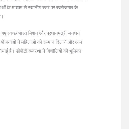
ओं के माध्यम से स्थानीय स्तर पर स्वरोजगार के
ें।
ें चलाए गए स्वच्छ भारत मिशन और प्रधानमंत्री जनधन
इन योजनाओं ने महिलाओं को सम्मान दिलाने और आम
निभाई है। डीबीटी व्यवस्था ने बिचौलियों की भूमिका