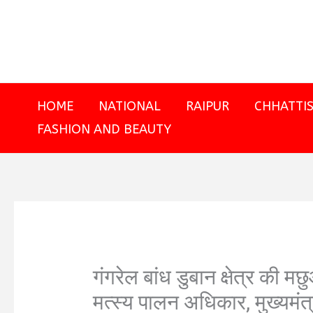
Skip
to
content
HOME
NATIONAL
RAIPUR
CHHATTI
FASHION AND BEAUTY
गंगरेल बांध डुबान क्षेत्र की म
मत्स्य पालन अधिकार, मुख्यमं