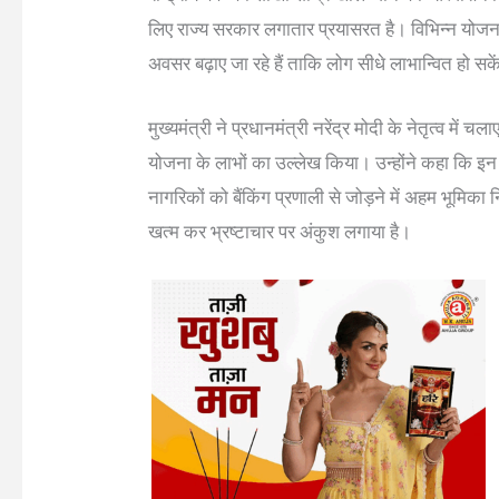
लिए राज्य सरकार लगातार प्रयासरत है। विभिन्न योजना
अवसर बढ़ाए जा रहे हैं ताकि लोग सीधे लाभान्वित हो सक
मुख्यमंत्री ने प्रधानमंत्री नरेंद्र मोदी के नेतृत्व म
योजना के लाभों का उल्लेख किया। उन्होंने कहा कि 
नागरिकों को बैंकिंग प्रणाली से जोड़ने में अहम भूमिका 
खत्म कर भ्रष्टाचार पर अंकुश लगाया है।