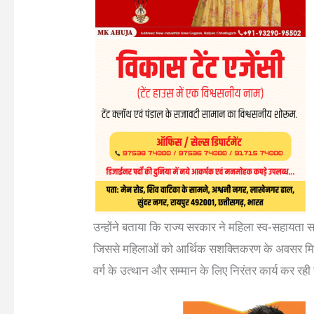
उन्होंने बताया कि राज्य सरकार ने महिला स्व-सहायता समूह
जिससे महिलाओं को आर्थिक सशक्तिकरण के अवसर मिल रह
वर्ग के उत्थान और सम्मान के लिए निरंतर कार्य कर रही