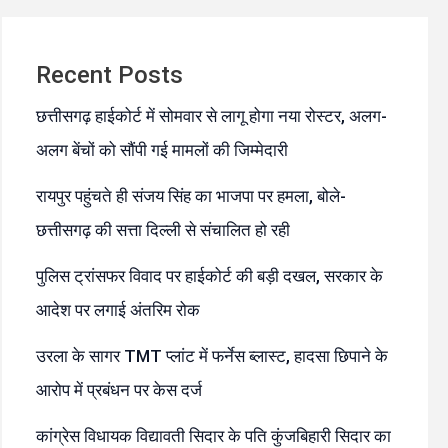
Recent Posts
छत्तीसगढ़ हाईकोर्ट में सोमवार से लागू होगा नया रोस्टर, अलग-
अलग बेंचों को सौंपी गई मामलों की जिम्मेदारी
रायपुर पहुंचते ही संजय सिंह का भाजपा पर हमला, बोले-
छत्तीसगढ़ की सत्ता दिल्ली से संचालित हो रही
पुलिस ट्रांसफर विवाद पर हाईकोर्ट की बड़ी दखल, सरकार के
आदेश पर लगाई अंतरिम रोक
उरला के सागर TMT प्लांट में फर्नेस ब्लास्ट, हादसा छिपाने के
आरोप में प्रबंधन पर केस दर्ज
कांग्रेस विधायक विद्यावती सिदार के पति कुंजबिहारी सिदार का