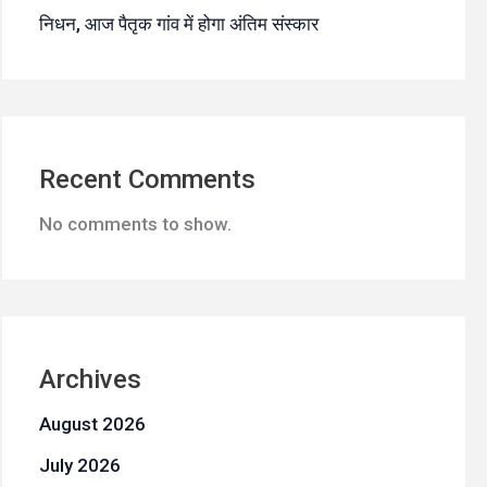
निधन, आज पैतृक गांव में होगा अंतिम संस्कार
Recent Comments
No comments to show.
Archives
August 2026
July 2026