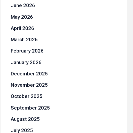
June 2026
May 2026
April 2026
March 2026
February 2026
January 2026
December 2025
November 2025
October 2025
September 2025
August 2025
July 2025