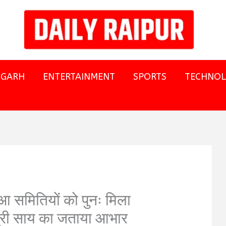
SGARH
ENTERTAINMENT
SPORTS
TECHNO
छुआ समितियों को पुनः मिला
त्री साय का जताया आभार