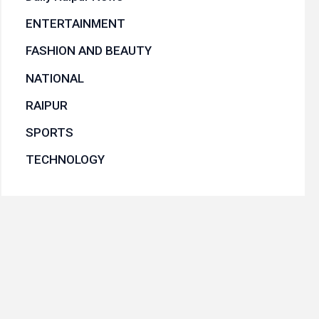
ENTERTAINMENT
FASHION AND BEAUTY
NATIONAL
RAIPUR
SPORTS
TECHNOLOGY