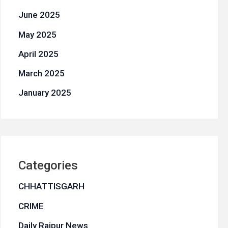
June 2025
May 2025
April 2025
March 2025
January 2025
Categories
CHHATTISGARH
CRIME
Daily Raipur News