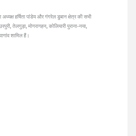
 अध्यक्ष हर्षिता पांडेय और गंगरेल डुबान क्षेत्र की सभी
 उरपुरी, तेलगुड़ा, मोगरागहन, कोलियारी पुराना-नया,
वागांव शामिल हैं।