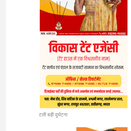
टली बड़ी दुर्घटना