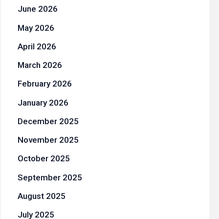
June 2026
May 2026
April 2026
March 2026
February 2026
January 2026
December 2025
November 2025
October 2025
September 2025
August 2025
July 2025