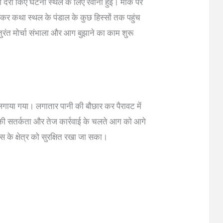
देरी किए घटना स्थल के लिए रवाना हुई। मौके पर
ढ़कर कथा स्थल के पंडाल के कुछ हिस्सों तक पहुंच
 तुरंत मोर्चा संभाला और आग बुझाने का काम शुरू
लगाया गया। लगातार पानी की बौछार कर पैरावट में
ी सतर्कता और तेज कार्रवाई के चलते आग को आगे
के क्षेत्र को सुरक्षित रखा जा सका।