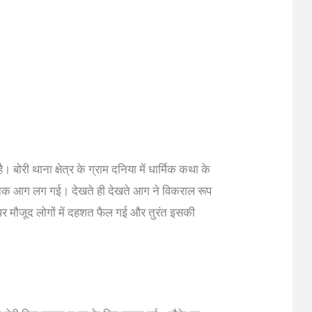
ोरी थाना क्षेत्र के ग्राम दनिया में धार्मिक कथा के
चानक आग लग गई। देखते ही देखते आग ने विकराल रूप
र मौजूद लोगों में दहशत फैल गई और तुरंत इसकी