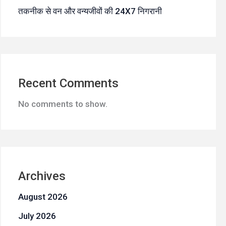
तकनीक से वन और वन्यजीवों की 24X7 निगरानी
Recent Comments
No comments to show.
Archives
August 2026
July 2026