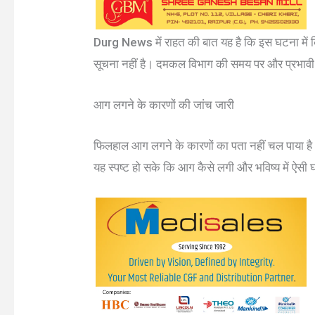
Durg News में राहत की बात यह है कि इस घटना में 
सूचना नहीं है। दमकल विभाग की समय पर और प्रभावी क
आग लगने के कारणों की जांच जारी
फिलहाल आग लगने के कारणों का पता नहीं चल पाया है। 
यह स्पष्ट हो सके कि आग कैसे लगी और भविष्य में ऐस