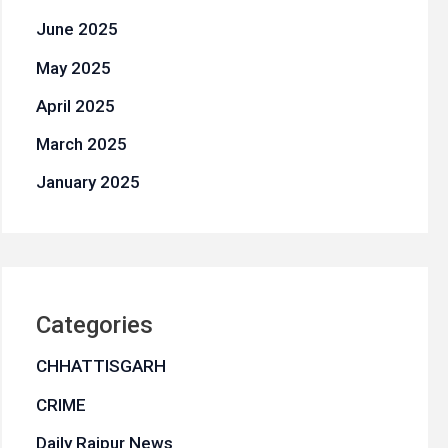
June 2025
May 2025
April 2025
March 2025
January 2025
Categories
CHHATTISGARH
CRIME
Daily Raipur News