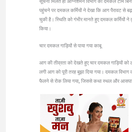
सूचना मिलते ही अग्निशमन विभाग की दमकल टीम बिना 
पहुंचने पर दमकल कर्मियों ने देखा कि आग पैरावट से ब
चुकी है। स्थिति को गंभीर मानते हुए दमकल कर्मियों ने
किया।
चार दमकल गाड़ियों से पाया गया काबू
आग की तीव्रता को देखते हुए चार दमकल गाड़ियों को 
लगी आग को पूरी तरह बुझा दिया गया। दमकल विभाग क
फैलने से रोक लिया गया, जिससे कथा स्थल और आसपास 