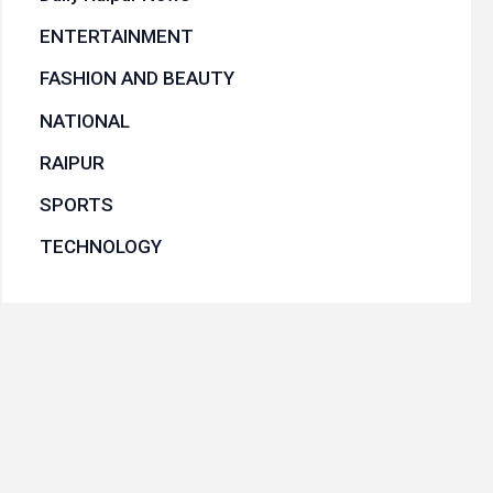
ENTERTAINMENT
FASHION AND BEAUTY
NATIONAL
RAIPUR
SPORTS
TECHNOLOGY