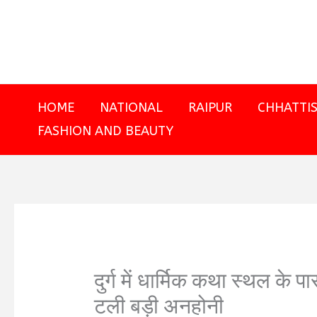
Skip
to
content
HOME
NATIONAL
RAIPUR
CHHATTI
FASHION AND BEAUTY
दुर्ग में धार्मिक कथा स्थल क
टली बड़ी अनहोनी