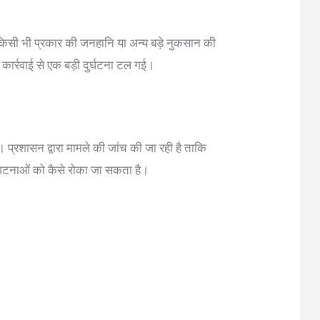
किसी भी प्रकार की जनहानि या अन्य बड़े नुकसान की
ार्रवाई से एक बड़ी दुर्घटना टल गई।
प्रशासन द्वारा मामले की जांच की जा रही है ताकि
ी घटनाओं को कैसे रोका जा सकता है।