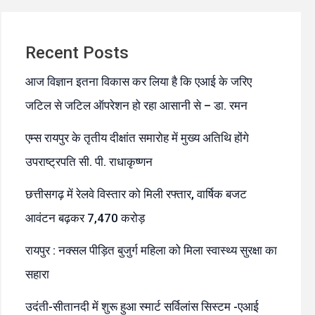
Recent Posts
आज विज्ञान इतना विकास कर लिया है कि एआई के जरिए
जटिल से जटिल ऑपरेशन हो रहा आसानी से – डा. रमन
एम्स रायपुर के तृतीय दीक्षांत समारोह में मुख्य अतिथि होंगे
उपराष्ट्रपति सी. पी. राधाकृष्णन
छत्तीसगढ़ में रेलवे विस्तार को मिली रफ्तार, वार्षिक बजट
आवंटन बढ़कर 7,470 करोड़
रायपुर : नक्सल पीड़ित बुजुर्ग महिला को मिला स्वास्थ्य सुरक्षा का
सहारा
उदंती-सीतानदी में शुरू हुआ स्मार्ट सर्विलांस सिस्टम -एआई