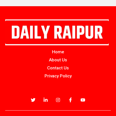
Home
About Us
Contact Us
Privacy Policy