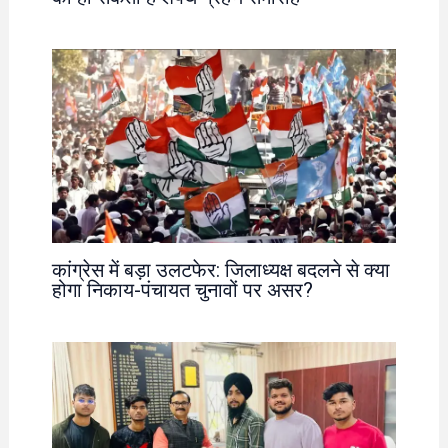
कांग्रेस में बड़ा उलटफेर: जिलाध्यक्ष बदलने से क्या
होगा निकाय-पंचायत चुनावों पर असर?