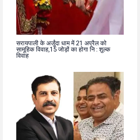
सरायपाली के अर्जुंदा धाम में 21 अप्रैल को
सामूहिक विवाह,15 जोड़ों का होगा नि : शुल्क
विवाह