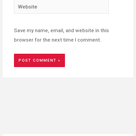
Website
Save my name, email, and website in this
browser for the next time I comment.