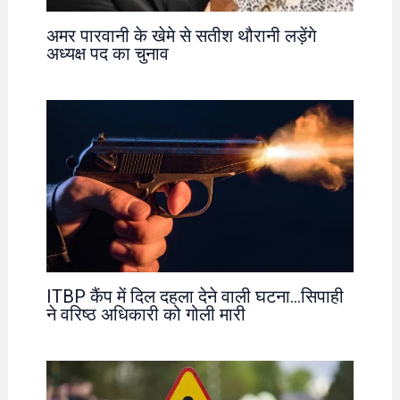
अमर पारवानी के खेमे से सतीश थौरानी लड़ेंगे
अध्यक्ष पद का चुनाव
ITBP कैंप में दिल दहला देने वाली घटना…सिपाही
ने वरिष्ठ अधिकारी को गोली मारी