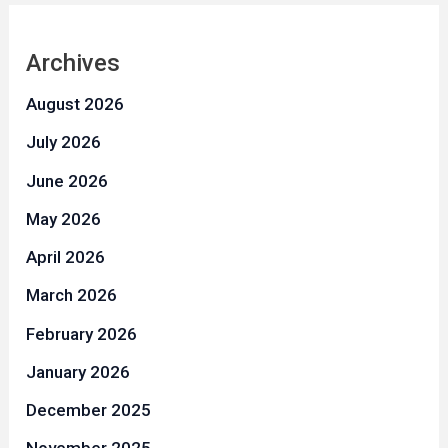
Archives
August 2026
July 2026
June 2026
May 2026
April 2026
March 2026
February 2026
January 2026
December 2025