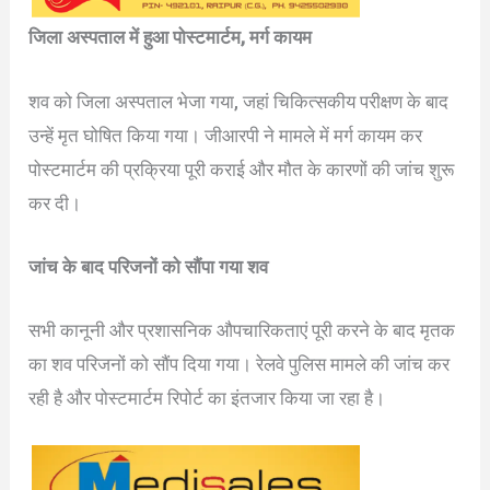
जिला अस्पताल में हुआ पोस्टमार्टम, मर्ग कायम
शव को जिला अस्पताल भेजा गया, जहां चिकित्सकीय परीक्षण के बाद
उन्हें मृत घोषित किया गया। जीआरपी ने मामले में मर्ग कायम कर
पोस्टमार्टम की प्रक्रिया पूरी कराई और मौत के कारणों की जांच शुरू
कर दी।
जांच के बाद परिजनों को सौंपा गया शव
सभी कानूनी और प्रशासनिक औपचारिकताएं पूरी करने के बाद मृतक
का शव परिजनों को सौंप दिया गया। रेलवे पुलिस मामले की जांच कर
रही है और पोस्टमार्टम रिपोर्ट का इंतजार किया जा रहा है।