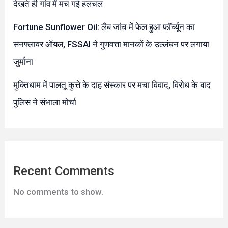
देखते ही गांव में मच गई हलचल
Fortune Sunflower Oil: लैब जांच में फेल हुआ फॉर्च्यून का
सनफ्लावर ऑयल, FSSAI ने गुणवत्ता मानकों के उल्लंघन पर लगाया
जुर्माना
मुक्तिधाम में पालतू कुत्ते के दाह संस्कार पर मचा विवाद, विरोध के बाद
पुलिस ने संभाला मोर्चा
Recent Comments
No comments to show.