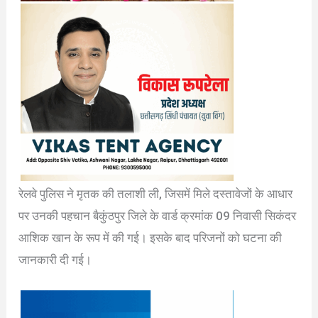
रेलवे पुलिस ने मृतक की तलाशी ली, जिसमें मिले दस्तावेजों के आधार
पर उनकी पहचान बैकुंठपुर जिले के वार्ड क्रमांक 09 निवासी सिकंदर
आशिक खान के रूप में की गई। इसके बाद परिजनों को घटना की
जानकारी दी गई।