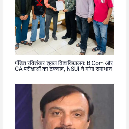
पंडित रविशंकर शुक्ल विश्वविद्यालय: B.Com और
CA परीक्षाओं का टकराव, NSUI ने मांगा समाधान