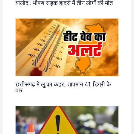
बालोद : भीषण सड़क हादसे में तीन लोगों की मौत
छत्तीसगढ़ में लू का कहर…तापमान 41 डिग्री के
पार