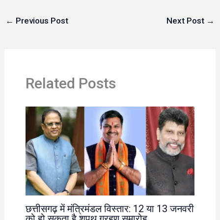
←
Previous Post
Next Post
→
Related Posts
छत्तीसगढ़ में मंत्रिमंडल विस्तार: 12 या 13 जनवरी
को हो सकता है शपथ ग्रहण समारोह