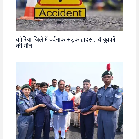
कोरिया जिले में दर्दनाक सड़क हादसा…4 युवकों
की मौत