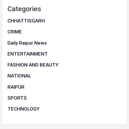
Categories
CHHATTISGARH
CRIME
Daily Raipur News
ENTERTAINMENT
FASHION AND BEAUTY
NATIONAL
RAIPUR
SPORTS
TECHNOLOGY