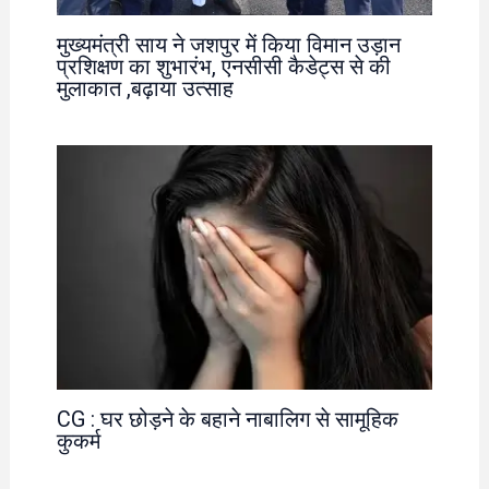
मुख्यमंत्री साय ने जशपुर में किया विमान उड़ान
प्रशिक्षण का शुभारंभ, एनसीसी कैडेट्स से की
मुलाकात ,बढ़ाया उत्साह
CG : घर छोड़ने के बहाने नाबालिग से सामूहिक
कुकर्म