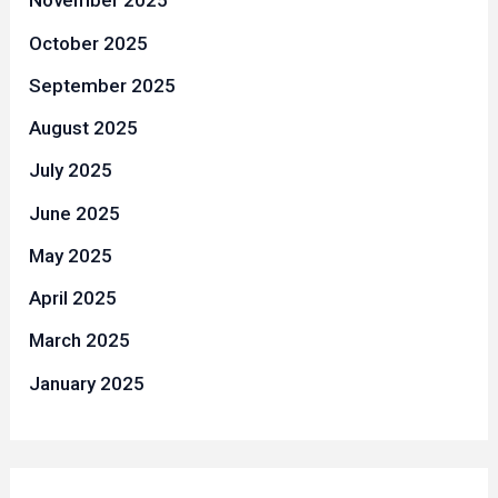
November 2025
October 2025
September 2025
August 2025
July 2025
June 2025
May 2025
April 2025
March 2025
January 2025