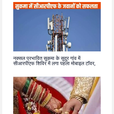
नक्सल प्रभावित सुकमा के सुदूर गांव में
सीआरपीएफ शिविर में लगा पहला मोबाइल टॉवर,