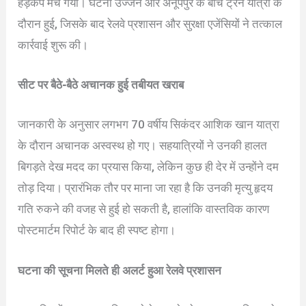
हड़कंप मच गया। घटना उज्जैन और अनूपपुर के बीच ट्रेन यात्रा के
दौरान हुई, जिसके बाद रेलवे प्रशासन और सुरक्षा एजेंसियों ने तत्काल
कार्रवाई शुरू की।
सीट पर बैठे-बैठे अचानक हुई तबीयत खराब
जानकारी के अनुसार लगभग 70 वर्षीय सिकंदर आशिक खान यात्रा
के दौरान अचानक अस्वस्थ हो गए। सहयात्रियों ने उनकी हालत
बिगड़ते देख मदद का प्रयास किया, लेकिन कुछ ही देर में उन्होंने दम
तोड़ दिया। प्रारंभिक तौर पर माना जा रहा है कि उनकी मृत्यु हृदय
गति रुकने की वजह से हुई हो सकती है, हालांकि वास्तविक कारण
पोस्टमार्टम रिपोर्ट के बाद ही स्पष्ट होगा।
घटना की सूचना मिलते ही अलर्ट हुआ रेलवे प्रशासन