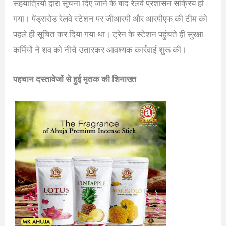
सहयात्रियों द्वारा सूचना दिए जाने के बाद रेलवे प्रशासन सक्रिय हो
गया। पेंड्रारोड रेलवे स्टेशन पर जीआरपी और आरपीएफ की टीम को
पहले ही सूचित कर दिया गया था। ट्रेन के स्टेशन पहुंचते ही सुरक्षा
कर्मियों ने शव को नीचे उतारकर आवश्यक कार्रवाई शुरू की।
पहचान दस्तावेजों से हुई मृतक की शिनाख्त