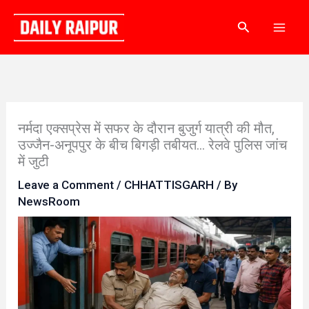
Skip
Search
to
content
नर्मदा एक्सप्रेस में सफर के दौरान बुजुर्ग यात्री की मौत,
उज्जैन-अनूपपुर के बीच बिगड़ी तबीयत… रेलवे पुलिस जांच
में जुटी
Leave a Comment
/
CHHATTISGARH
/ By
NewsRoom