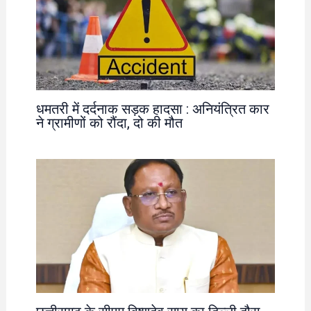
धमतरी में दर्दनाक सड़क हादसा : अनियंत्रित कार
ने ग्रामीणों को रौंदा, दो की मौत