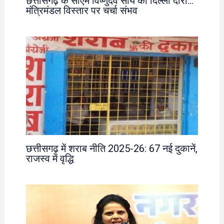
छत्तीसगढ़ के सीएम विष्णुदेव साय का दिल्ली दौरा…
मंत्रिमंडल विस्तार पर चर्चा संभव
छत्तीसगढ़ में शराब नीति 2025-26: 67 नई दुकानें,
राजस्व में वृद्धि