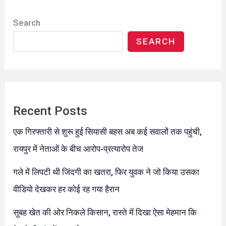
Search
SEARCH
Recent Posts
एक गिरफ्तारी से शुरू हुई सियासी बहस अब कई सवालों तक पहुंची,
रायपुर में नेताओं के बीच आरोप-प्रत्यारोप तेज
गले में लिपटी थी जिंदगी का खतरा, फिर युवक ने जो किया उसका
वीडियो देखकर हर कोई रह गया हैरान
सुबह खेत की ओर निकले किसान, रास्ते में दिखा ऐसा मेहमान कि