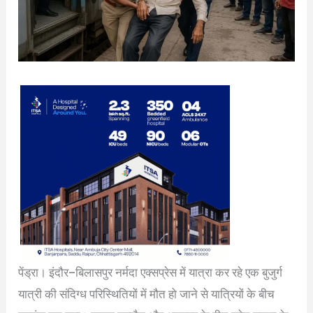
पेंड्रा। इंदौर–बिलासपुर नर्मदा एक्सप्रेस में यात्रा कर रहे एक बुजुर्ग
यात्री की संदिग्ध परिस्थितियों में मौत हो जाने से यात्रियों के बीच