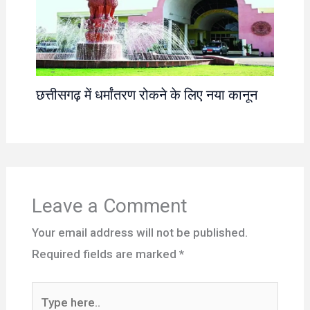
छत्तीसगढ़ में धर्मांतरण रोकने के लिए नया कानून
Leave a Comment
Your email address will not be published.
Required fields are marked
*
Type