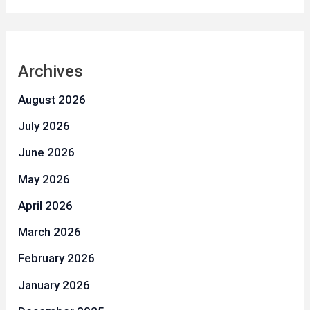
Archives
August 2026
July 2026
June 2026
May 2026
April 2026
March 2026
February 2026
January 2026