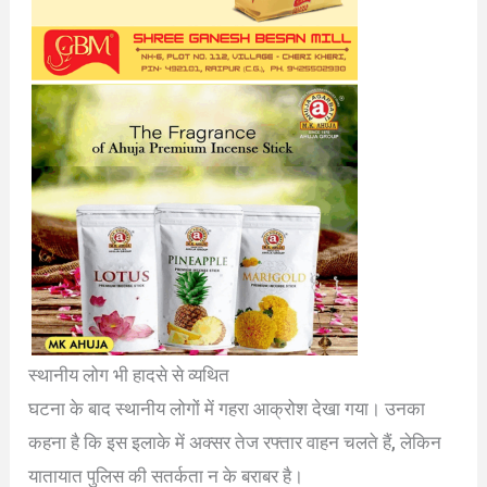
स्थानीय लोग भी हादसे से व्यथित
घटना के बाद स्थानीय लोगों में गहरा आक्रोश देखा गया। उनका
कहना है कि इस इलाके में अक्सर तेज रफ्तार वाहन चलते हैं, लेकिन
यातायात पुलिस की सतर्कता न के बराबर है।