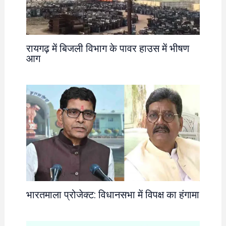
रायगढ़ में बिजली विभाग के पावर हाउस में भीषण
आग
भारतमाला प्रोजेक्ट: विधानसभा में विपक्ष का हंगामा