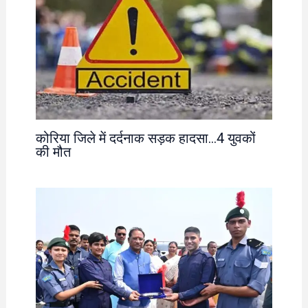
कोरिया जिले में दर्दनाक सड़क हादसा…4 युवकों
की मौत