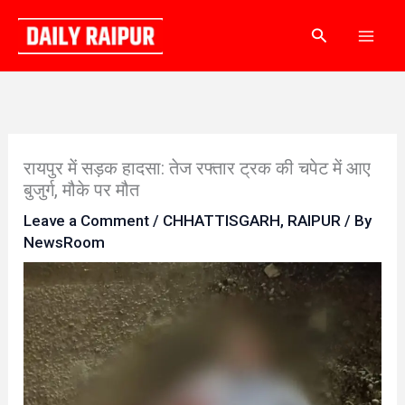
Skip
Search
to
content
रायपुर में सड़क हादसा: तेज रफ्तार ट्रक की चपेट में आए
बुजुर्ग, मौके पर मौत
Leave a Comment
/
CHHATTISGARH
,
RAIPUR
/ By
NewsRoom