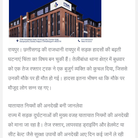
रायपुर। छत्तीसगढ़ की राजधानी रायपुर में सड़क हादसों की बढ़ती
घटनाएं चिंता का विषय बन चुकी हैं। तेलीबांधा थाना क्षेत्र में बुधवार
को एक तेज रफ्तार ट्रक ने एक बुजुर्ग व्यक्ति को कुचल दिया, जिससे
उनकी मौके पर ही मौत हो गई। हादसा इतना भीषण था कि मौके पर
मौजूद लोग सन्न रह गए।
यातायात नियमों की अनदेखी बनी जानलेवा
राज्य में सड़क दुर्घटनाओं की मुख्य वजह यातायात नियमों की अनदेखी
को माना जा रहा है। तेज रफ्तार, लापरवाह ड्राइविंग और हेलमेट या
सीट बेल्ट जैसे सुरक्षा उपायों की अनदेखी आए दिन कई जानें ले रही