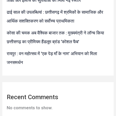
शिक्षा और इलाज की सुविधाओं को मिली नई रफ्तार
ढाई साल की उपलब्धियां : छत्तीसगढ़ में श्रमिकों के सामाजिक और
आर्थिक सशक्तिकरण को सर्वाेच्च प्राथमिकता
कोसा की चमक अब वैश्विक बाजार तक : मुख्यमंत्री ने लॉन्च किया
छत्तीसगढ़ का प्रीमियम हैंडलूम ब्रांड ‘कोशल फैब’
रायपुर : वन महोत्सव में ‘एक पेड़ माँ के नाम’ अभियान को मिला
जनसमर्थन
Recent Comments
No comments to show.