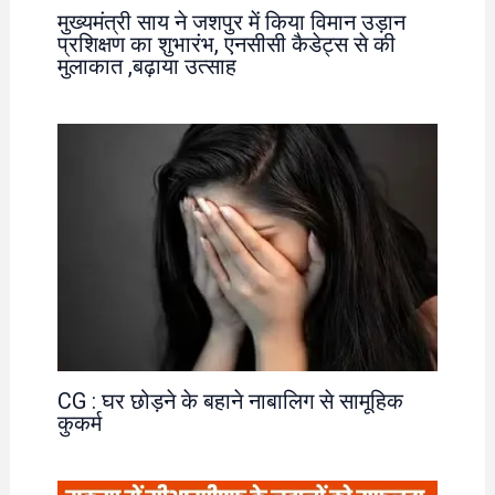
मुख्यमंत्री साय ने जशपुर में किया विमान उड़ान
प्रशिक्षण का शुभारंभ, एनसीसी कैडेट्स से की
मुलाकात ,बढ़ाया उत्साह
CG : घर छोड़ने के बहाने नाबालिग से सामूहिक
कुकर्म