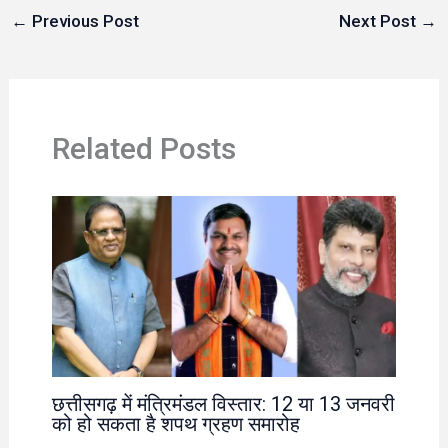
←
Previous Post
Next Post
→
Related Posts
छत्तीसगढ़ में मंत्रिमंडल विस्तार: 12 या 13 जनवरी
को हो सकता है शपथ ग्रहण समारोह