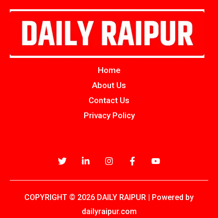
Home
About Us
Contact Us
Privacy Policy
COPYRIGHT © 2026 DAILY RAIPUR | Powered by
dailyraipur.com