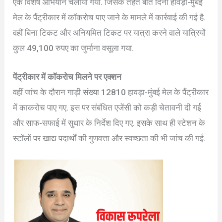
एक विशेष अभियान चलाया गया. जिसके तहत बीते दिनों हावड़ा-मुंबई
मेल के पैंट्रीकार में कॉकरोच पाए जाने के मामले में कार्रवाई की गई है.
वहीं बिना टिकट और अनियमित टिकट पर यात्रा करने वाले यात्रियों
कुल 49,100 रुपए का जुर्माना वसूला गया.
पेंट्रीकार में कॉकरोच मिलने पर एक्शन
वहीं जांच के दौरान गाड़ी संख्या 12810 हावड़ा-मुंबई मेल के पैंट्रीकार
में काकरोच पाए गए. इस पर संबंधित एजेंसी को कड़ी चेतावनी दी गई
और साफ-सफाई में सुधार के निर्देश दिए गए. इसके साथ ही स्टेशन के
स्टॉलों पर खाद्य पदार्थों की गुणवत्ता और स्वच्छता की भी जांच की गई.