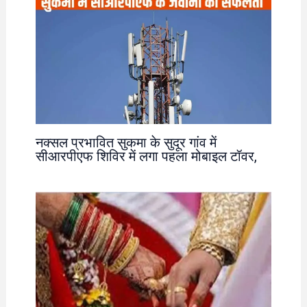
नक्सल प्रभावित सुकमा के सुदूर गांव में
सीआरपीएफ शिविर में लगा पहला मोबाइल टॉवर,