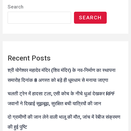
Search
SEARCH
Recent Posts
श्री योगेश्वर महादेव मंदिर (शिव मंदिर) के नव-निर्माण का स्थापना
समारोह दिनांक 8 अगस्त को बड़े ही धूमधाम से मनाया जाएगा
चलती ट्रेन में हादसा टला, एसी कोच के नीचे धुआं देखकर RPF
जवानों ने दिखाई सूझबूझ, सुरक्षित बची यात्रियों की जान
दो ग्रामीणों की जान लेने वाली भालू की मौत, जांच में रेबीज संक्रमण
की हुई पुष्टि