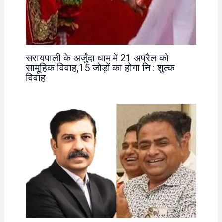
सरायपाली के अर्जुंदा धाम में 21 अप्रैल को
सामूहिक विवाह,15 जोड़ों का होगा नि : शुल्क
विवाह