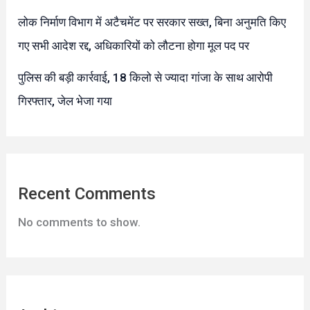
लोक निर्माण विभाग में अटैचमेंट पर सरकार सख्त, बिना अनुमति किए
गए सभी आदेश रद्द, अधिकारियों को लौटना होगा मूल पद पर
पुलिस की बड़ी कार्रवाई, 18 किलो से ज्यादा गांजा के साथ आरोपी
गिरफ्तार, जेल भेजा गया
Recent Comments
No comments to show.