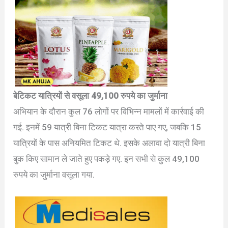
बेटिकट यात्रियों से वसूला 49,100 रुपये का जुर्माना
अभियान के दौरान कुल 76 लोगों पर विभिन्न मामलों में कार्रवाई की
गई. इनमें 59 यात्री बिना टिकट यात्रा करते पाए गए, जबकि 15
यात्रियों के पास अनियमित टिकट थे. इसके अलावा दो यात्री बिना
बुक किए सामान ले जाते हुए पकड़े गए. इन सभी से कुल 49,100
रुपये का जुर्माना वसूला गया.