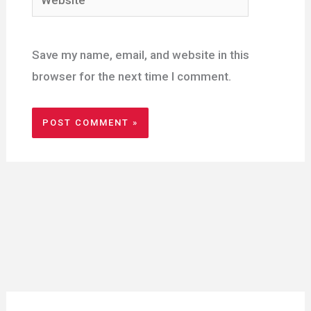
Save my name, email, and website in this
browser for the next time I comment.