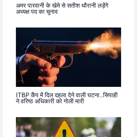
अमर पारवानी के खेमे से सतीश थौरानी लड़ेंगे
अध्यक्ष पद का चुनाव
ITBP कैंप में दिल दहला देने वाली घटना…सिपाही
ने वरिष्ठ अधिकारी को गोली मारी