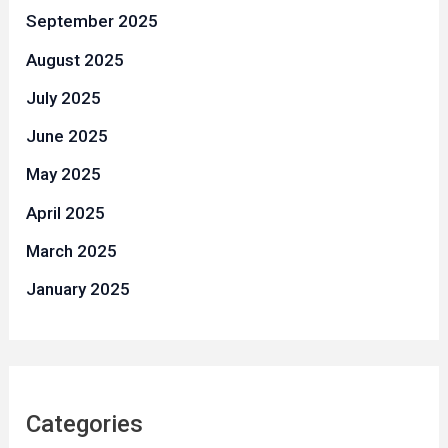
September 2025
August 2025
July 2025
June 2025
May 2025
April 2025
March 2025
January 2025
Categories