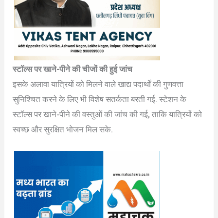
स्टॉल्स पर खाने-पीने की चीजों की हुई जांच
इसके अलावा यात्रियों को मिलने वाले खाद्य पदार्थों की गुणवत्ता
सुनिश्चित करने के लिए भी विशेष सतर्कता बरती गई. स्टेशन के
स्टॉल्स पर खाने-पीने की वस्तुओं की जांच की गई, ताकि यात्रियों को
स्वच्छ और सुरक्षित भोजन मिल सके.