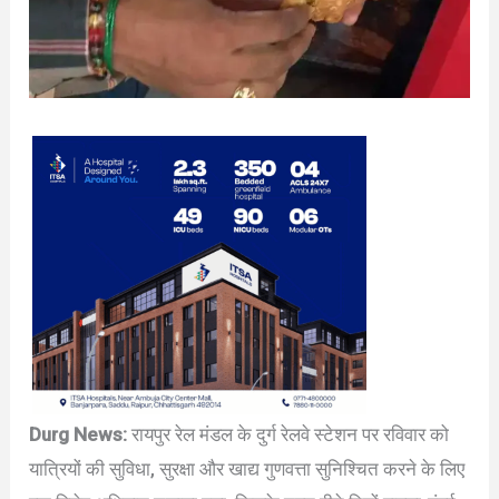
Durg News:
रायपुर रेल मंडल के दुर्ग रेलवे स्टेशन पर रविवार को
यात्रियों की सुविधा, सुरक्षा और खाद्य गुणवत्ता सुनिश्चित करने के लिए