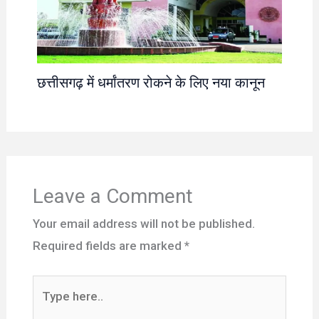
छत्तीसगढ़ में धर्मांतरण रोकने के लिए नया कानून
Leave a Comment
Your email address will not be published.
Required fields are marked
*
Type
here..