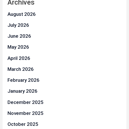
Archives
August 2026
July 2026
June 2026
May 2026
April 2026
March 2026
February 2026
January 2026
December 2025
November 2025
October 2025