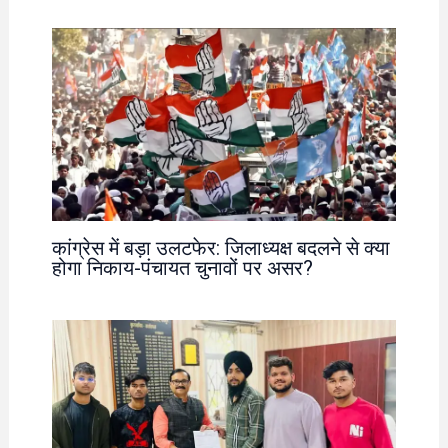
कांग्रेस में बड़ा उलटफेर: जिलाध्यक्ष बदलने से क्या
होगा निकाय-पंचायत चुनावों पर असर?