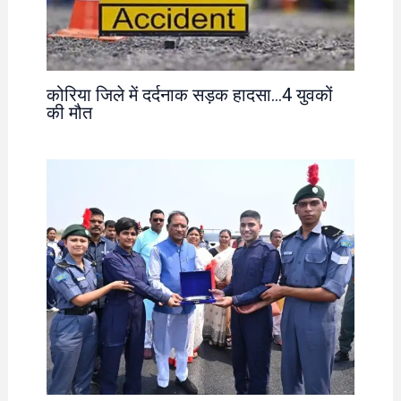
कोरिया जिले में दर्दनाक सड़क हादसा…4 युवकों
की मौत