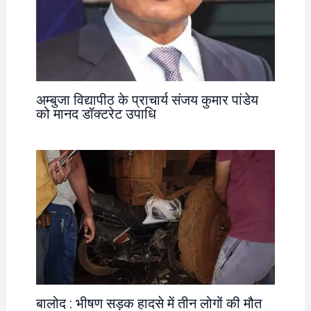
अम्बुजा विद्यापीठ के प्राचार्य संजय कुमार पांडेय
को मानद डॉक्टरेट उपाधि
बालोद : भीषण सड़क हादसे में तीन लोगों की मौत