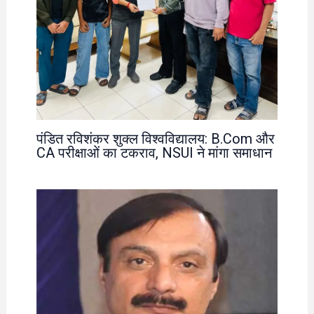
पंडित रविशंकर शुक्ल विश्वविद्यालय: B.Com और
CA परीक्षाओं का टकराव, NSUI ने मांगा समाधान