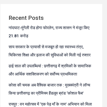
Recent Posts
नांदघाट-मुंगेली रोड होगा फोरलेन, राज्य शासन ने मंजूर किए
21.81 करोड़
साय सरकार के प्रयासों से मजबूत हो रहा स्वास्थ्य तंत्र,
चिकित्सा शिक्षा और इलाज की सुविधाओं को मिली नई रफ्तार
ढाई साल की उपलब्धियां : छत्तीसगढ़ में श्रमिकों के सामाजिक
और आर्थिक सशक्तिकरण को सर्वाेच्च प्राथमिकता
कोसा की चमक अब वैश्विक बाजार तक : मुख्यमंत्री ने लॉन्च
किया छत्तीसगढ़ का प्रीमियम हैंडलूम ब्रांड ‘कोशल फैब’
रायपुर : वन महोत्सव में ‘एक पेड़ माँ के नाम’ अभियान को मिला