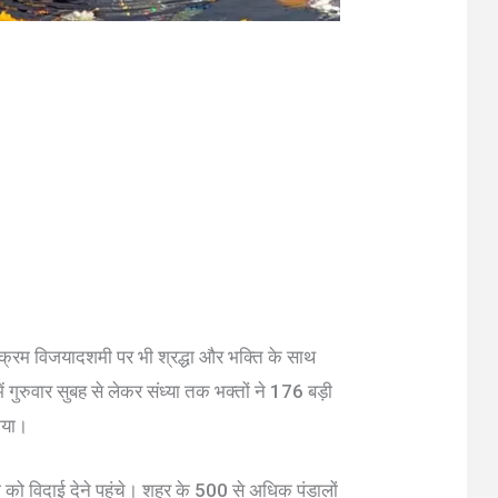
 का क्रम विजयादशमी पर भी श्रद्धा और भक्ति के साथ
ें गुरुवार सुबह से लेकर संध्या तक भक्तों ने 176 बड़ी
किया।
र्गा को विदाई देने पहुंचे। शहर के 500 से अधिक पंडालों