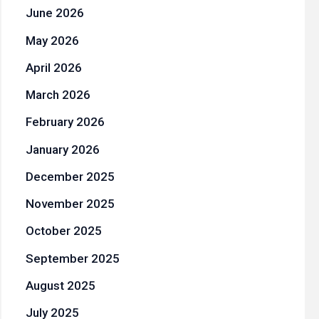
June 2026
May 2026
April 2026
March 2026
February 2026
January 2026
December 2025
November 2025
October 2025
September 2025
August 2025
July 2025