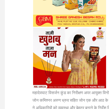
महादेवघाट विसर्जन कुंड का निरीक्षण अपर आयुक्त विनो
जोन कमिश्नर अरुण ध्रुव सहित जोन एक और आठ के 
ने अधिकारियों को व्यवस्था और बेहतर बनाने के निर्देश