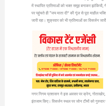
में स्थापित प्रतिमाओं को भक्त समूह बनाकर झांकियों
पर पहुंचते ही “जय माता दी” की गूंज से पूरा माहौल 
जारी रहा। शुक्रवार को भी प्रतिमाओं का विसर्जन जार
नगर निगम प्रशासन ने इस अवसर पर क्रेन, गोताखोर, प
इंतजाम किए। विसर्जन स्थल पर जोन टीमों को गुरुवार