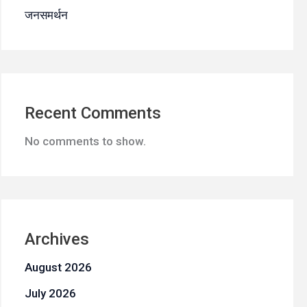
जनसमर्थन
Recent Comments
No comments to show.
Archives
August 2026
July 2026