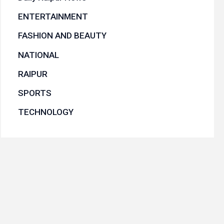
ENTERTAINMENT
FASHION AND BEAUTY
NATIONAL
RAIPUR
SPORTS
TECHNOLOGY