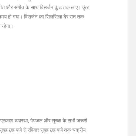
, गीत और संगीत के साथ विसर्जन कुंड तक लाए। कुंड
भक्तिमय हो गया। विसर्जन का सिलसिला देर रात तक
ी रहेगा।
्रकाश व्यवस्था, पेयजल और सुरक्षा के सभी जरूरी
 सुबह छह बजे से रविवार सुबह छह बजे तक चक्रीय