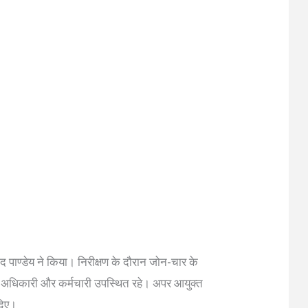
द पाण्डेय ने किया। निरीक्षण के दौरान जोन-चार के
अधिकारी और कर्मचारी उपस्थित रहे। अपर आयुक्त
 दिए।