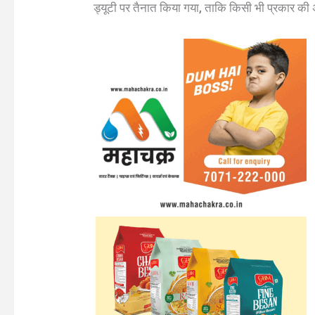
ड्यूटी पर तैनात किया गया, ताकि किसी भी प्रकार की 