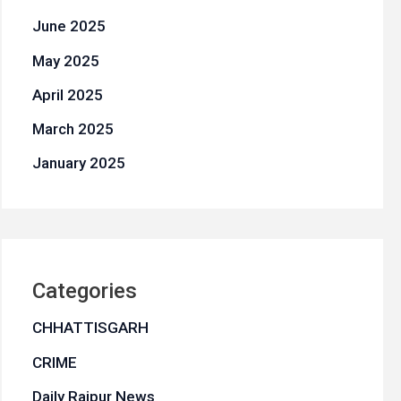
June 2025
May 2025
April 2025
March 2025
January 2025
Categories
CHHATTISGARH
CRIME
Daily Raipur News