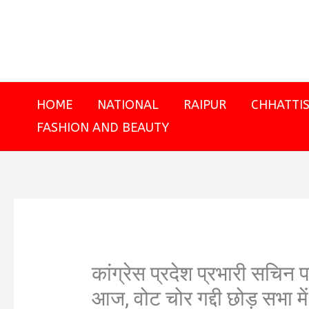
Skip
to
content
HOME
NATIONAL
RAIPUR
CHHATTI
FASHION AND BEAUTY
कांग्रेस प्रदेश प्रभारी सचिन
आज, वोट चोर गद्दी छोड़ सभा में