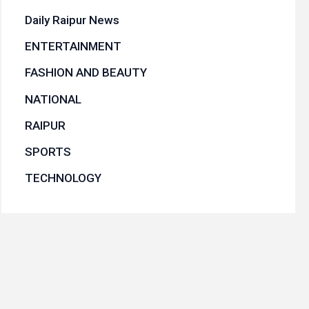
Daily Raipur News
ENTERTAINMENT
FASHION AND BEAUTY
NATIONAL
RAIPUR
SPORTS
TECHNOLOGY