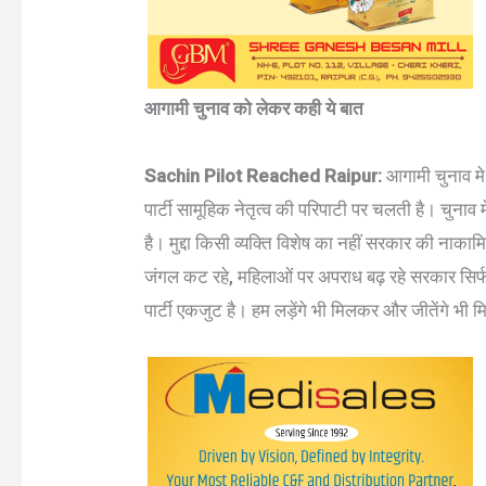
आगामी चुनाव को लेकर कही ये बात
Sachin Pilot Reached Raipur:
आगामी चुनाव मे
पार्टी सामूहिक नेतृत्व की परिपाटी पर चलती है। चुनाव मे
है। मुद्दा किसी व्यक्ति विशेष का नहीं सरकार की नाका
जंगल कट रहे, महिलाओं पर अपराध बढ़ रहे सरकार सिर्फ ध
पार्टी एकजुट है। हम लड़ेंगे भी मिलकर और जीतेंगे भी