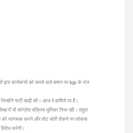
द्वारा कार्यकर्त्ता को चमचे वाले बयान पर bjp के तंज
जिन्होंने पार्टी खड़ी की। आज वे हाशिये पर हैं।
 विपक्ष में भी कांग्रेस सक्रिय भूमिका निभा रही। राहुल
 जनता को जागरूक करने और वोट चोरी रोकने पर फोकस
स विरोध करेगी।