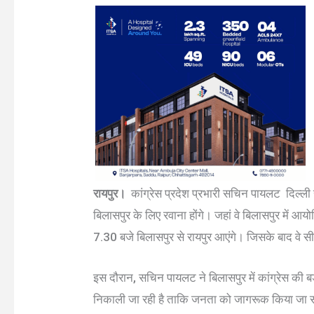
रायपुर।
कांग्रेस प्रदेश प्रभारी सचिन पायलट दिल्ली से
बिलासपुर के लिए रवाना होंगे। जहां वे बिलासपुर में आय
7.30 बजे बिलासपुर से रायपुर आएंगे। जिसके बाद वे सीध
इस दौरान, सचिन पायलट ने बिलासपुर में कांग्रेस की बड
निकाली जा रही है ताकि जनता को जागरूक किया जा सके