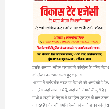
इसके अलावा, सचिन पायलट ने कांग्रेस के वरिष्ठ नेताओं 
को लेकर पलटवार करते हुए कहा कि,
भाजपा में मार्गदर्शक मंडल के नेताओं की अनदेखी है कि, 
कांग्रेस जहां सरकार में है, वादों को निभाने में जुटी है।
गांधी व खड़गे के नेतृत्व में कांग्रेस एकजुट हो कर
कर रहे हैं। देश की संपत्ति बेचने की साजिश का कांग्रे