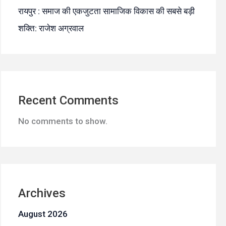
रायपुर : समाज की एकजुटता सामाजिक विकास की सबसे बड़ी
शक्ति: राजेश अग्रवाल
Recent Comments
No comments to show.
Archives
August 2026