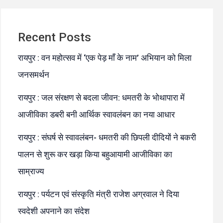
Recent Posts
रायपुर : वन महोत्सव में ‘एक पेड़ माँ के नाम’ अभियान को मिला
जनसमर्थन
रायपुर : जल संरक्षण से बदला जीवन: धमतरी के भोथापारा में
आजीविका डबरी बनी आर्थिक स्वावलंबन का नया आधार
रायपुर : संघर्ष से स्वावलंबन- धमतरी की छिपली दीदियों ने बकरी
पालन से शुरू कर खड़ा किया बहुआयामी आजीविका का
साम्राज्य
रायपुर : पर्यटन एवं संस्कृति मंत्री राजेश अग्रवाल ने दिया
स्वदेशी अपनाने का संदेश