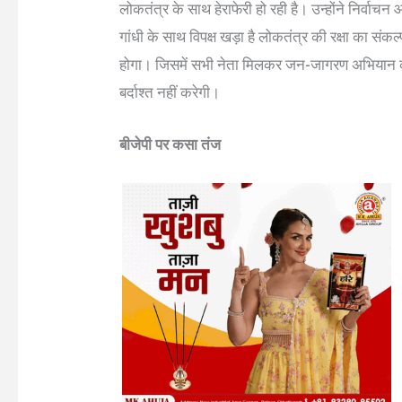
लोकतंत्र के साथ हेराफेरी हो रही है। उन्होंने निर्वाच
गांधी के साथ विपक्ष खड़ा है लोकतंत्र की रक्षा का संकल
होगा। जिसमें सभी नेता मिलकर जन-जागरण अभियान को 
बर्दाश्त नहीं करेगी।
बीजेपी पर कसा तंज