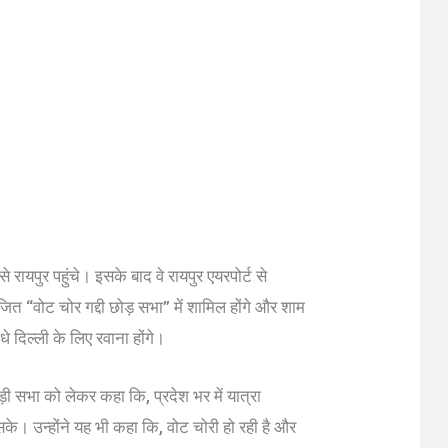
 रायपुर पहुंचे। इसके बाद वे रायपुर एयरपोर्ट से
ोजित “वोट चोर गद्दी छोड़ सभा” में शामिल होंगे और शाम
े दिल्ली के लिए रवाना होंगे।
़ी सभा को लेकर कहा कि, प्रदेश भर में यात्रा
। उन्होंने यह भी कहा कि, वोट चोरी हो रही है और