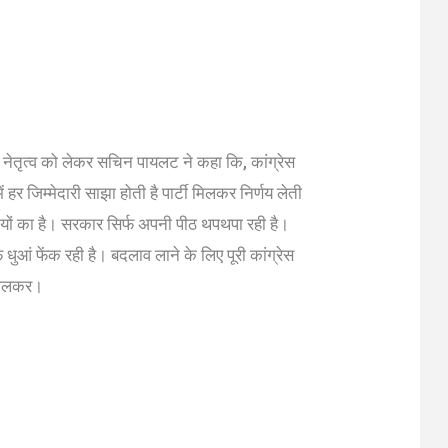
 नेतृत्व को लेकर सचिन पायलट ने कहा कि, कांग्रेस
ं हर जिम्मेदारी साझा होती है पार्टी मिलकर निर्णय लेती
मियों का है। सरकार सिर्फ अपनी पीठ थपथपा रही है।
ुआं फेंक रही है। बदलाव लाने के लिए पूरी कांग्रेस
 मिलकर।