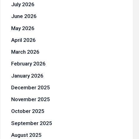
July 2026
June 2026
May 2026
April 2026
March 2026
February 2026
January 2026
December 2025
November 2025
October 2025
September 2025
August 2025