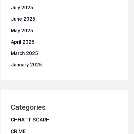
July 2025
June 2025
May 2025
April 2025
March 2025
January 2025
Categories
CHHATTISGARH
CRIME