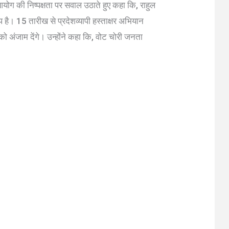
न आयोग की निष्पक्षता पर सवाल उठाते हुए कहा कि, राहुल
्प है। 15 तारीख से प्रदेशव्यापी हस्ताक्षर अभियान
अंजाम देंगे। उन्होंने कहा कि, वोट चोरी जनता