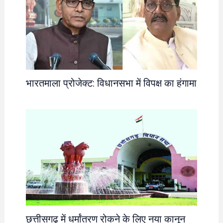
भारतमाला प्रोजेक्ट: विधानसभा में विपक्ष का हंगामा
छत्तीसगढ़ में धर्मांतरण रोकने के लिए नया कानून