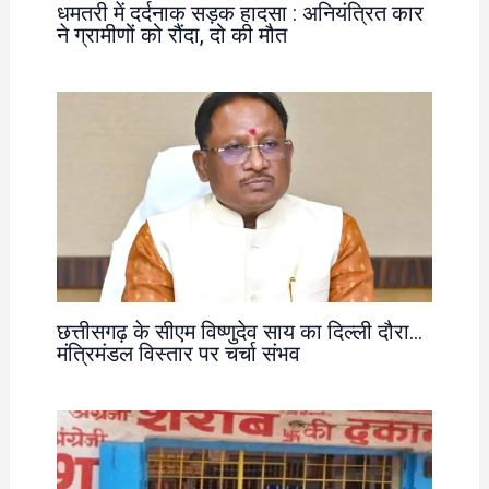
धमतरी में दर्दनाक सड़क हादसा : अनियंत्रित कार
ने ग्रामीणों को रौंदा, दो की मौत
छत्तीसगढ़ के सीएम विष्णुदेव साय का दिल्ली दौरा…
मंत्रिमंडल विस्तार पर चर्चा संभव