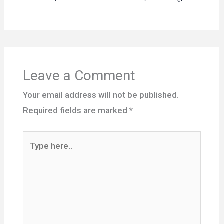
Leave a Comment
Your email address will not be published.
Required fields are marked
*
Type
here..