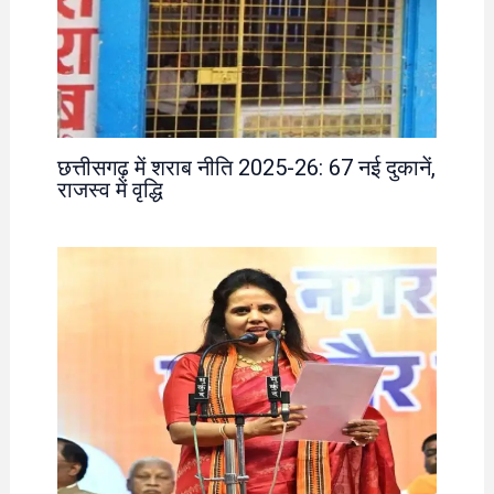
छत्तीसगढ़ में शराब नीति 2025-26: 67 नई दुकानें,
राजस्व में वृद्धि