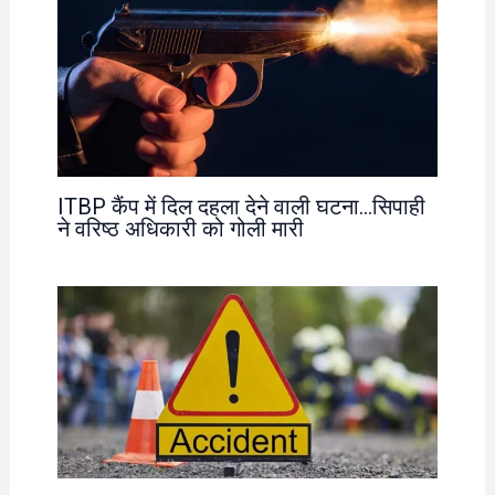
ITBP कैंप में दिल दहला देने वाली घटना…सिपाही
ने वरिष्ठ अधिकारी को गोली मारी