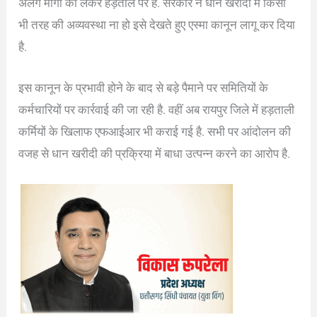
अलग मांगों को लेकर हड़ताल पर हैं. सरकार ने धान खरीदी में किसी
भी तरह की अव्यवस्था ना हो इसे देखते हुए एस्मा कानून लागू कर दिया
है.
इस कानून के प्रभावी होने के बाद से बड़े पैमाने पर समितियों के
कर्मचारियों पर कार्रवाई की जा रही है. वहीं अब रायपुर जिले में हड़ताली
कर्मियों के खिलाफ एफआईआर भी कराई गई है. सभी पर आंदोलन की
वजह से धान खरीदी की प्रक्रिया में बाधा उत्पन्न करने का आरोप है.