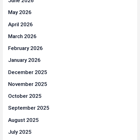
June 2026
May 2026
April 2026
March 2026
February 2026
January 2026
December 2025
November 2025
October 2025
September 2025
August 2025
July 2025