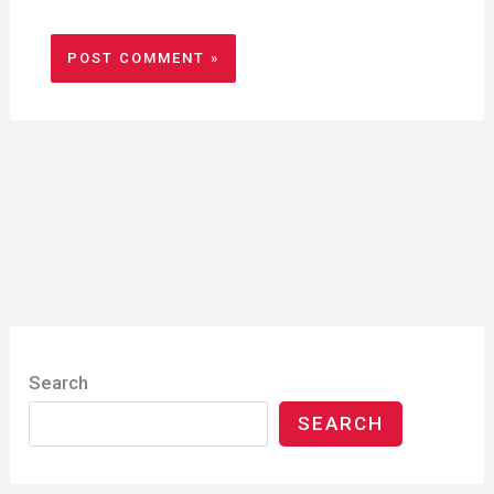
Search
SEARCH