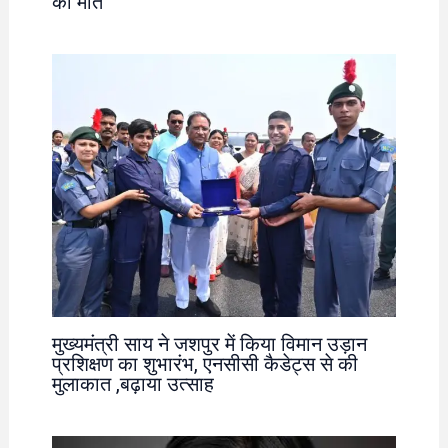
की मौत
मुख्यमंत्री साय ने जशपुर में किया विमान उड़ान
प्रशिक्षण का शुभारंभ, एनसीसी कैडेट्स से की
मुलाकात ,बढ़ाया उत्साह