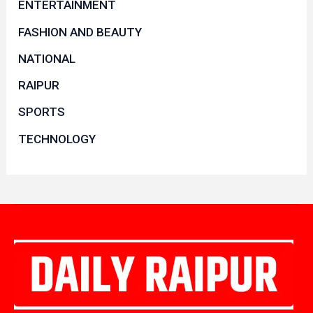
ENTERTAINMENT
FASHION AND BEAUTY
NATIONAL
RAIPUR
SPORTS
TECHNOLOGY