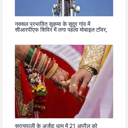
नक्सल प्रभावित सुकमा के सुदूर गांव में
सीआरपीएफ शिविर में लगा पहला मोबाइल टॉवर,
सरायपाली के अर्जुंदा धाम में 21 अप्रैल को