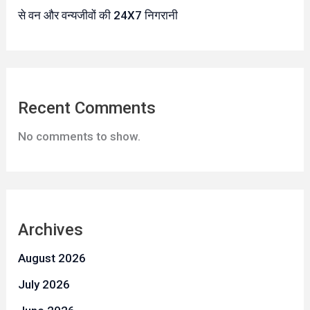
से वन और वन्यजीवों की 24X7 निगरानी
Recent Comments
No comments to show.
Archives
August 2026
July 2026