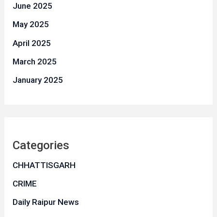
June 2025
May 2025
April 2025
March 2025
January 2025
Categories
CHHATTISGARH
CRIME
Daily Raipur News