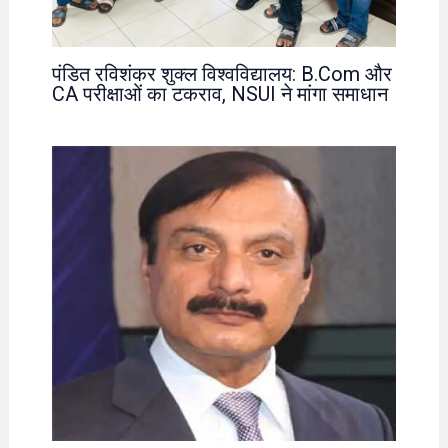
पंडित रविशंकर शुक्ल विश्वविद्यालय: B.Com और
CA परीक्षाओं का टकराव, NSUI ने मांगा समाधान