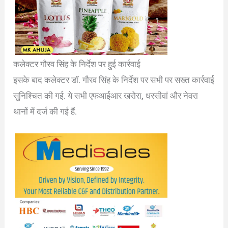
कलेक्टर गौरव सिंह के निर्देश पर हुई कार्रवाई
इसके बाद कलेक्टर डॉ. गौरव सिंह के निर्देश पर सभी पर सख्त कार्रवाई
सुनिश्चित की गई. ये सभी एफआईआर खरोरा, धरसीवां और नेवरा
थानों में दर्ज की गई हैं.