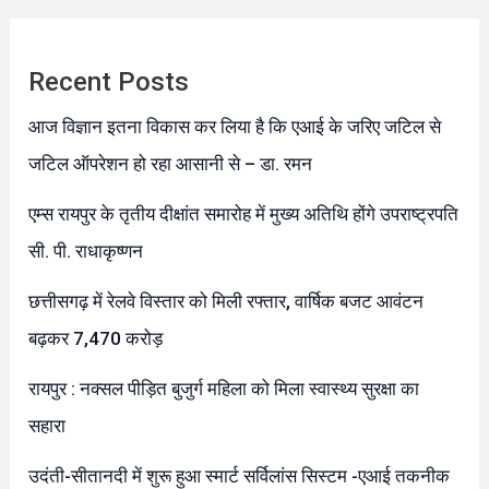
Recent Posts
आज विज्ञान इतना विकास कर लिया है कि एआई के जरिए जटिल से
जटिल ऑपरेशन हो रहा आसानी से – डा. रमन
एम्स रायपुर के तृतीय दीक्षांत समारोह में मुख्य अतिथि होंगे उपराष्ट्रपति
सी. पी. राधाकृष्णन
छत्तीसगढ़ में रेलवे विस्तार को मिली रफ्तार, वार्षिक बजट आवंटन
बढ़कर 7,470 करोड़
रायपुर : नक्सल पीड़ित बुजुर्ग महिला को मिला स्वास्थ्य सुरक्षा का
सहारा
उदंती-सीतानदी में शुरू हुआ स्मार्ट सर्विलांस सिस्टम -एआई तकनीक