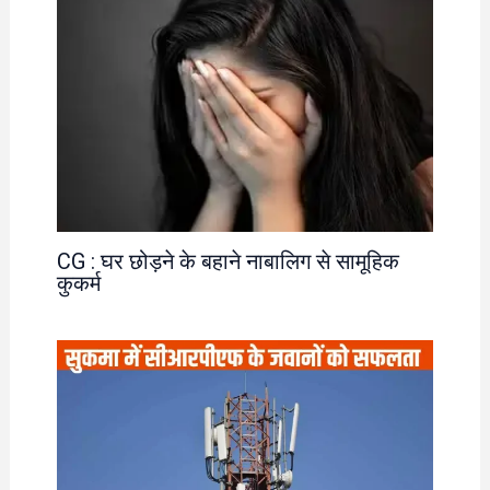
CG : घर छोड़ने के बहाने नाबालिग से सामूहिक
कुकर्म