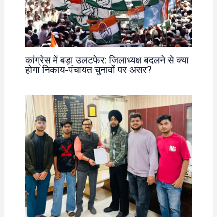
कांग्रेस में बड़ा उलटफेर: जिलाध्यक्ष बदलने से क्या
होगा निकाय-पंचायत चुनावों पर असर?