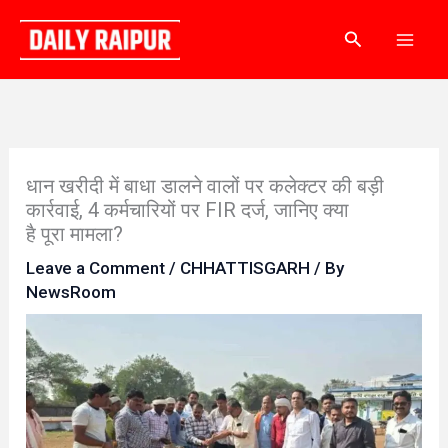
Skip
Search
to
content
धान खरीदी में बाधा डालने वालों पर कलेक्टर की बड़ी
कार्रवाई, 4 कर्मचारियों पर FIR दर्ज, जानिए क्या
है पूरा मामला?
Leave a Comment
/
CHHATTISGARH
/ By
NewsRoom