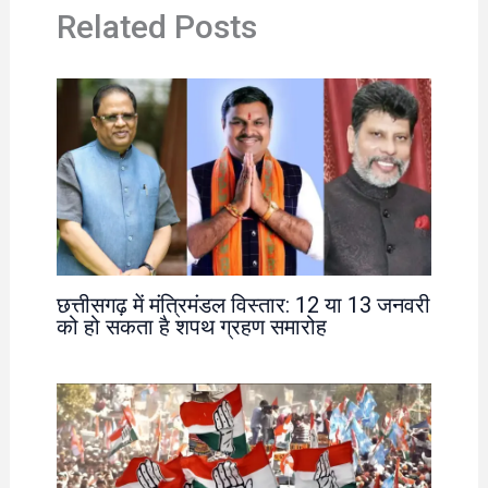
Related Posts
छत्तीसगढ़ में मंत्रिमंडल विस्तार: 12 या 13 जनवरी
को हो सकता है शपथ ग्रहण समारोह