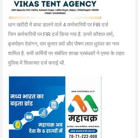
धान खरीदी में बाधा डालने वाले 4 कर्मचारियों पर FIR दर्ज
जिन कर्मचारियों पर FIR दर्ज किया गया है. उनमें कौशल वर्मा,
बृजमोहन देवांगन, राम कुमार वर्मा और पोषण लाल धुरंधर का नाम
शामिल है. सभी कर्मियों पर संबंधित शाखा प्रबंधकों ने एस्मा के तहत
पुलिस में शिकायत दर्ज कराई थी.