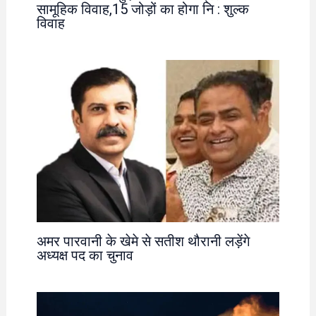
सामूहिक विवाह,15 जोड़ों का होगा नि : शुल्क
विवाह
अमर पारवानी के खेमे से सतीश थौरानी लड़ेंगे
अध्यक्ष पद का चुनाव