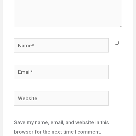
Name*
Email*
Website
Save my name, email, and website in this
browser for the next time I comment.