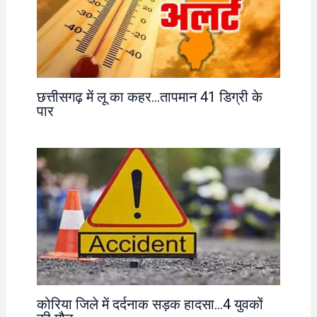
छत्तीसगढ़ में लू का कहर…तापमान 41 डिग्री के
पार
कोरिया जिले में दर्दनाक सड़क हादसा…4 युवकों