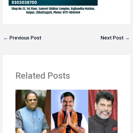
←
Previous Post
Next Post
→
Related Posts