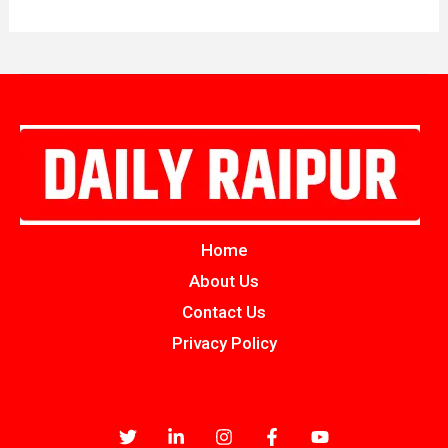
Home
About Us
Contact Us
Privacy Policy