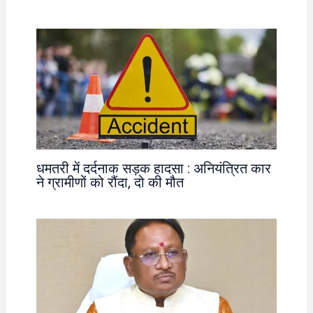
धमतरी में दर्दनाक सड़क हादसा : अनियंत्रित कार
ने ग्रामीणों को रौंदा, दो की मौत