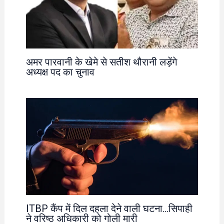
अमर पारवानी के खेमे से सतीश थौरानी लड़ेंगे
अध्यक्ष पद का चुनाव
ITBP कैंप में दिल दहला देने वाली घटना…सिपाही
ने वरिष्ठ अधिकारी को गोली मारी