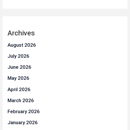
Archives
August 2026
July 2026
June 2026
May 2026
April 2026
March 2026
February 2026
January 2026