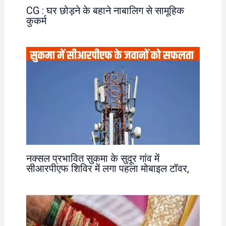
CG : घर छोड़ने के बहाने नाबालिग से सामूहिक
कुकर्म
नक्सल प्रभावित सुकमा के सुदूर गांव में
सीआरपीएफ शिविर में लगा पहला मोबाइल टॉवर,