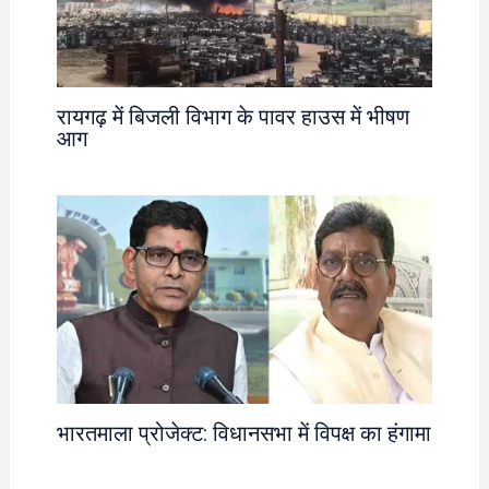
रायगढ़ में बिजली विभाग के पावर हाउस में भीषण
आग
भारतमाला प्रोजेक्ट: विधानसभा में विपक्ष का हंगामा