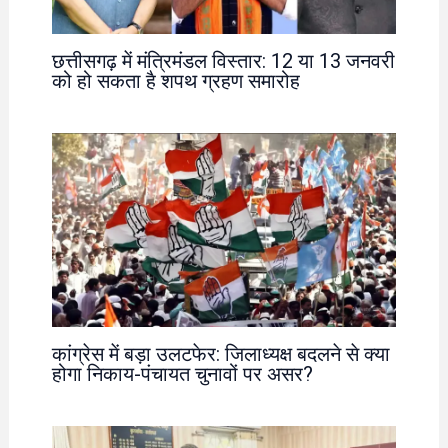
छत्तीसगढ़ में मंत्रिमंडल विस्तार: 12 या 13 जनवरी
को हो सकता है शपथ ग्रहण समारोह
कांग्रेस में बड़ा उलटफेर: जिलाध्यक्ष बदलने से क्या
होगा निकाय-पंचायत चुनावों पर असर?