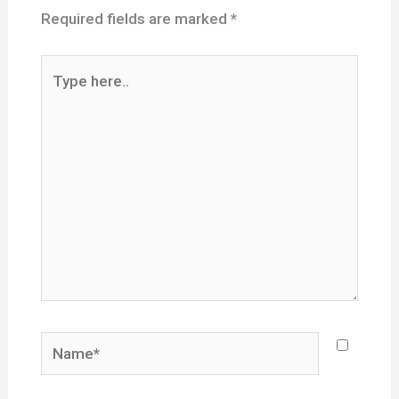
Required fields are marked
*
Type
here..
Name*