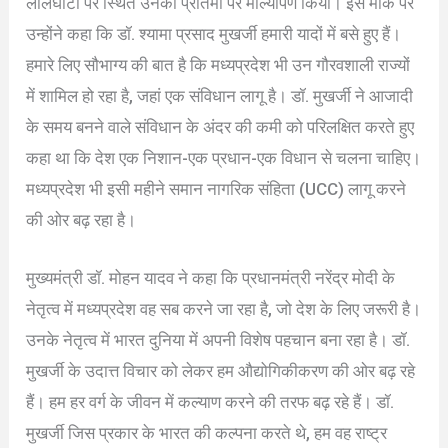
लालघाटी पर स्थित उनकी प्रतिमा पर माल्यार्पण किया। इस मौके पर
उन्होंने कहा कि डॉ. श्यामा प्रसाद मुखर्जी हमारी यादों में बसे हुए हैं।
हमारे लिए सौभाग्य की बात है कि मध्यप्रदेश भी उन गौरवशाली राज्यों
में शामिल हो रहा है, जहां एक संविधान लागू है। डॉ. मुखर्जी ने आजादी
के समय बनने वाले संविधान के अंदर की कमी को परिलक्षित करते हुए
कहा था कि देश एक निशान-एक प्रधान-एक विधान से चलना चाहिए।
मध्यप्रदेश भी इसी महीने समान नागरिक संहिता (UCC) लागू करने
की ओर बढ़ रहा है।
मुख्यमंत्री डॉ. मोहन यादव ने कहा कि प्रधानमंत्री नरेंद्र मोदी के
नेतृत्व में मध्यप्रदेश वह सब करने जा रहा है, जो देश के लिए जरूरी है।
उनके नेतृत्व में भारत दुनिया में अपनी विशेष पहचान बना रहा है। डॉ.
मुखर्जी के उदात्त विचार को लेकर हम औद्योगिकीकरण की ओर बढ़ रहे
हैं। हम हर वर्ग के जीवन में कल्याण करने की तरफ बढ़ रहे हैं। डॉ.
मुखर्जी जिस प्रकार के भारत की कल्पना करते थे, हम वह राष्ट्र