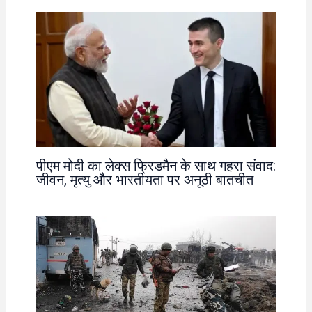
पीएम मोदी का लेक्स फ्रिडमैन के साथ गहरा संवाद:
जीवन, मृत्यु और भारतीयता पर अनूठी बातचीत