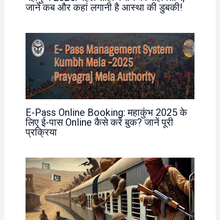
जानें कब और कहां लगानी है आस्था की डुबकी!
E-Pass Online Booking: महाकुंभ 2025 के
लिए ई-पास Online कैसे करें बुक? जानें पूरी
प्रक्रिया