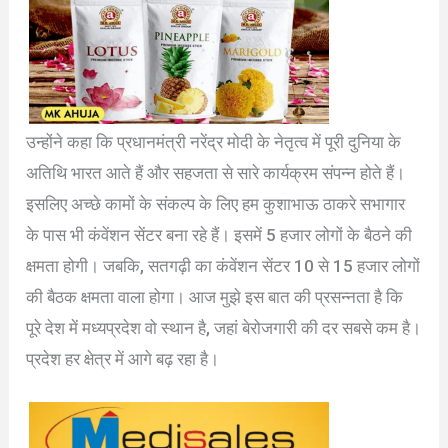
उन्होंने कहा कि प्रधानमंत्री नरेंद्र मोदी के नेतृत्व में पूरी दुनिया के
अतिथि भारत आते हैं और सहजता से सारे कार्यक्रम संपन्न होते हैं।
इसलिए अच्छे कामों के संकल्प के लिए हम कुशाभाऊ ठाकरे सभागार
के पास भी कंवेंशन सेंटर बना रहे हैं। इसमें 5 हजार लोगों के बैठने की
क्षमता होगी। जबकि, सतगढ़ी का कंवेंशन सेंटर 10 से 15 हजार लोगों
की बैठक क्षमता वाला होगा। आज मुझे इस बात की प्रसन्नता है कि
पूरे देश में मध्यप्रदेश वो स्थान है, जहां बेरोजगारी की दर सबसे कम है।
प्रदेश हर क्षेत्र में आगे बढ़ रहा है।