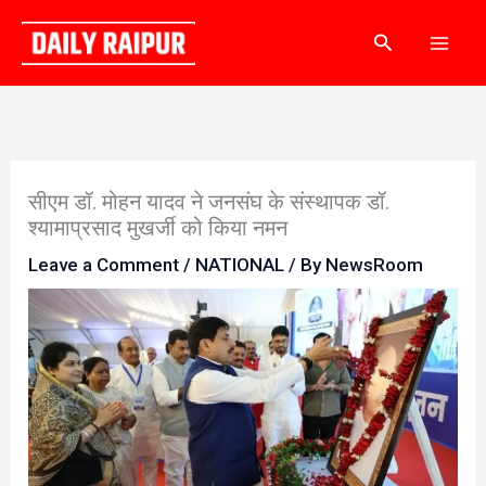
Skip
Search
to
content
सीएम डॉ. मोहन यादव ने जनसंघ के संस्थापक डॉ.
श्यामाप्रसाद मुखर्जी को किया नमन
Leave a Comment
/
NATIONAL
/ By
NewsRoom