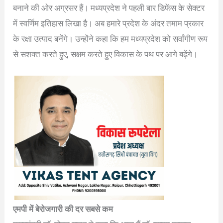
बनाने की ओर अग्रसर हैं। मध्यप्रदेश ने पहली बार डिफेंस के सेक्टर
में स्वर्णिम इतिहास लिखा है। अब हमारे प्रदेश के अंदर तमाम प्रकार
के रक्षा उत्पाद बनेंगे। उन्होंने कहा कि हम मध्यप्रदेश को सर्वांगीण रूप
से सशक्त करते हुए, सक्षम करते हुए विकास के पथ पर आगे बढ़ेंगे।
एमपी में बेरोजगारी की दर सबसे कम