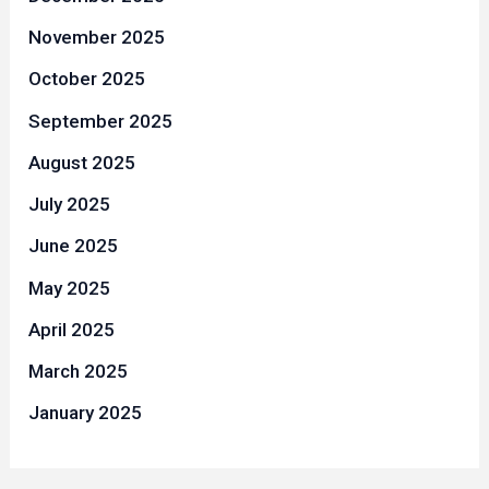
November 2025
October 2025
September 2025
August 2025
July 2025
June 2025
May 2025
April 2025
March 2025
January 2025