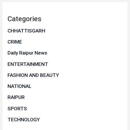
Categories
CHHATTISGARH
CRIME
Daily Raipur News
ENTERTAINMENT
FASHION AND BEAUTY
NATIONAL
RAIPUR
SPORTS
TECHNOLOGY