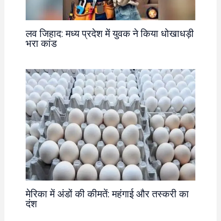
लव जिहाद: मध्य प्रदेश में युवक ने किया धोखाधड़ी
भरा कांड
मेरिका में अंडों की कीमतें: महंगाई और तस्करी का
दंश