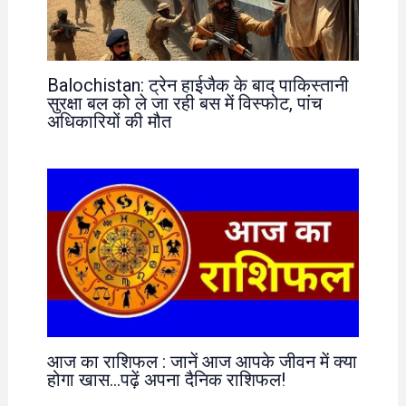
Balochistan: ट्रेन हाईजैक के बाद पाकिस्तानी
सुरक्षा बल को ले जा रही बस में विस्फोट, पांच
अधिकारियों की मौत
आज का राशिफल : जानें आज आपके जीवन में क्या
होगा खास…पढ़ें अपना दैनिक राशिफल!