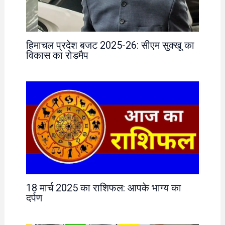
हिमाचल प्रदेश बजट 2025-26: सीएम सुक्खू का
विकास का रोडमैप
18 मार्च 2025 का राशिफल: आपके भाग्य का
दर्पण