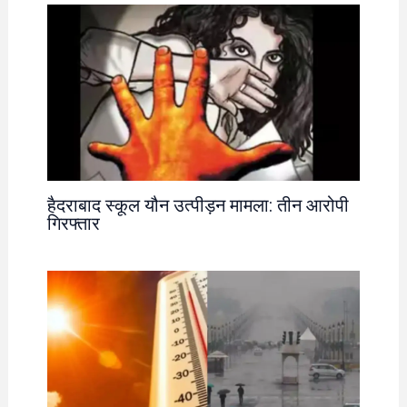
हैदराबाद स्कूल यौन उत्पीड़न मामला: तीन आरोपी
गिरफ्तार