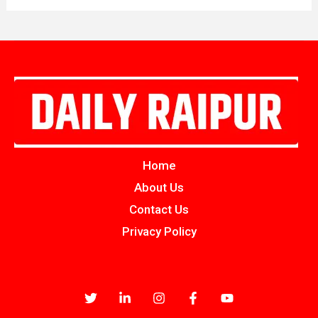
Home
About Us
Contact Us
Privacy Policy