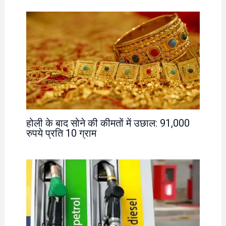
होली के बाद सोने की कीमतों में उछाल: 91,000
रुपये प्रति 10 ग्राम