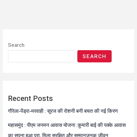
Search
SEARCH
Recent Posts
गौरेला-पेंड्रा-मरवाही : सूरज की रोशनी बनी बचत की नई किरण
महासमुंद : पीएम जनमन आवास योजना :कुमारी बाई की पक्के आवास
का सपना हुआ पूरा, मिला सुरक्षित और सम्मानजनक जीवन