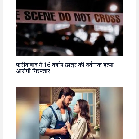
फरीदाबाद में 16 वर्षीय छात्र की दर्दनाक हत्या:
आरोपी गिरफ्तार