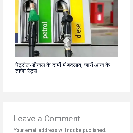
पेट्रोल-डीजल के दामों में बदलाव, जानें आज के
ताजा रेट्स
Leave a Comment
Your email address will not be published.