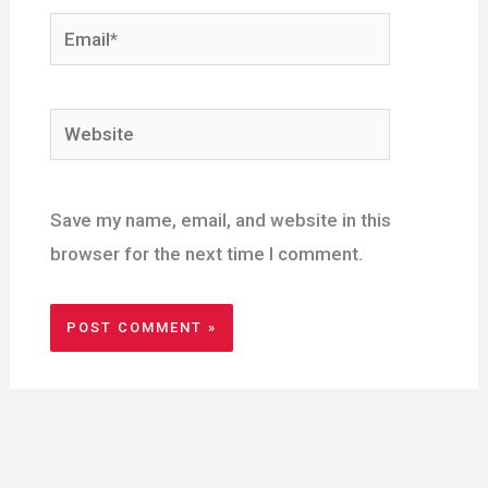
Email*
Website
Save my name, email, and website in this
browser for the next time I comment.