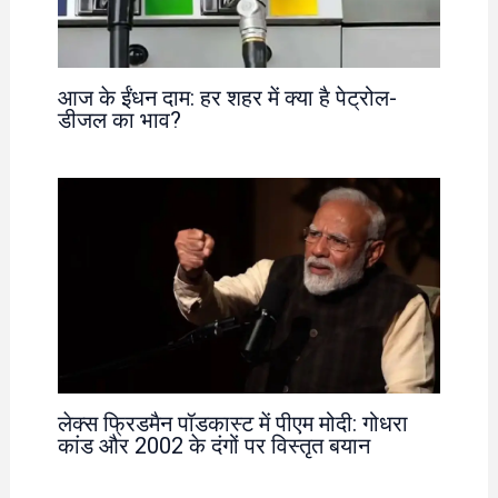
आज के ईंधन दाम: हर शहर में क्या है पेट्रोल-
डीजल का भाव?
लेक्स फ्रिडमैन पॉडकास्ट में पीएम मोदी: गोधरा
कांड और 2002 के दंगों पर विस्तृत बयान