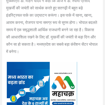
मुख्यमंत्री डॉ. मोहन यादव ने कहा कि आज मैं डॉ. श्यामा प्रसाद
मुखर्जी की जयंती को सार्थक करते हुए सतगढ़ी में बहुत बड़े
इंडस्ट्रियल पार्क का उद्घाटन करूंगा। इस पार्क में रहना, खाना,
आराम करना, रोजगार पाना समग्र रूप से सुगम होगा। भोपाल बदलते
समय में एक समृद्धशाली आर्थिक राजधानी बनने जा रहा है। विकास
की आधारशिला रखने के लिए डॉ. मुखर्जी की जयंती से बड़ा दिन और
कौन सा हो सकता है। मध्यप्रदेश का सबसे बड़ा कंवेंशन सेंटर भोपाल
में बनेगा।