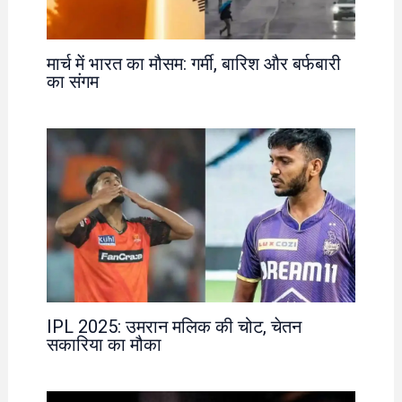
मार्च में भारत का मौसम: गर्मी, बारिश और बर्फबारी
का संगम
IPL 2025: उमरान मलिक की चोट, चेतन
सकारिया का मौका