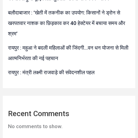
बलौदाबाजार : ’खेती में तकनीक का उपयोग: किसानों ने ड्रोन से
खरपतवार नाशक का छिड़काव कर 40 हेक्टेयर में बचाया समय और
श्रम’
रायपुर : महुआ ने बदली महिलाओं की जिंदगी…वन धन योजना से मिली
आत्मनिर्भरता की नई पहचान
रायपुर : मंत्री लक्ष्मी राजवाड़े की संवेदनशील पहल
Recent Comments
No comments to show.