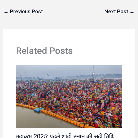
←
Previous Post
Next Post
→
Related Posts
महाकुंभ 2025: पहले शाही स्नान की सही तिथि,