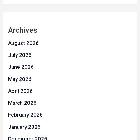
Archives
August 2026
July 2026
June 2026
May 2026
April 2026
March 2026
February 2026
January 2026
December 2025