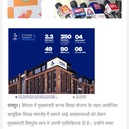
रायपुर।
बेमेतरा में मुख्यमंत्री कन्या विवाह योजना के तहत आयोजित
सामूहिक विवाह समारोह में सामने आई अव्यवस्थाओं को लेकर
मुख्यमंत्री विष्णुदेव साय ने अपनी प्रतिक्रिया दी है। उन्होंने स्पष्ट