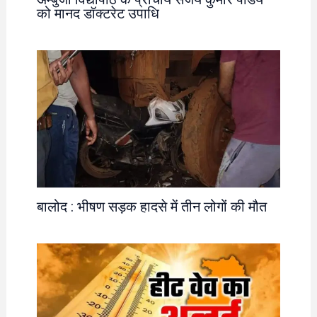
को मानद डॉक्टरेट उपाधि
बालोद : भीषण सड़क हादसे में तीन लोगों की मौत