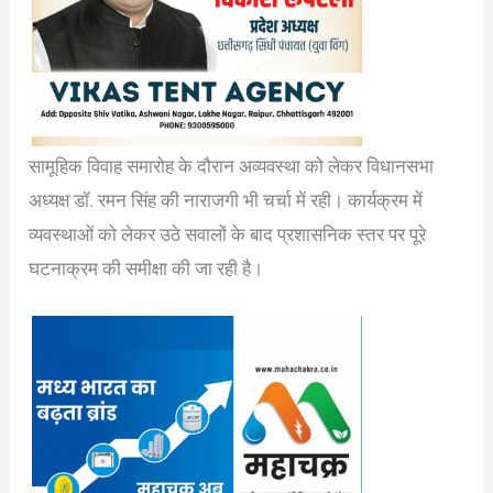
सामूहिक विवाह समारोह के दौरान अव्यवस्था को लेकर विधानसभा
अध्यक्ष डॉ. रमन सिंह की नाराजगी भी चर्चा में रही। कार्यक्रम में
व्यवस्थाओं को लेकर उठे सवालों के बाद प्रशासनिक स्तर पर पूरे
घटनाक्रम की समीक्षा की जा रही है।