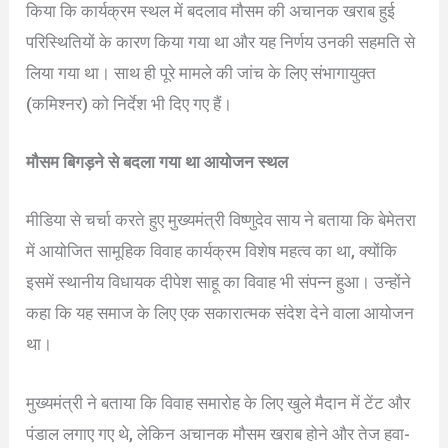
किया कि कार्यक्रम स्थल में बदलाव मौसम की अचानक खराब हुई
परिस्थितियों के कारण किया गया था और यह निर्णय उनकी सहमति से
लिया गया था। साथ ही पूरे मामले की जांच के लिए संभागायुक्त
(कमिश्नर) को निर्देश भी दिए गए हैं।
मौसम बिगड़ने से बदला गया था आयोजन स्थल
मीडिया से चर्चा करते हुए मुख्यमंत्री विष्णुदेव साय ने बताया कि बेमेतरा
में आयोजित सामूहिक विवाह कार्यक्रम विशेष महत्व का था, क्योंकि
इसमें स्थानीय विधायक दीपेश साहू का विवाह भी संपन्न हुआ। उन्होंने
कहा कि यह समाज के लिए एक सकारात्मक संदेश देने वाला आयोजन
था।
मुख्यमंत्री ने बताया कि विवाह समारोह के लिए खुले मैदान में टेंट और
पंडाल लगाए गए थे, लेकिन अचानक मौसम खराब होने और तेज हवा-