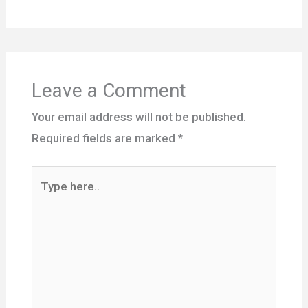
Leave a Comment
Your email address will not be published.
Required fields are marked
*
Type
here..