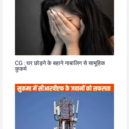
CG : घर छोड़ने के बहाने नाबालिग से सामूहिक
कुकर्म