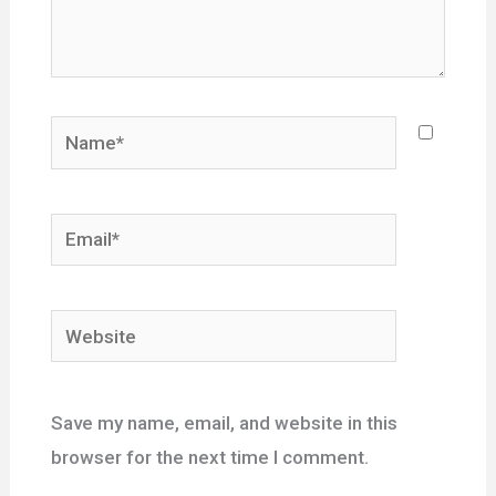
Name*
Email*
Website
Save my name, email, and website in this
browser for the next time I comment.