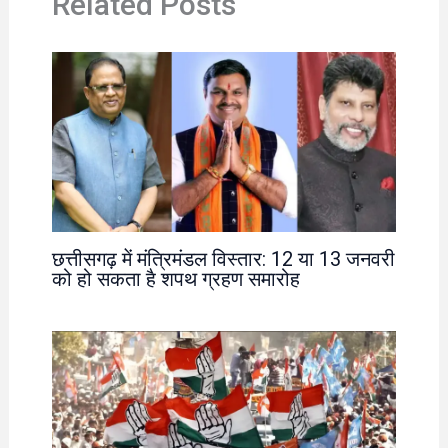
Related Posts
छत्तीसगढ़ में मंत्रिमंडल विस्तार: 12 या 13 जनवरी
को हो सकता है शपथ ग्रहण समारोह