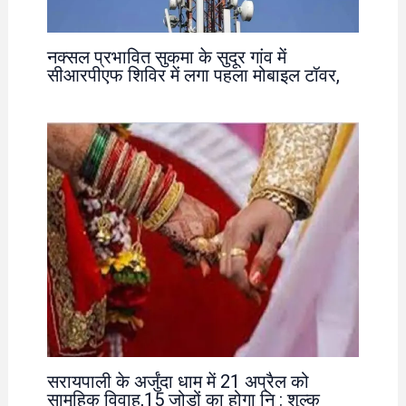
नक्सल प्रभावित सुकमा के सुदूर गांव में
सीआरपीएफ शिविर में लगा पहला मोबाइल टॉवर,
सरायपाली के अर्जुंदा धाम में 21 अप्रैल को
सामूहिक विवाह,15 जोड़ों का होगा नि : शुल्क