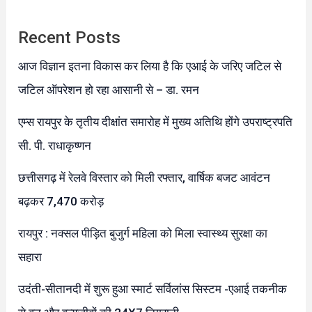
Recent Posts
आज विज्ञान इतना विकास कर लिया है कि एआई के जरिए जटिल से
जटिल ऑपरेशन हो रहा आसानी से – डा. रमन
एम्स रायपुर के तृतीय दीक्षांत समारोह में मुख्य अतिथि होंगे उपराष्ट्रपति
सी. पी. राधाकृष्णन
छत्तीसगढ़ में रेलवे विस्तार को मिली रफ्तार, वार्षिक बजट आवंटन
बढ़कर 7,470 करोड़
रायपुर : नक्सल पीड़ित बुजुर्ग महिला को मिला स्वास्थ्य सुरक्षा का
सहारा
उदंती-सीतानदी में शुरू हुआ स्मार्ट सर्विलांस सिस्टम -एआई तकनीक