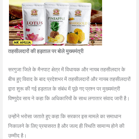
तहसीलदारों की हड़ताल पर बोले मुख्यमंत्री
सरगुजा जिले के मैनपाट क्षेत्र में विधायक और नायब तहसीलदार के
बीच हुए विवाद के बाद प्रदेशभर में तहसीलदारों और नायब तहसीलदारों
द्वारा शुरू की गई हड़ताल के संबंध में पूछे गए प्रश्न पर मुख्यमंत्री
विष्णुदेव साय ने कहा कि अधिकारियों के साथ लगातार संवाद जारी है।
उन्होंने भरोसा जताते हुए कहा कि सरकार इस मामले का समाधान
निकालने के लिए प्रयासरत है और जल्द ही स्थिति सामान्य होने की
उम्मीद है।