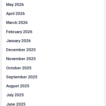
May 2026
April 2026
March 2026
February 2026
January 2026
December 2025
November 2025
October 2025
September 2025
August 2025
July 2025
June 2025