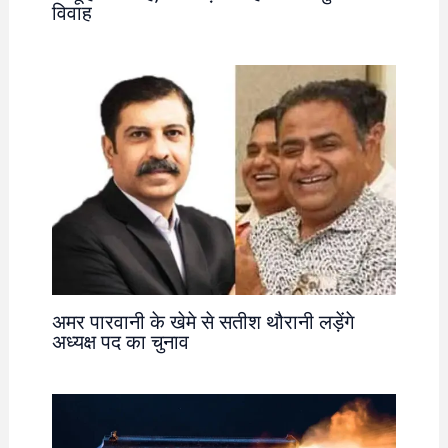
विवाह
अमर पारवानी के खेमे से सतीश थौरानी लड़ेंगे
अध्यक्ष पद का चुनाव