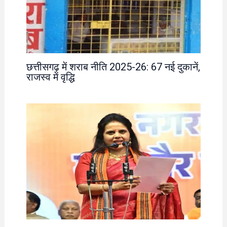
छत्तीसगढ़ में शराब नीति 2025-26: 67 नई दुकानें,
राजस्व में वृद्धि