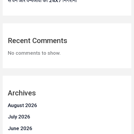
से वन और वन्यजीवों की 24X7 निगरानी
Recent Comments
No comments to show.
Archives
August 2026
July 2026
June 2026