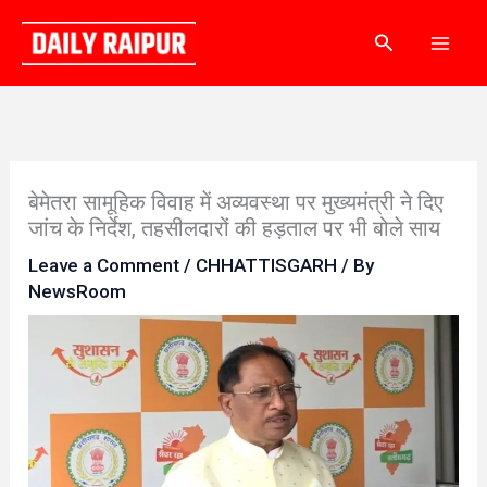
Skip
Search
to
content
बेमेतरा सामूहिक विवाह में अव्यवस्था पर मुख्यमंत्री ने दिए
जांच के निर्देश, तहसीलदारों की हड़ताल पर भी बोले साय
Leave a Comment
/
CHHATTISGARH
/ By
NewsRoom