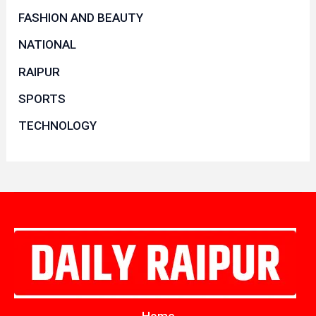
FASHION AND BEAUTY
NATIONAL
RAIPUR
SPORTS
TECHNOLOGY
Home