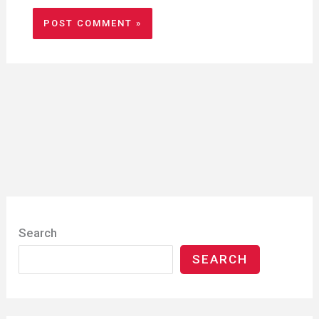
Search
SEARCH