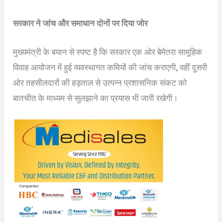
सरकार ने जांच और समाधान दोनों पर दिया जोर
मुख्यमंत्री के बयान से स्पष्ट है कि सरकार एक ओर बेमेतरा सामूहिक
विवाह आयोजन में हुई व्यवस्थागत कमियों की जांच कराएगी, वहीं दूसरी
ओर तहसीलदारों की हड़ताल से उत्पन्न प्रशासनिक संकट को
बातचीत के माध्यम से सुलझाने का प्रयास भी जारी रखेगी।