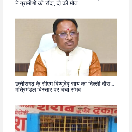
ने ग्रामीणों को रौंदा, दो की मौत
छत्तीसगढ़ के सीएम विष्णुदेव साय का दिल्ली दौरा…
मंत्रिमंडल विस्तार पर चर्चा संभव