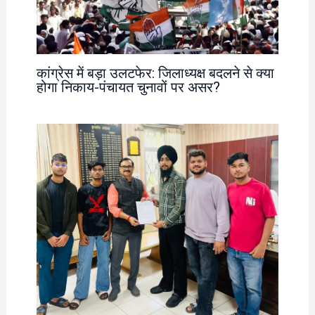
कांग्रेस में बड़ा उलटफेर: जिलाध्यक्ष बदलने से क्या
होगा निकाय-पंचायत चुनावों पर असर?