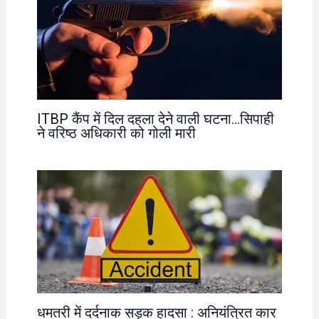
ITBP कैंप में दिल दहला देने वाली घटना…सिपाही
ने वरिष्ठ अधिकारी को गोली मारी
धमतरी में दर्दनाक सड़क हादसा : अनियंत्रित कार