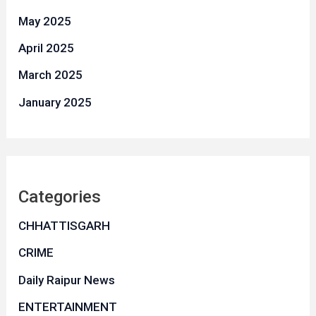
May 2025
April 2025
March 2025
January 2025
Categories
CHHATTISGARH
CRIME
Daily Raipur News
ENTERTAINMENT