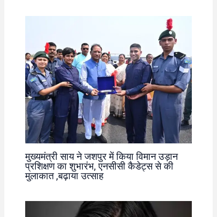
मुख्यमंत्री साय ने जशपुर में किया विमान उड़ान
प्रशिक्षण का शुभारंभ, एनसीसी कैडेट्स से की
मुलाकात ,बढ़ाया उत्साह