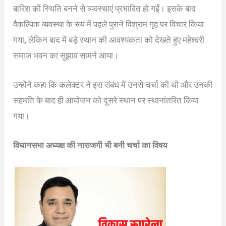
बारिश की स्थिति बनने से व्यवस्थाएं प्रभावित हो गईं। इसके बाद
वैकल्पिक व्यवस्था के रूप में पहले पुराने विश्राम गृह पर विचार किया
गया, लेकिन बाद में बड़े स्थान की आवश्यकता को देखते हुए महेश्वरी
समाज भवन का सुझाव सामने आया।
उन्होंने कहा कि कलेक्टर ने इस संबंध में उनसे चर्चा की थी और उनकी
सहमति के बाद ही आयोजन को दूसरे स्थान पर स्थानांतरित किया
गया।
विधानसभा अध्यक्ष की नाराजगी भी बनी चर्चा का विषय