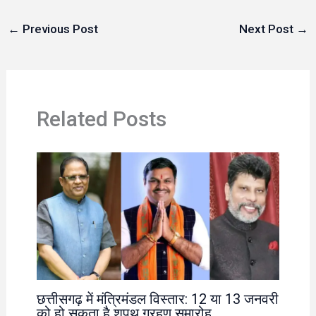
←
Previous Post
Next Post
→
Related Posts
छत्तीसगढ़ में मंत्रिमंडल विस्तार: 12 या 13 जनवरी
को हो सकता है शपथ ग्रहण समारोह