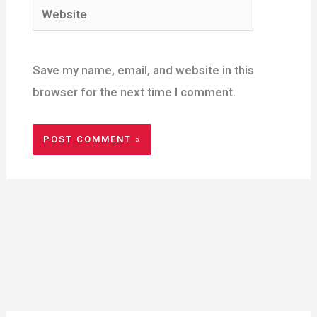
Website
Save my name, email, and website in this
browser for the next time I comment.