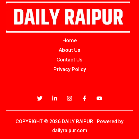
Home
About Us
Contact Us
Privacy Policy
COPYRIGHT © 2026 DAILY RAIPUR | Powered by
dailyraipur.com