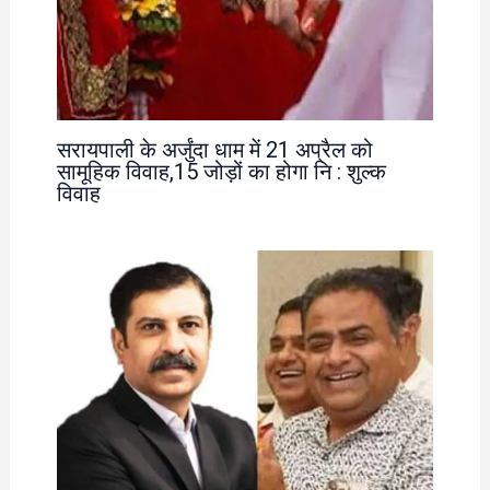
सरायपाली के अर्जुंदा धाम में 21 अप्रैल को
सामूहिक विवाह,15 जोड़ों का होगा नि : शुल्क
विवाह