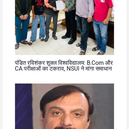
पंडित रविशंकर शुक्ल विश्वविद्यालय: B.Com और
CA परीक्षाओं का टकराव, NSUI ने मांगा समाधान