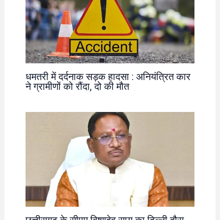
धमतरी में दर्दनाक सड़क हादसा : अनियंत्रित कार
ने ग्रामीणों को रौंदा, दो की मौत