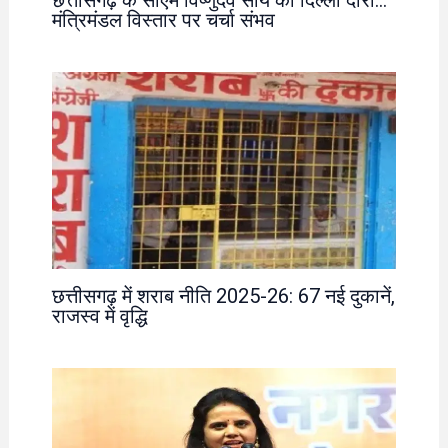
छत्तीसगढ़ के सीएम विष्णुदेव साय का दिल्ली दौरा…
मंत्रिमंडल विस्तार पर चर्चा संभव
छत्तीसगढ़ में शराब नीति 2025-26: 67 नई दुकानें,
राजस्व में वृद्धि