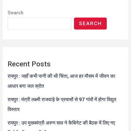
Search
SEARCH
Recent Posts
रायपुर : जहाँ कभी पानी की थी चिंता, आज हर मौसम में जीवन का
आधार बना जल स्रोत
रायपुर : मंत्री लक्ष्मी राजवाड़े के प्रयासों से 97 गांवों में होगा विद्युत
विस्तार
रायपुर : उप मुख्यमंत्री अरुण साव ने कैबिनेट की बैठक में लिए गए