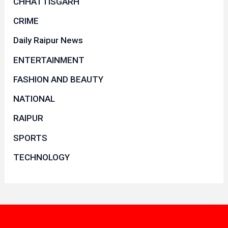
CHHATTISGARH
CRIME
Daily Raipur News
ENTERTAINMENT
FASHION AND BEAUTY
NATIONAL
RAIPUR
SPORTS
TECHNOLOGY