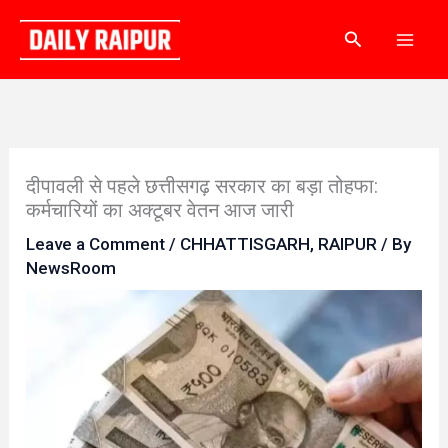
Skip
Search
to
content
दीपावली से पहले छत्तीसगढ़ सरकार का बड़ा तोहफा:
कर्मचारियों का अक्टूबर वेतन आज जारी
Leave a Comment
/
CHHATTISGARH
,
RAIPUR
/ By
NewsRoom