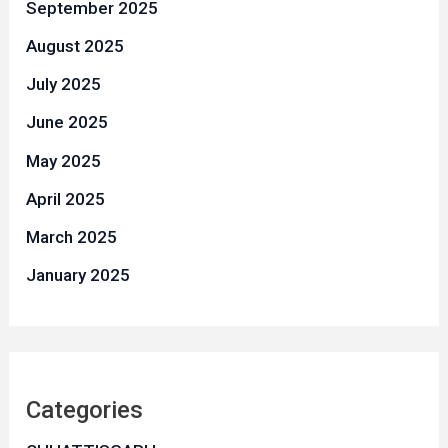
September 2025
August 2025
July 2025
June 2025
May 2025
April 2025
March 2025
January 2025
Categories