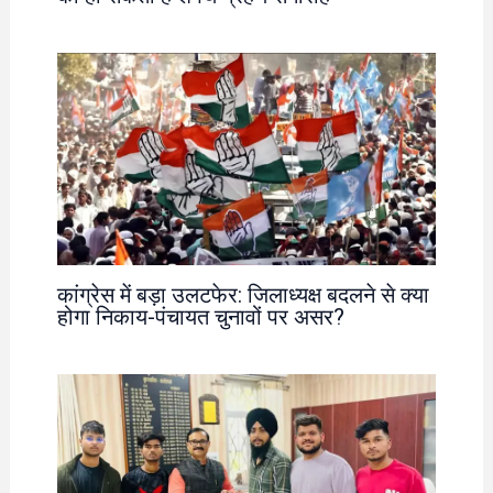
कांग्रेस में बड़ा उलटफेर: जिलाध्यक्ष बदलने से क्या
होगा निकाय-पंचायत चुनावों पर असर?