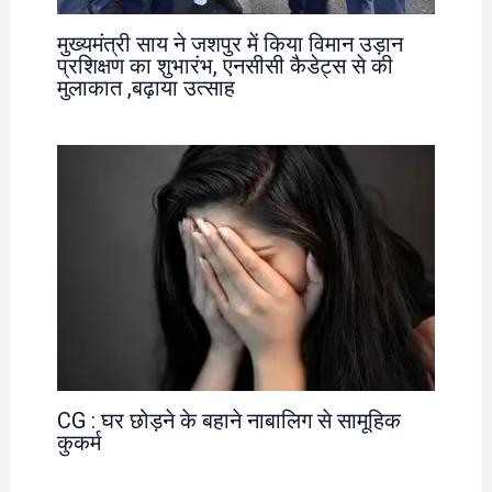
मुख्यमंत्री साय ने जशपुर में किया विमान उड़ान
प्रशिक्षण का शुभारंभ, एनसीसी कैडेट्स से की
मुलाकात ,बढ़ाया उत्साह
CG : घर छोड़ने के बहाने नाबालिग से सामूहिक
कुकर्म