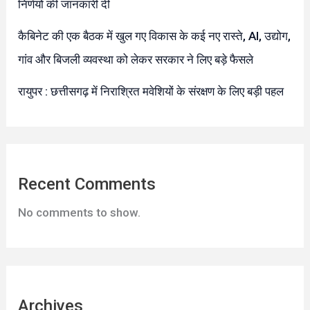
निर्णयों की जानकारी दी
कैबिनेट की एक बैठक में खुल गए विकास के कई नए रास्ते, AI, उद्योग,
गांव और बिजली व्यवस्था को लेकर सरकार ने लिए बड़े फैसले
रायुपर : छत्तीसगढ़ में निराश्रित मवेशियों के संरक्षण के लिए बड़ी पहल
Recent Comments
No comments to show.
Archives