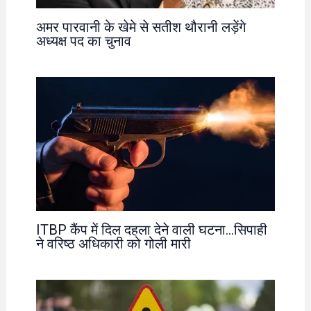
अमर पारवानी के खेमे से सतीश थौरानी लड़ेंगे
अध्यक्ष पद का चुनाव
ITBP कैंप में दिल दहला देने वाली घटना…सिपाही
ने वरिष्ठ अधिकारी को गोली मारी