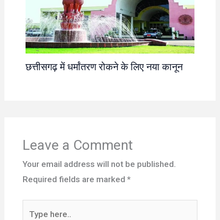
छत्तीसगढ़ में धर्मांतरण रोकने के लिए नया कानून
Leave a Comment
Your email address will not be published.
Required fields are marked
*
Type