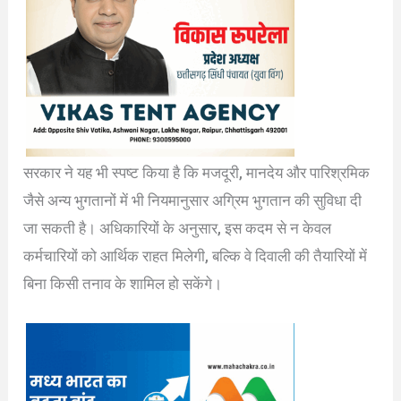
सरकार ने यह भी स्पष्ट किया है कि मजदूरी, मानदेय और पारिश्रमिक
जैसे अन्य भुगतानों में भी नियमानुसार अग्रिम भुगतान की सुविधा दी
जा सकती है। अधिकारियों के अनुसार, इस कदम से न केवल
कर्मचारियों को आर्थिक राहत मिलेगी, बल्कि वे दिवाली की तैयारियों में
बिना किसी तनाव के शामिल हो सकेंगे।