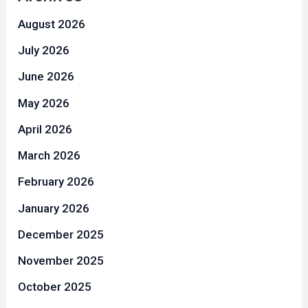
August 2026
July 2026
June 2026
May 2026
April 2026
March 2026
February 2026
January 2026
December 2025
November 2025
October 2025