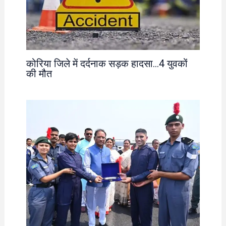
कोरिया जिले में दर्दनाक सड़क हादसा…4 युवकों
की मौत