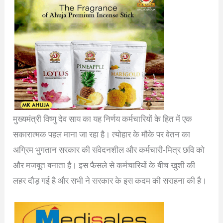
मुख्यमंत्री विष्णु देव साय का यह निर्णय कर्मचारियों के हित में एक
सकारात्मक पहल माना जा रहा है। त्योहार के मौके पर वेतन का
अग्रिम भुगतान सरकार की संवेदनशील और कर्मचारी-मित्र छवि को
और मजबूत बनाता है। इस फैसले से कर्मचारियों के बीच खुशी की
लहर दौड़ गई है और सभी ने सरकार के इस कदम की सराहना की है।