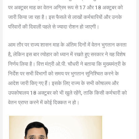
पर अक्टूबर माह का वेतन अग्रिम रूप से 17 और 18 अक्टूबर को
जारी किया जा रहा है। इस फैसले से लाखों कर्मचारियों और उनके
परिवारों की दिवाली पहले से ज्यादा रोशन हो जाएगी।
आम तौर पर राज्य शासन माह के अंतिम दिनों में वेतन भुगतान करता
है, लेकिन इस बार त्योहार को ध्यान में रखते हुए सरकार ने यह विशेष
निर्णय लिया है। वित्त मंत्री ओ.पी. चौधरी ने बताया कि मुख्यमंत्री के
निर्देश पर सभी विभागों को समय पर भुगतान सुनिश्चित करने के
आदेश जारी किए गए हैं। इसके लिए राज्य के सभी कोषालय और
उपकोषालय 18 अक्टूबर को भी खुले रहेंगे, ताकि किसी कर्मचारी को
वेतन प्राप्त करने में कोई दिक्कत न हो।