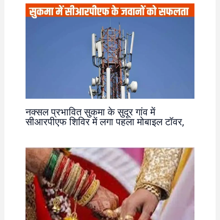
नक्सल प्रभावित सुकमा के सुदूर गांव में
सीआरपीएफ शिविर में लगा पहला मोबाइल टॉवर,