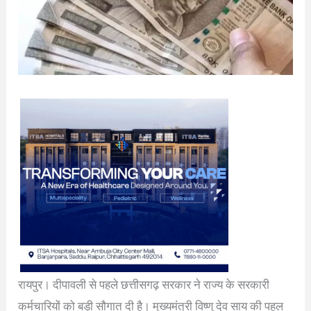
रायपुर। दीपावली से पहले छत्तीसगढ़ सरकार ने राज्य के सरकारी
कर्मचारियों को बड़ी सौगात दी है। मुख्यमंत्री विष्णु देव साय की पहल