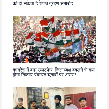
को हो सकता है शपथ ग्रहण समारोह
कांग्रेस में बड़ा उलटफेर: जिलाध्यक्ष बदलने से क्या
होगा निकाय-पंचायत चुनावों पर असर?