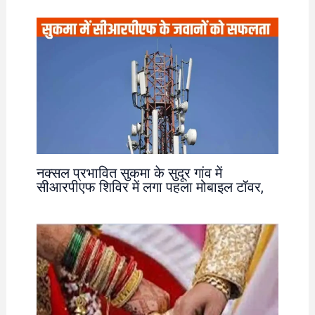
नक्सल प्रभावित सुकमा के सुदूर गांव में
सीआरपीएफ शिविर में लगा पहला मोबाइल टॉवर,