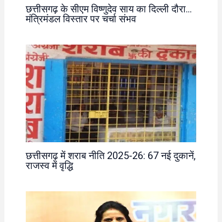
छत्तीसगढ़ के सीएम विष्णुदेव साय का दिल्ली दौरा…
मंत्रिमंडल विस्तार पर चर्चा संभव
छत्तीसगढ़ में शराब नीति 2025-26: 67 नई दुकानें,
राजस्व में वृद्धि