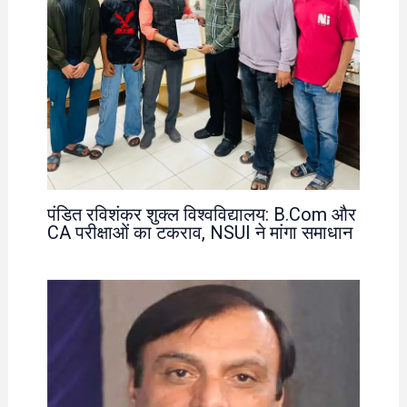
पंडित रविशंकर शुक्ल विश्वविद्यालय: B.Com और
CA परीक्षाओं का टकराव, NSUI ने मांगा समाधान