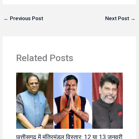
←
Previous Post
Next Post
→
Related Posts
छत्तीसगढ़ में मंत्रिमंडल विस्तार: 12 या 13 जनवरी