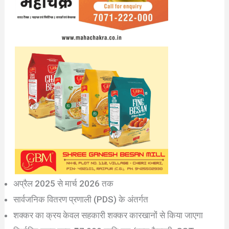
अप्रैल 2025 से मार्च 2026 तक
सार्वजनिक वितरण प्रणाली (PDS) के अंतर्गत
शक्कर का क्रय केवल सहकारी शक्कर कारखानों से किया जाएगा