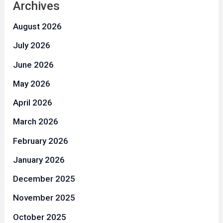
Archives
August 2026
July 2026
June 2026
May 2026
April 2026
March 2026
February 2026
January 2026
December 2025
November 2025
October 2025