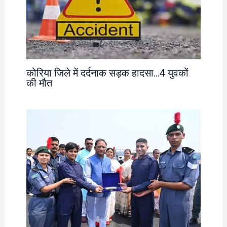
कोरिया जिले में दर्दनाक सड़क हादसा…4 युवकों
की मौत