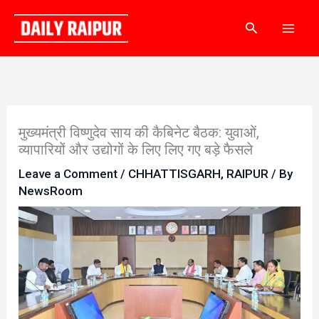
Skip
Search
to
content
मुख्यमंत्री विष्णुदेव साय की कैबिनेट बैठक: युवाओं,
व्यापारियों और उद्योगों के लिए लिए गए बड़े फैसले
Leave a Comment
/
CHHATTISGARH
,
RAIPUR
/ By
NewsRoom