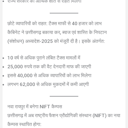
राज्य सरकार को आर्थिक क्षति से राहत मिलेगी
छोटे व्यापारियों को राहत: टैक्स माफी से 40 हजार को लाभ
कैबिनेट ने छत्तीसगढ़ बकाया कर, ब्याज एवं शास्ति के निपटान
(संशोधन) अध्यादेश-2025 को मंजूरी दी है। इसके अंतर्गत:
10 वर्ष से अधिक पुराने लंबित टैक्स मामलों में
25,000 रुपये तक की वैट देनदारी माफ की जाएगी
इससे 40,000 से अधिक व्यापारियों को लाभ मिलेगा
लगभग 62,000 से अधिक मुकदमों में कमी आएगी
नवा रायपुर में बनेगा NIFT कैम्पस
छत्तीसगढ़ में अब राष्ट्रीय फैशन प्रौद्योगिकी संस्थान (NIFT) का नया
कैम्पस स्थापित होगा: