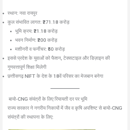
स्थान: नवा रायपुर
कुल संभावित लागत: ₹271.18 करोड़
भूमि क्रय: ₹21.18 करोड़
भवन निर्माण: ₹200 करोड़
मशीनरी व फर्नीचर: ₹50 करोड़
इससे प्रदेश के युवाओं को फैशन, टेक्सटाइल और डिज़ाइन की
गुणवत्तापूर्ण शिक्षा मिलेगी
छत्तीसगढ़ NIFT के देश के 18वें परिसर का मेजबान बनेगा
बायो-CNG संयंत्रों के लिए रियायती दर पर भूमि
राज्य सरकार ने नगरीय निकायों में जैव व कृषि अपशिष्ट से बायो-CNG
संयंत्रों की स्थापना के लिए: