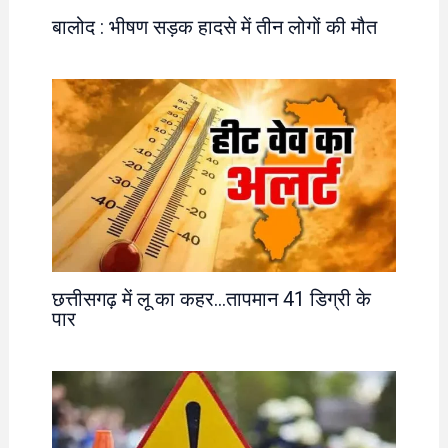
बालोद : भीषण सड़क हादसे में तीन लोगों की मौत
छत्तीसगढ़ में लू का कहर…तापमान 41 डिग्री के
पार