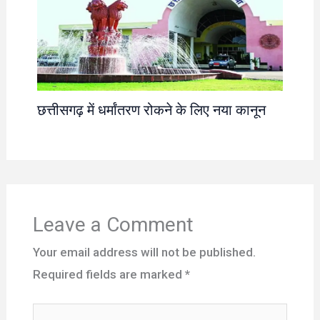
छत्तीसगढ़ में धर्मांतरण रोकने के लिए नया कानून
Leave a Comment
Your email address will not be published.
Required fields are marked
*
Type