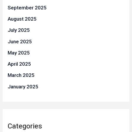
September 2025
August 2025
July 2025
June 2025
May 2025
April 2025
March 2025
January 2025
Categories