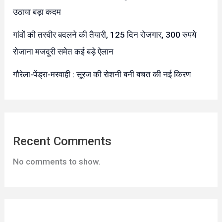
उठाया बड़ा कदम
गांवों की तस्वीर बदलने की तैयारी, 125 दिन रोजगार, 300 रुपये
रोजाना मजदूरी समेत कई बड़े ऐलान
गौरेला-पेंड्रा-मरवाही : सूरज की रोशनी बनी बचत की नई किरण
Recent Comments
No comments to show.