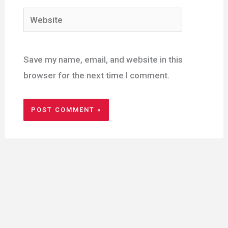
Website
Save my name, email, and website in this
browser for the next time I comment.