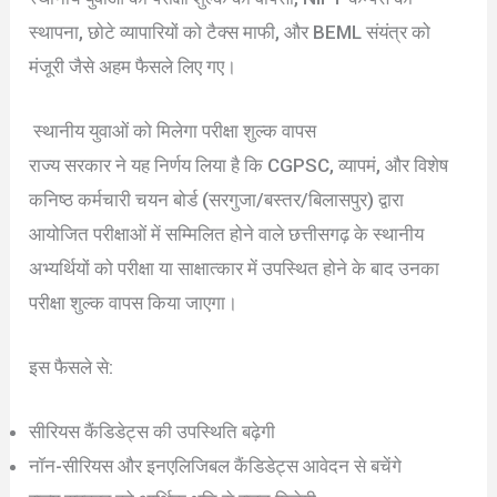
स्थापना, छोटे व्यापारियों को टैक्स माफी, और BEML संयंत्र को
मंजूरी जैसे अहम फैसले लिए गए।
स्थानीय युवाओं को मिलेगा परीक्षा शुल्क वापस
राज्य सरकार ने यह निर्णय लिया है कि CGPSC, व्यापमं, और विशेष
कनिष्ठ कर्मचारी चयन बोर्ड (सरगुजा/बस्तर/बिलासपुर) द्वारा
आयोजित परीक्षाओं में सम्मिलित होने वाले छत्तीसगढ़ के स्थानीय
अभ्यर्थियों को परीक्षा या साक्षात्कार में उपस्थित होने के बाद उनका
परीक्षा शुल्क वापस किया जाएगा।
इस फैसले से:
सीरियस कैंडिडेट्स की उपस्थिति बढ़ेगी
नॉन-सीरियस और इनएलिजिबल कैंडिडेट्स आवेदन से बचेंगे