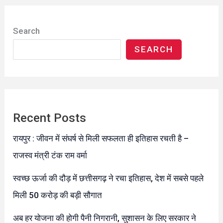
Search
SEARCH
Recent Posts
रायपुर : जीवन में संघर्ष से मिली सफलता ही इतिहास रचती है –
राजस्व मंत्री टंक राम वर्मा
स्वच्छ ऊर्जा की दौड़ में छत्तीसगढ़ ने रचा इतिहास, देश में सबसे पहले
मिली 50 करोड़ की बड़ी सौगात
अब हर योजना की होगी पैनी निगरानी, सुशासन के लिए सरकार ने