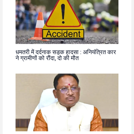
धमतरी में दर्दनाक सड़क हादसा : अनियंत्रित कार
ने ग्रामीणों को रौंदा, दो की मौत