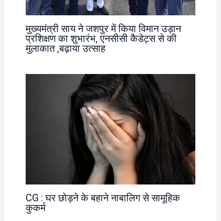
मुख्यमंत्री साय ने जशपुर में किया विमान उड़ान
प्रशिक्षण का शुभारंभ, एनसीसी कैडेट्स से की
मुलाकात ,बढ़ाया उत्साह
CG : घर छोड़ने के बहाने नाबालिग से सामूहिक
कुकर्म