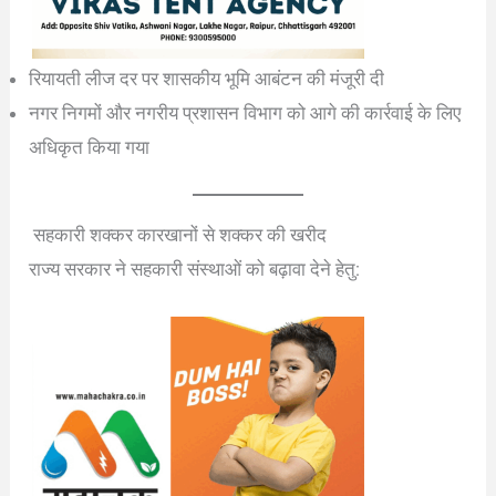
रियायती लीज दर पर शासकीय भूमि आबंटन की मंजूरी दी
नगर निगमों और नगरीय प्रशासन विभाग को आगे की कार्रवाई के लिए
अधिकृत किया गया
सहकारी शक्कर कारखानों से शक्कर की खरीद
राज्य सरकार ने सहकारी संस्थाओं को बढ़ावा देने हेतु: