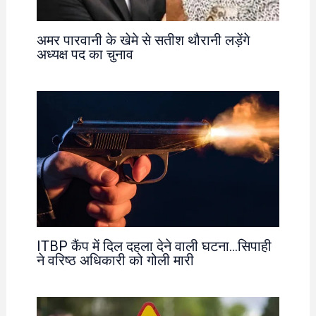
अमर पारवानी के खेमे से सतीश थौरानी लड़ेंगे
अध्यक्ष पद का चुनाव
ITBP कैंप में दिल दहला देने वाली घटना…सिपाही
ने वरिष्ठ अधिकारी को गोली मारी