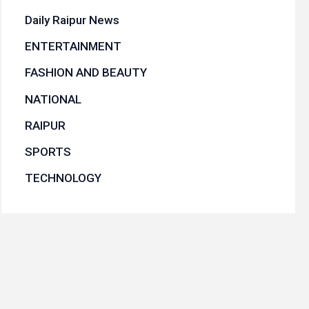
Daily Raipur News
ENTERTAINMENT
FASHION AND BEAUTY
NATIONAL
RAIPUR
SPORTS
TECHNOLOGY