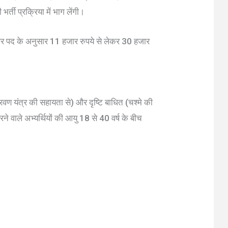
्ती प्रक्रिया में भाग लेंगी।
 और पद के अनुसार 11 हजार रुपये से लेकर 30 हजार
्रवण यंत्र की सहायता से) और दृष्टि बाधित (चश्मे की
े वाले अभ्यर्थियों की आयु 18 से 40 वर्ष के बीच
।