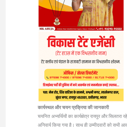
कार्यस्थल और चयन प्रक्रिया की जानकारी
चयनित अभ्यर्थियों का कार्यक्षेत्र रायपुर और सिलतरा 
अनिवार्य किया गया है। साथ ही उम्मीदवारों को सभी आवश