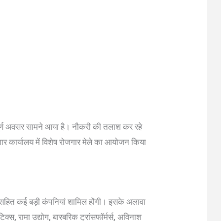
पूर्ण अवसर सामने आया है। नौकरी की तलाश कर रहे
रोजगार कार्यालय में विशेष रोजगार मेले का आयोजन किया
) सहित कई बड़ी कंपनियां शामिल होंगी। इसके अलावा
क्स, रामा उद्योग, बारबरिक ट्रांसफॉर्मर्स, अविनाश