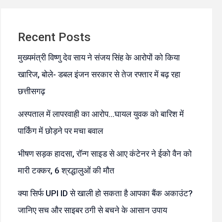
Recent Posts
मुख्यमंत्री विष्णु देव साय ने संजय सिंह के आरोपों को किया
खारिज, बोले- डबल इंजन सरकार से तेज रफ्तार में बढ़ रहा
छत्तीसगढ़
अस्पताल में लापरवाही का आरोप…घायल युवक को बारिश में
पार्किंग में छोड़ने पर मचा बवाल
भीषण सड़क हादसा, रॉन्ग साइड से आए कंटेनर ने ईको वैन को
मारी टक्कर, 6 श्रद्धालुओं की मौत
क्या सिर्फ UPI ID से खाली हो सकता है आपका बैंक अकाउंट?
जानिए सच और साइबर ठगी से बचने के आसान उपाय