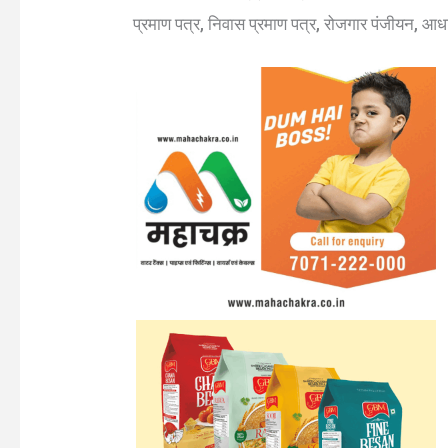
प्रमाण पत्र, निवास प्रमाण पत्र, रोजगार पंजीयन, आध