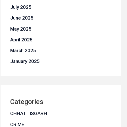
July 2025
June 2025
May 2025
April 2025
March 2025
January 2025
Categories
CHHATTISGARH
CRIME