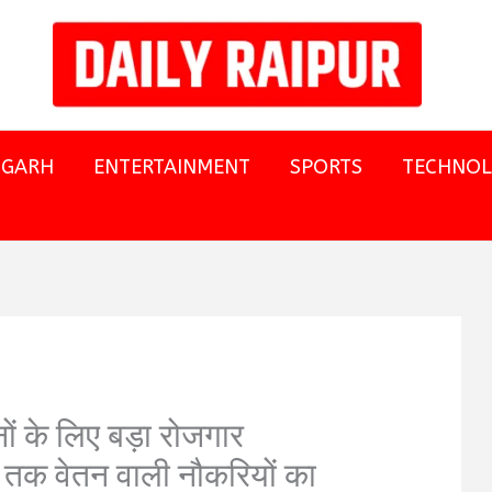
SGARH
ENTERTAINMENT
SPORTS
TECHNO
 के लिए बड़ा रोजगार
तक वेतन वाली नौकरियों का