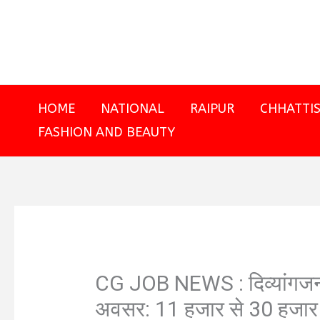
Skip
to
content
HOME
NATIONAL
RAIPUR
CHHATTI
FASHION AND BEAUTY
CG JOB NEWS : दिव्यांगजनों
अवसर: 11 हजार से 30 हजार 