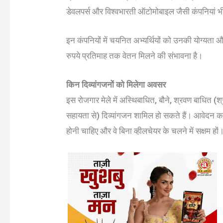
डेवलपर्स और विश्वभारती ऑटोमोबाइल जैसी कंपनियां भी भर
इन कंपनियों में चयनित अभ्यर्थियों को उनकी योग्यता
रुपये प्रतिमाह तक वेतन मिलने की संभावना है।
किन दिव्यांगजनों को मिलेगा अवसर
इस रोजगार मेले में अस्थिबाधित, बौने, श्रवण बाधित (श
सहायता से) दिव्यांगजन शामिल हो सकते हैं। आवेदन करन
होनी चाहिए और वे बिना व्हीलचेयर के चलने में सक्षम हों