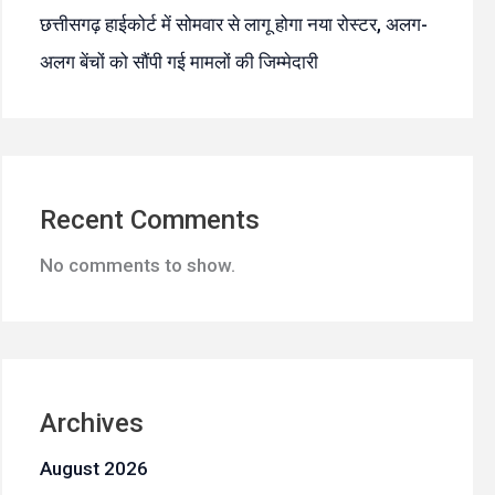
छत्तीसगढ़ हाईकोर्ट में सोमवार से लागू होगा नया रोस्टर, अलग-
अलग बेंचों को सौंपी गई मामलों की जिम्मेदारी
Recent Comments
No comments to show.
Archives
August 2026