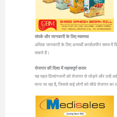
संपर्क और जानकारी के लिए व्यवस्था
अधिक जानकारी के लिए अभ्यर्थी कार्यालयीन समय में
सकते हैं।
रोजगार की दिशा में महत्वपूर्ण कदम
यह पहल दिव्यांगजनों को रोजगार से जोड़ने और उन्हें
माना जा रहा है, जिससे कई लोगों को सीधे रोजगार का 