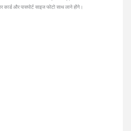
ार कार्ड और पासपोर्ट साइज फोटो साथ लाने होंगे।