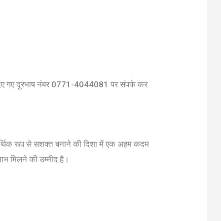
 दिए गए दूरभाष नंबर 0771-4044081 पर संपर्क कर
 आर्थिक रूप से सशक्त बनाने की दिशा में एक अहम कदम
लाभ मिलने की उम्मीद है।