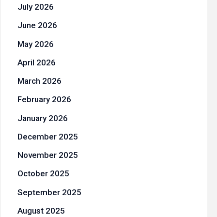
July 2026
June 2026
May 2026
April 2026
March 2026
February 2026
January 2026
December 2025
November 2025
October 2025
September 2025
August 2025