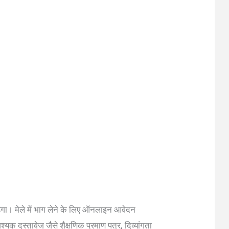
रहेगा। मेले में भाग लेने के लिए ऑनलाइन आवेदन
्यक दस्तावेज जैसे शैक्षणिक प्रमाण पत्र, दिव्यांगता