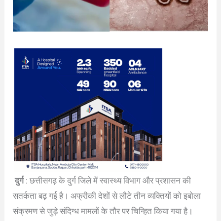
दुर्ग
: छत्तीसगढ़ के दुर्ग जिले में स्वास्थ्य विभाग और प्रशासन की
सतर्कता बढ़ गई है। अफ्रीकी देशों से लौटे तीन व्यक्तियों को इबोला
संक्रमण से जुड़े संदिग्ध मामलों के तौर पर चिन्हित किया गया है।