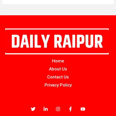
Home
About Us
Contact Us
Privacy Policy