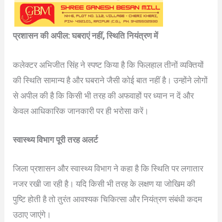
प्रशासन की अपील: घबराएं नहीं, स्थिति नियंत्रण में
कलेक्टर अभिजीत सिंह ने स्पष्ट किया है कि फिलहाल तीनों व्यक्तियों
की स्थिति सामान्य है और घबराने जैसी कोई बात नहीं है। उन्होंने लोगों
से अपील की है कि किसी भी तरह की अफवाहों पर ध्यान न दें और
केवल आधिकारिक जानकारी पर ही भरोसा करें।
स्वास्थ्य विभाग पूरी तरह अलर्ट
जिला प्रशासन और स्वास्थ्य विभाग ने कहा है कि स्थिति पर लगातार
नजर रखी जा रही है। यदि किसी भी तरह के लक्षण या जोखिम की
पुष्टि होती है तो तुरंत आवश्यक चिकित्सा और नियंत्रण संबंधी कदम
उठाए जाएंगे।