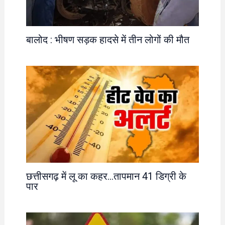
बालोद : भीषण सड़क हादसे में तीन लोगों की मौत
छत्तीसगढ़ में लू का कहर…तापमान 41 डिग्री के
पार