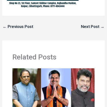
←
Previous Post
Next Post
→
Related Posts