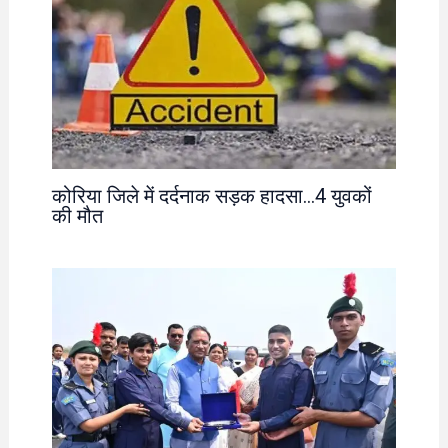
कोरिया जिले में दर्दनाक सड़क हादसा…4 युवकों
की मौत