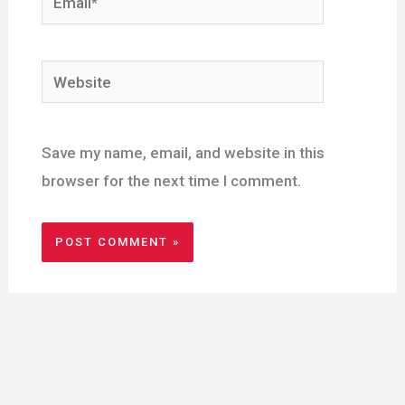
Website
Save my name, email, and website in this
browser for the next time I comment.