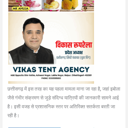
छत्तीसगढ़ में इस तरह का यह पहला मामला माना जा रहा है, जहां इबोला
जैसे गंभीर संक्रमण से जुड़े संदिग्ध यात्रियों की जानकारी सामने आई
है। इसी वजह से प्रशासनिक स्तर पर अतिरिक्त सतर्कता बरती जा
रही है।