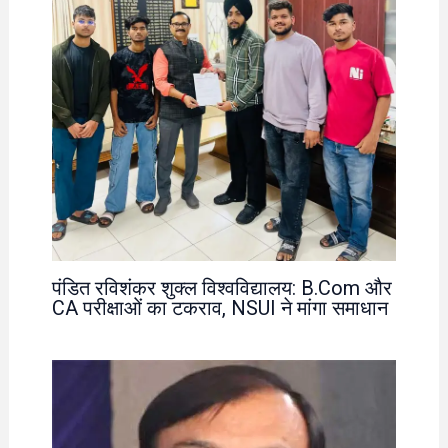
पंडित रविशंकर शुक्ल विश्वविद्यालय: B.Com और
CA परीक्षाओं का टकराव, NSUI ने मांगा समाधान