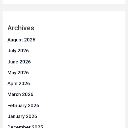
Archives
August 2026
July 2026
June 2026
May 2026
April 2026
March 2026
February 2026
January 2026
December 2025