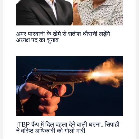
अमर पारवानी के खेमे से सतीश थौरानी लड़ेंगे
अध्यक्ष पद का चुनाव
ITBP कैंप में दिल दहला देने वाली घटना…सिपाही
ने वरिष्ठ अधिकारी को गोली मारी