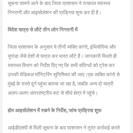
सूचना सामने आने के बाद जिला प्रशासन ने तत्काल स्वास्थ्य
निगरानी और आइसोलेशन की प्रक्रिया शुरू कर दी है।
विदेश यात्रा से लौटे तीन लोग निगरानी में
जिला प्रशासन के अनुसार ये तीनों व्यक्ति कांगो, इथियोपिया और
युगांडा जैसे देशों से यात्रा कर भारत लौटे हैं। जानकारी मिलते ही
स्वास्थ्य विभाग को निर्देश दिए गए कि सभी संदिग्धों को ट्रेस कर
उनकी मेडिकल मॉनिटरिंग सुनिश्चित की जाए।एक व्यक्ति कांगो से
मुंबई के रास्ते दुर्ग पहुंचा बताया जा रहा है, जबकि अन्य दो यात्री
अलग-अलग अंतरराष्ट्रीय रूट से सीधे क्षेत्र में पहुंचे।
होम आइसोलेशन में रखने के निर्देश, जांच प्रक्रिया शुरू
आईडीएसपी से मिली सूचना के बाद प्रशासन ने तुरंत कार्रवाई करते