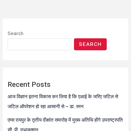
Search
SEARCH
Recent Posts
आज विज्ञान इतना विकास कर लिया है कि एआई के जरिए जटिल से
जटिल ऑपरेशन हो रहा आसानी से – डा. रमन
एम्स रायपुर के तृतीय दीक्षांत समारोह में मुख्य अतिथि होंगे उपराष्ट्रपति
सी. पी. राधाकृष्णन