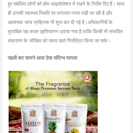
हुए संबंधित लोगों को होम आइसोलेशन में रखने के निर्देश दिए हैं। साथ
ही उनकी स्वास्थ्य स्थिति पर लगातार नजर रखी जा रही है और
आवश्यक जांच प्रक्रिया भी शुरू कर दी गई है।अधिकारियों के
मुताबिक यह कदम एहतियातन उठाया गया है ताकि किसी भी संभावित
संक्रमण के जोखिम को समय रहते नियंत्रित किया जा सके।
पहली बार सामने आया ऐसा संदिग्ध मामला