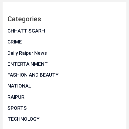
Categories
CHHATTISGARH
CRIME
Daily Raipur News
ENTERTAINMENT
FASHION AND BEAUTY
NATIONAL
RAIPUR
SPORTS
TECHNOLOGY