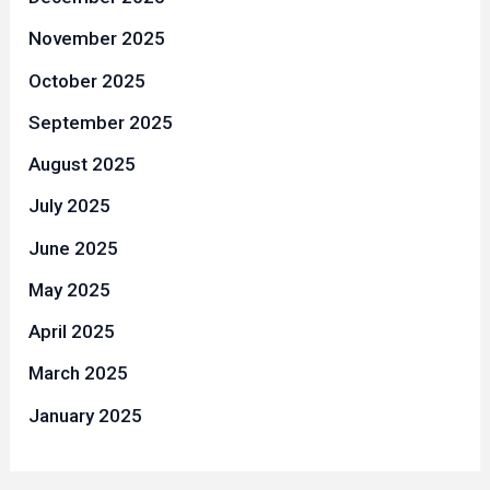
November 2025
October 2025
September 2025
August 2025
July 2025
June 2025
May 2025
April 2025
March 2025
January 2025