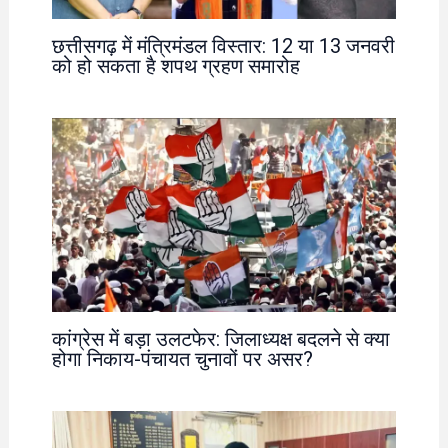
छत्तीसगढ़ में मंत्रिमंडल विस्तार: 12 या 13 जनवरी
को हो सकता है शपथ ग्रहण समारोह
कांग्रेस में बड़ा उलटफेर: जिलाध्यक्ष बदलने से क्या
होगा निकाय-पंचायत चुनावों पर असर?