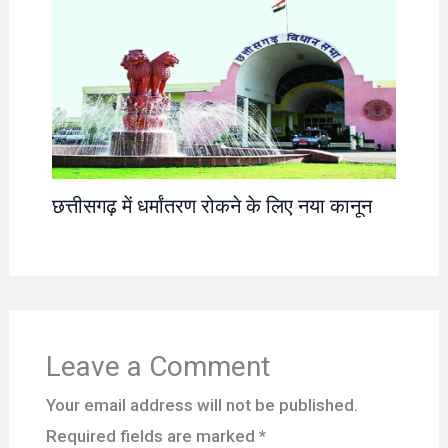
छत्तीसगढ़ में धर्मांतरण रोकने के लिए नया कानून
Leave a Comment
Your email address will not be published.
Required fields are marked
*