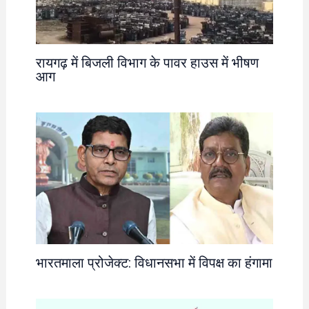
रायगढ़ में बिजली विभाग के पावर हाउस में भीषण
आग
भारतमाला प्रोजेक्ट: विधानसभा में विपक्ष का हंगामा