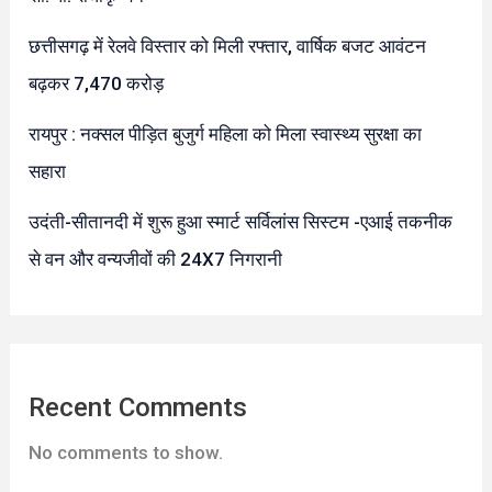
छत्तीसगढ़ में रेलवे विस्तार को मिली रफ्तार, वार्षिक बजट आवंटन
बढ़कर 7,470 करोड़
रायपुर : नक्सल पीड़ित बुजुर्ग महिला को मिला स्वास्थ्य सुरक्षा का
सहारा
उदंती-सीतानदी में शुरू हुआ स्मार्ट सर्विलांस सिस्टम -एआई तकनीक
से वन और वन्यजीवों की 24X7 निगरानी
Recent Comments
No comments to show.