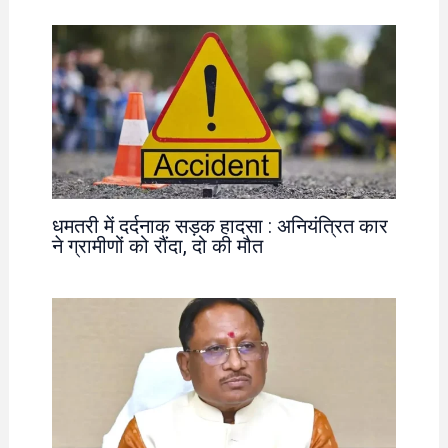
धमतरी में दर्दनाक सड़क हादसा : अनियंत्रित कार
ने ग्रामीणों को रौंदा, दो की मौत