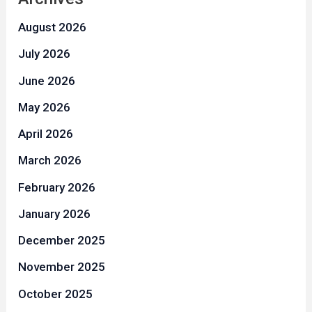
August 2026
July 2026
June 2026
May 2026
April 2026
March 2026
February 2026
January 2026
December 2025
November 2025
October 2025