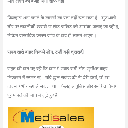
आग लगने की वजह अभी साफ नहीं
फिलहाल आग लगने के कारणों का पता नहीं चल सका है। शुरुआती
तौर पर तकनीकी खराबी या शॉर्ट सर्किट की आशंका जताई जा रही है,
लेकिन वास्तविक कारण जांच के बाद ही सामने आएगा।
समय रहते बाहर निकले लोग, टली बड़ी त्रासदी
राहत की बात यह रही कि कार में सवार सभी लोग सुरक्षित बाहर
निकलने में सफल रहे। यदि कुछ सेकंड की भी देरी होती, तो यह
हादसा गंभीर रूप ले सकता था। फिलहाल पुलिस और संबंधित विभाग
पूरे मामले की जांच में जुटे हुए हैं।