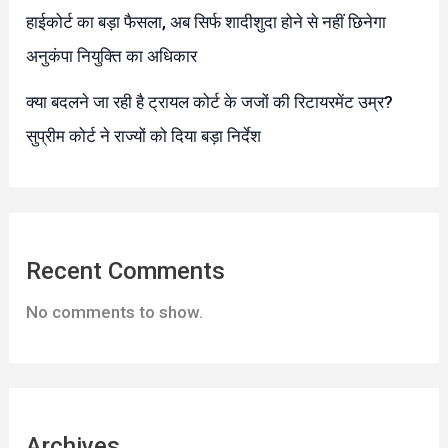
हाईकोर्ट का बड़ा फैसला, अब सिर्फ शादीशुदा होने से नहीं छिनेगा
अनुकंपा नियुक्ति का अधिकार
क्या बदलने जा रही है ट्रायल कोर्ट के जजों की रिटायरमेंट उम्र?
सुप्रीम कोर्ट ने राज्यों को दिया बड़ा निर्देश
Recent Comments
No comments to show.
Archives