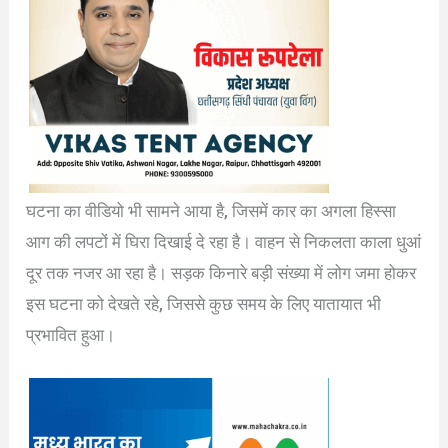
घटना का वीडियो भी सामने आया है, जिसमें कार का अगला हिस्सा
आग की लपटों में घिरा दिखाई दे रहा है। वाहन से निकलता काला धुआं
दूर तक नजर आ रहा है। सड़क किनारे बड़ी संख्या में लोग जमा होकर
इस घटना को देखते रहे, जिससे कुछ समय के लिए यातायात भी
प्रभावित हुआ।