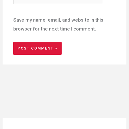
Save my name, email, and website in this
browser for the next time I comment.