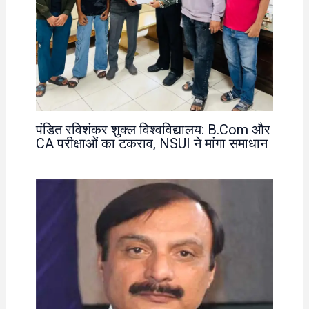
पंडित रविशंकर शुक्ल विश्वविद्यालय: B.Com और
CA परीक्षाओं का टकराव, NSUI ने मांगा समाधान