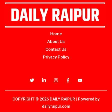
Home
About Us
Contact Us
Privacy Policy
COPYRIGHT © 2026 DAILY RAIPUR | Powered by
dailyraipur.com