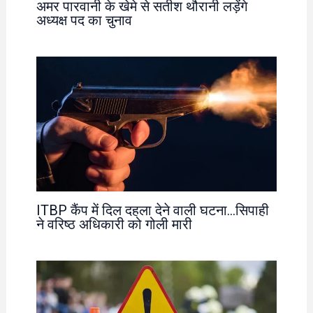
अमर पारवानी के खेमे से सतीश थौरानी लड़ेंगे
अध्यक्ष पद का चुनाव
ITBP कैंप में दिल दहला देने वाली घटना…सिपाही
ने वरिष्ठ अधिकारी को गोली मारी