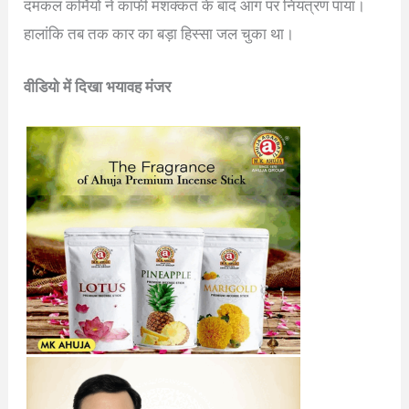
दमकल कर्मियों ने काफी मशक्कत के बाद आग पर नियंत्रण पाया।
हालांकि तब तक कार का बड़ा हिस्सा जल चुका था।
वीडियो में दिखा भयावह मंजर