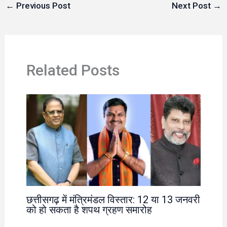
←
Previous Post
Next Post
→
Related Posts
छत्तीसगढ़ में मंत्रिमंडल विस्तार: 12 या 13 जनवरी
को हो सकता है शपथ ग्रहण समारोह