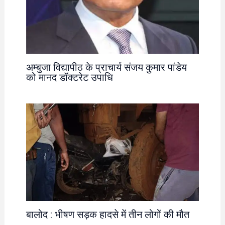
अम्बुजा विद्यापीठ के प्राचार्य संजय कुमार पांडेय
को मानद डॉक्टरेट उपाधि
बालोद : भीषण सड़क हादसे में तीन लोगों की मौत