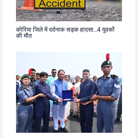
कोरिया जिले में दर्दनाक सड़क हादसा…4 युवकों
की मौत