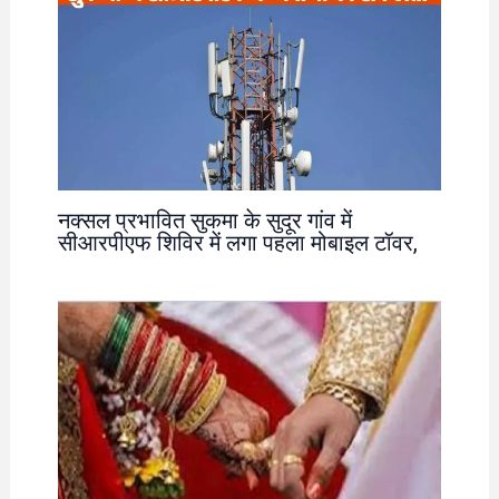
नक्सल प्रभावित सुकमा के सुदूर गांव में
सीआरपीएफ शिविर में लगा पहला मोबाइल टॉवर,