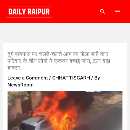
Skip
Search
to
content
दुर्ग बायपास पर चलते-चलते आग का गोला बनी कार:
परिवार के तीन लोगों ने कूदकर बचाई जान, टला बड़ा
हादसा
Leave a Comment
/
CHHATTISGARH
/ By
NewsRoom