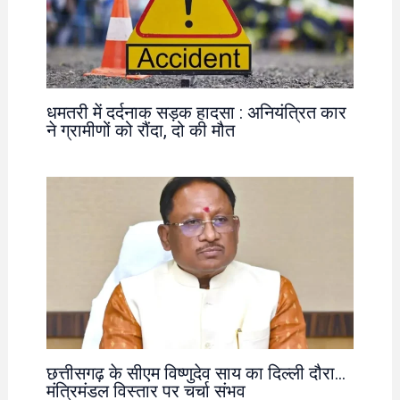
धमतरी में दर्दनाक सड़क हादसा : अनियंत्रित कार
ने ग्रामीणों को रौंदा, दो की मौत
छत्तीसगढ़ के सीएम विष्णुदेव साय का दिल्ली दौरा…
मंत्रिमंडल विस्तार पर चर्चा संभव