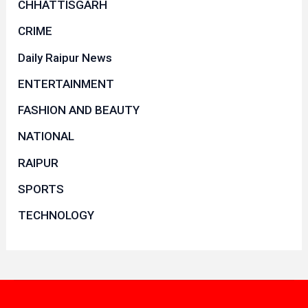
CHHATTISGARH
CRIME
Daily Raipur News
ENTERTAINMENT
FASHION AND BEAUTY
NATIONAL
RAIPUR
SPORTS
TECHNOLOGY