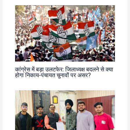
कांग्रेस में बड़ा उलटफेर: जिलाध्यक्ष बदलने से क्या
होगा निकाय-पंचायत चुनावों पर असर?