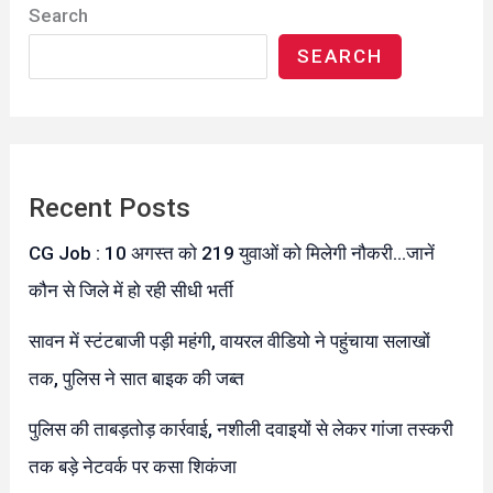
Search
SEARCH
Recent Posts
CG Job : 10 अगस्त को 219 युवाओं को मिलेगी नौकरी…जानें
कौन से जिले में हो रही सीधी भर्ती
सावन में स्टंटबाजी पड़ी महंगी, वायरल वीडियो ने पहुंचाया सलाखों
तक, पुलिस ने सात बाइक की जब्त
पुलिस की ताबड़तोड़ कार्रवाई, नशीली दवाइयों से लेकर गांजा तस्करी
तक बड़े नेटवर्क पर कसा शिकंजा