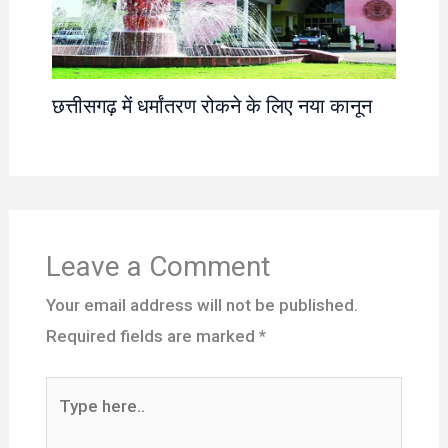
छत्तीसगढ़ में धर्मांतरण रोकने के लिए नया कानून
Leave a Comment
Your email address will not be published.
Required fields are marked
*
Type
here..