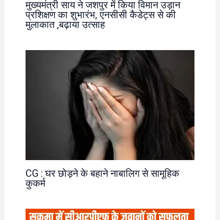
मुख्यमंत्री साय ने जशपुर में किया विमान उड़ान
प्रशिक्षण का शुभारंभ, एनसीसी कैडेट्स से की
मुलाकात ,बढ़ाया उत्साह
CG : घर छोड़ने के बहाने नाबालिग से सामूहिक
कुकर्म