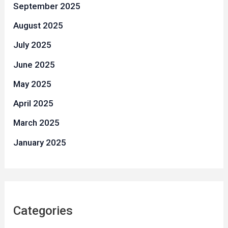
September 2025
August 2025
July 2025
June 2025
May 2025
April 2025
March 2025
January 2025
Categories