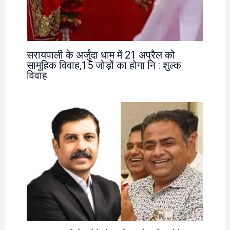
सरायपाली के अर्जुंदा धाम में 21 अप्रैल को
सामूहिक विवाह,15 जोड़ों का होगा नि : शुल्क
विवाह