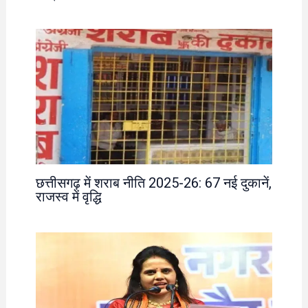
छत्तीसगढ़ में शराब नीति 2025-26: 67 नई दुकानें,
राजस्व में वृद्धि