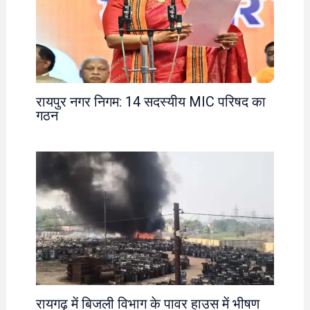
रायपुर नगर निगम: 14 सदस्यीय MIC परिषद का
गठन
रायगढ़ में बिजली विभाग के पावर हाउस में भीषण