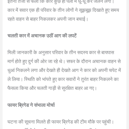
इतनी तेजी से फैली कि कार कुछ ही पलों में धू-धू कर जलने लगी।
कार में सवार एक ही परिवार के तीन लोगों ने सूझबूझ दिखाते हुए समय
रहते वाहन से बाहर निकलकर अपनी जान बचाई।
चलती कार में अचानक उठीं आग की लपटें
मिली जानकारी के अनुसार परिवार के तीन सदस्य कार से बायपास
मार्ग होते हुए दुर्ग की ओर जा रहे थे। सफर के दौरान अचानक वाहन से
धुआं निकलने लगा और देखते ही देखते आग ने कार को अपनी चपेट में
ले लिया। स्थिति को भांपते हुए कार सवारों ने तुरंत बाहर निकलने का
फैसला किया और चलती गाड़ी से सुरक्षित बाहर आ गए।
फायर ब्रिगेड ने संभाला मोर्चा
घटना की सूचना मिलते ही फायर ब्रिगेड की टीम मौके पर पहुंची।