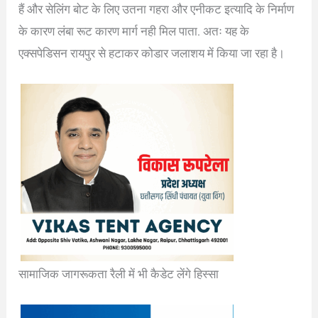
हैं और सेलिंग बोट के लिए उतना गहरा और एनीकट इत्यादि के निर्माण
के कारण लंबा रूट कारण मार्ग नही मिल पाता. अतः यह के
एक्सपेडिसन रायपुर से हटाकर कोडार जलाशय में किया जा रहा है।
सामाजिक जागरूकता रैली में भी कैडेट लेंगे हिस्सा