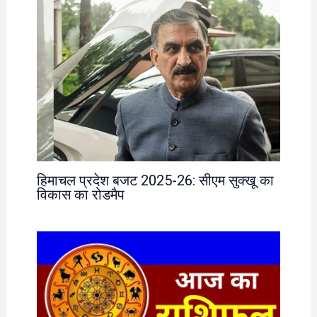
हिमाचल प्रदेश बजट 2025-26: सीएम सुक्खू का
विकास का रोडमैप