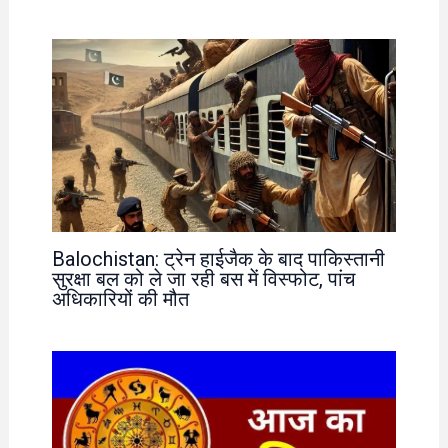
Balochistan: ट्रेन हाईजैक के बाद पाकिस्तानी
सुरक्षा बल को ले जा रही बस में विस्फोट, पांच
अधिकारियों की मौत