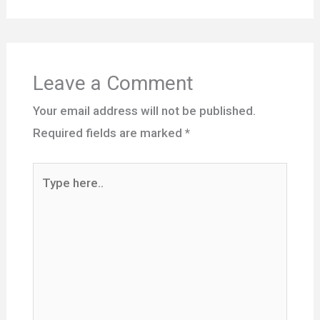
Leave a Comment
Your email address will not be published.
Required fields are marked
*
Type
here..