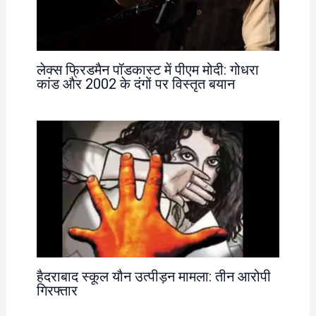
लेक्स फ्रिडमैन पॉडकास्ट में पीएम मोदी: गोधरा
कांड और 2002 के दंगों पर विस्तृत बयान
हैदराबाद स्कूल यौन उत्पीड़न मामला: तीन आरोपी
गिरफ्तार