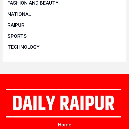
FASHION AND BEAUTY
NATIONAL
RAIPUR
SPORTS
TECHNOLOGY
Home