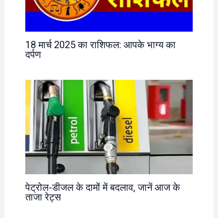
18 मार्च 2025 का राशिफल: आपके भाग्य का
दर्पण
पेट्रोल-डीजल के दामों में बदलाव, जानें आज के
ताजा रेट्स