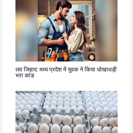
लव जिहाद: मध्य प्रदेश में युवक ने किया धोखाधड़ी
भरा कांड