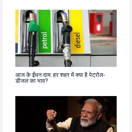
आज के ईंधन दाम: हर शहर में क्या है पेट्रोल-
डीजल का भाव?