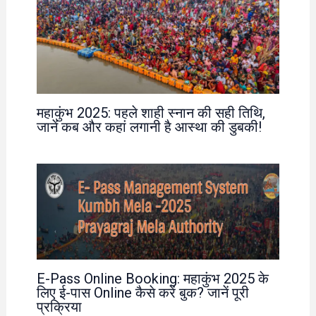
महाकुंभ 2025: पहले शाही स्नान की सही तिथि,
जानें कब और कहां लगानी है आस्था की डुबकी!
E-Pass Online Booking: महाकुंभ 2025 के
लिए ई-पास Online कैसे करें बुक? जानें पूरी
प्रक्रिया