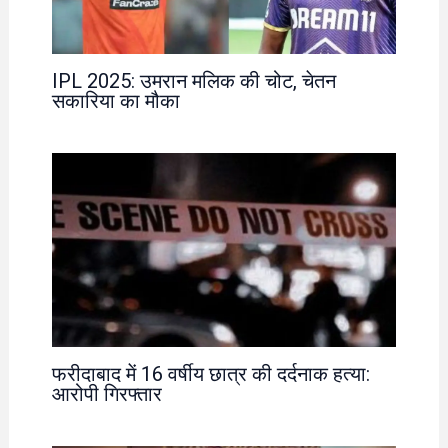
IPL 2025: उमरान मलिक की चोट, चेतन
सकारिया का मौका
फरीदाबाद में 16 वर्षीय छात्र की दर्दनाक हत्या:
आरोपी गिरफ्तार