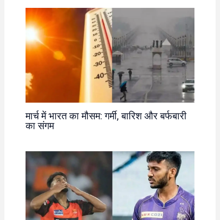
मार्च में भारत का मौसम: गर्मी, बारिश और बर्फबारी
का संगम