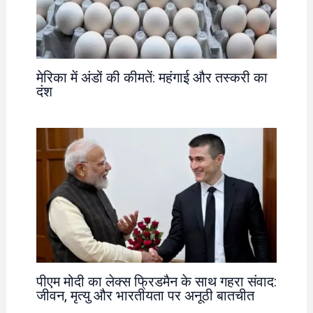
मेरिका में अंडों की कीमतें: महंगाई और तस्करी का
दंश
पीएम मोदी का लेक्स फ्रिडमैन के साथ गहरा संवाद:
जीवन, मृत्यु और भारतीयता पर अनूठी बातचीत