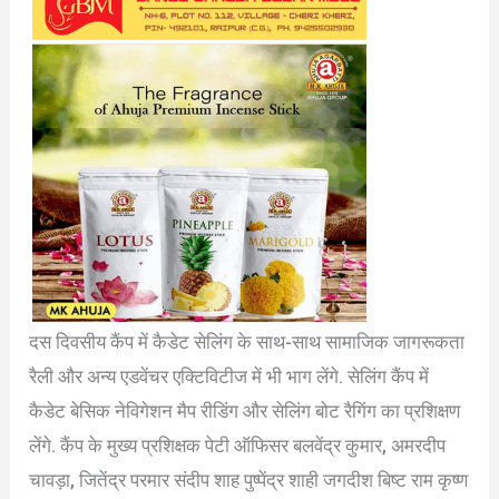
दस दिवसीय कैंप में कैडेट सेलिंग के साथ-साथ सामाजिक जागरूकता
रैली और अन्य एडवेंचर एक्टिविटीज में भी भाग लेंगे. सेलिंग कैंप में
कैडेट बेसिक नेविगेशन मैप रीडिंग और सेलिंग बोट रैगिंग का प्रशिक्षण
लेंगे. कैंप के मुख्य प्रशिक्षक पेटी ऑफिसर बलवेंद्र कुमार, अमरदीप
चावड़ा, जितेंद्र परमार संदीप शाह पुष्पेंद्र शाही जगदीश बिष्ट राम कृष्ण