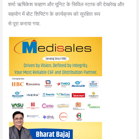
शर्मा ऋषिकेश चव्हाण और यूनिट के सिविल स्टाफ की देखरेख और
सहयोग में बोट शिफ्टिंग के कार्यक्रम को सुरक्षित रूप
से पूरा कराया गया.