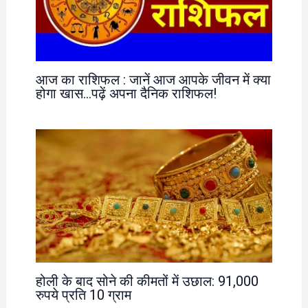
आज का राशिफल : जानें आज आपके जीवन में क्या
होगा खास…पढ़ें अपना दैनिक राशिफल!
होली के बाद सोने की कीमतों में उछाल: 91,000
रुपये प्रति 10 ग्राम