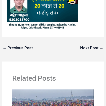
←
Previous Post
Next Post
→
Related Posts