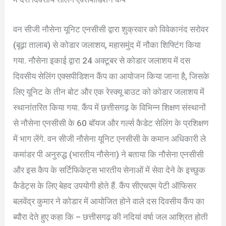
वन सीजी नौसेना यूनिट एनसीसी द्वारा शुक्रवार को विवेकानंद सरोवर
(बूढ़ा तालाब) से कोडार जलाशय, महासमुंद में नौका शिफ्टिंग किया
गया. नौसेना इकाई द्वारा 24 अक्टूबर से कोडार जलाशय में दस
दिवसीय सेलिंग एक्सपीडिशन कैंप का आयोजन किया जाना है, जिसके
लिए यूनिट के तीन बोट और एक रेस्क्यू बाउट को कोडार जलाशय में
स्थानांतरित किया गया. कैंप में छत्तीसगढ़ के विभिन्न शिक्षण संस्थानों
से नौसेना एनसीसी के 60 बॉयज और गर्ल्स कैडेट सेलिंग के प्रशिक्षण
में भाग लेंगे. वन सीजी नौसेना यूनिट एनसीसी के कमान अधिकारी ले
कमांडर पी अनुरुद्ध (भारतीय नौसेना) ने बताया कि नौसेना एनसीसी
और इस कैप के सर्टिफिकेट्स भारतीय सेनाओं में सेवा देने के इच्छुक
कैडेट्स के लिए बेहद उपयोगी होते हैं. कैंप सीएचएम पेटी ऑफिसर
बलवेंद्र कुमार ने कोडार में आयोजित होने वाले दस दिवसीय कैंप का
ब्यौरा देते हुए कहा कि – छत्तीसगढ़ की नदियां वर्षा जल आश्रित होती