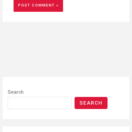
Search
SEARCH