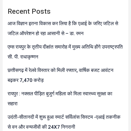
Recent Posts
आज विज्ञान इतना विकास कर लिया है कि एआई के जरिए जटिल से
जटिल ऑपरेशन हो रहा आसानी से – डा. रमन
एम्स रायपुर के तृतीय दीक्षांत समारोह में मुख्य अतिथि होंगे उपराष्ट्रपति
सी. पी. राधाकृष्णन
छत्तीसगढ़ में रेलवे विस्तार को मिली रफ्तार, वार्षिक बजट आवंटन
बढ़कर 7,470 करोड़
रायपुर : नक्सल पीड़ित बुजुर्ग महिला को मिला स्वास्थ्य सुरक्षा का
सहारा
उदंती-सीतानदी में शुरू हुआ स्मार्ट सर्विलांस सिस्टम -एआई तकनीक
से वन और वन्यजीवों की 24X7 निगरानी