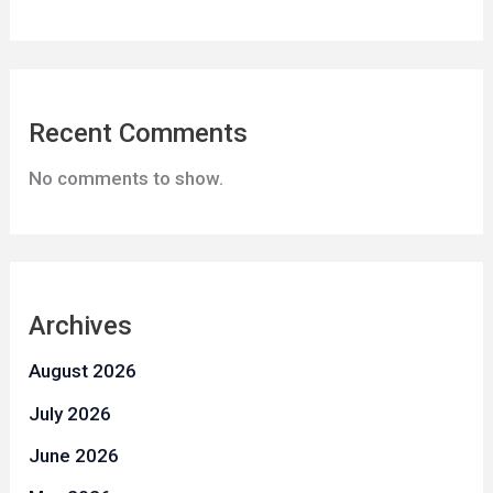
Recent Comments
No comments to show.
Archives
August 2026
July 2026
June 2026