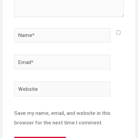
Name*
Email*
Website
Save my name, email, and website in this
browser for the next time I comment.