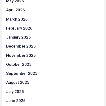
May 2026
April 2026
March 2026
February 2026
January 2026
December 2025
November 2025
October 2025
September 2025
August 2025
July 2025
June 2025