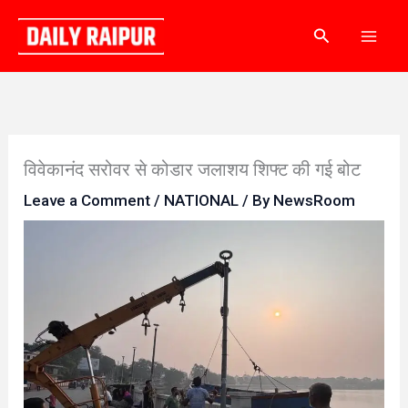
Skip
Search
to
content
विवेकानंद सरोवर से कोडार जलाशय शिफ्ट की गई बोट
Leave a Comment
/
NATIONAL
/ By
NewsRoom