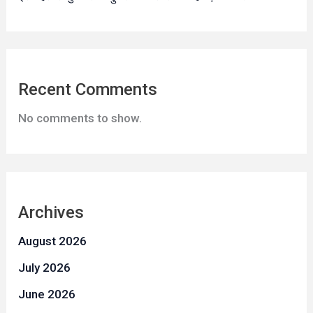
Recent Comments
No comments to show.
Archives
August 2026
July 2026
June 2026