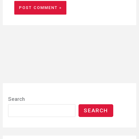
Search
SEARCH