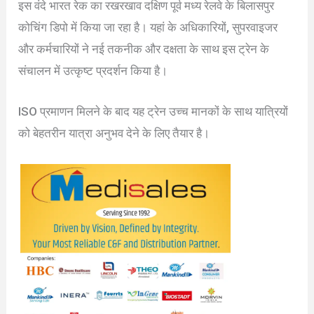
इस वंदे भारत रेक का रखरखाव दक्षिण पूर्व मध्य रेलवे के बिलासपुर
कोचिंग डिपो में किया जा रहा है। यहां के अधिकारियों, सुपरवाइजर
और कर्मचारियों ने नई तकनीक और दक्षता के साथ इस ट्रेन के
संचालन में उत्कृष्ट प्रदर्शन किया है।
ISO प्रमाणन मिलने के बाद यह ट्रेन उच्च मानकों के साथ यात्रियों
को बेहतरीन यात्रा अनुभव देने के लिए तैयार है।