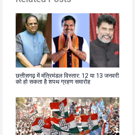
छत्तीसगढ़ में मंत्रिमंडल विस्तार: 12 या 13 जनवरी
को हो सकता है शपथ ग्रहण समारोह