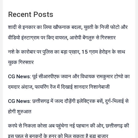
Recent Posts
शादी से इनकार का लिया खौफनाक बदला, युवती के निजी फोटो और
वीडियो इंस्टाग्राम पर किए वायरल, आरोपी बेंगलुरु से गिरफ्तार
नशे के कारोबार पर पुलिस का बड़ा प्रहार, 15 ग्राम हेरोइन के साथ
युवक गिरफ्तार
CG News: पूर्व सीआरपीएफ जवान और विधायक रामकुमार टोप्पो का
दमदार अंदाज, फायरिंग रेंज में दिखाई शानदार निशानेबाजी
CG News: छत्तीसगढ़ में जल्द दौड़ेंगी इलेक्ट्रिक बसें, दुर्ग-भिलाई से
होगी शुरुआत
करघे से निकला कोसा अब पहुंचेगा नई पहचान की ओर, छत्तीसगढ़ की
इस पहल से बुनकरों के हुनर को मिल सकता है बड़ा बाजार