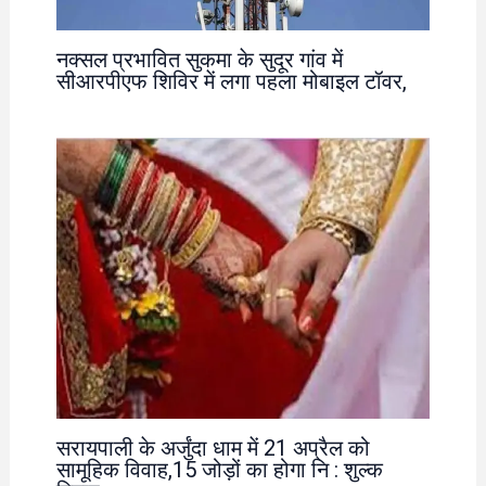
नक्सल प्रभावित सुकमा के सुदूर गांव में
सीआरपीएफ शिविर में लगा पहला मोबाइल टॉवर,
सरायपाली के अर्जुंदा धाम में 21 अप्रैल को
सामूहिक विवाह,15 जोड़ों का होगा नि : शुल्क