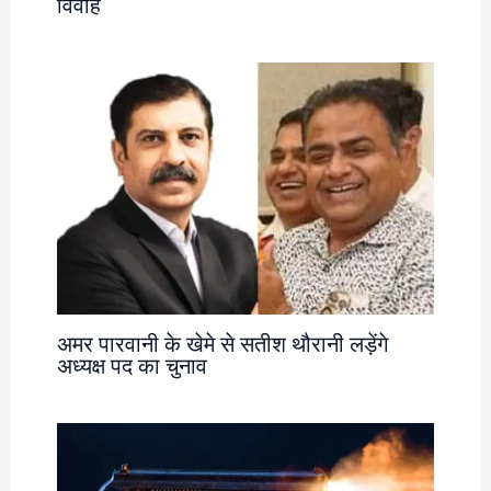
विवाह
अमर पारवानी के खेमे से सतीश थौरानी लड़ेंगे
अध्यक्ष पद का चुनाव