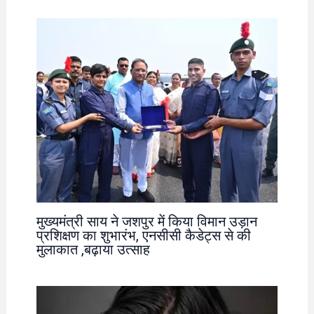
मुख्यमंत्री साय ने जशपुर में किया विमान उड़ान
प्रशिक्षण का शुभारंभ, एनसीसी कैडेट्स से की
मुलाकात ,बढ़ाया उत्साह