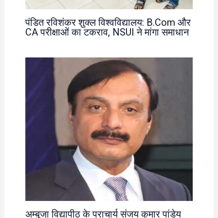
पंडित रविशंकर शुक्ल विश्वविद्यालय: B.Com और
CA परीक्षाओं का टकराव, NSUI ने मांगा समाधान
अम्बुजा विद्यापीठ के प्राचार्य संजय कुमार पांडेय