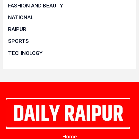
FASHION AND BEAUTY
NATIONAL
RAIPUR
SPORTS
TECHNOLOGY
Home