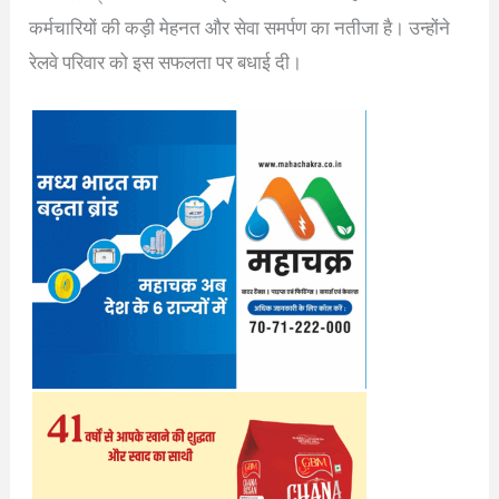
कर्मचारियों की कड़ी मेहनत और सेवा समर्पण का नतीजा है। उन्होंने
रेलवे परिवार को इस सफलता पर बधाई दी।