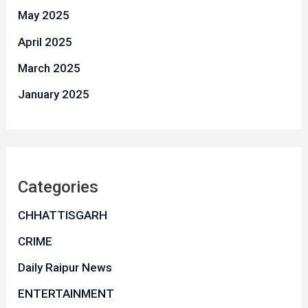
May 2025
April 2025
March 2025
January 2025
Categories
CHHATTISGARH
CRIME
Daily Raipur News
ENTERTAINMENT