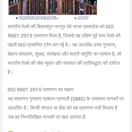
भारतीय रेलवे की बिलासपुर-नागपुर वंदे भारत एक्सप्रेस को ISO
9001:2015 प्रमाणन मिला है, जिससे यह दक्षिण पूर्व मध्य रेलवे की
पहली ISO प्रमाणित ट्रेन बन गई है। यह उपलब्धि उच्च गुणवत्ता,
बेहतर संचालन, सुरक्षा, स्वच्छता और यात्री संतुष्टि का प्रमाण है, जो
भारतीय रेलवे की सेवा सुधार और नवाचार की प्रतिबद्धता को दर्शाता
है।
ISO 9001:2015 प्रमाणन का महत्व
यह प्रमाणन गुणवत्ता प्रबंधन प्रणाली (QMS) के उच्चतम मानकों पर
आधारित है। किसी संगठन या सेवा को यह प्रमाणन तभी मिलता है
जब वह निम्नलिखित मानकों पर खरा उतरता है: