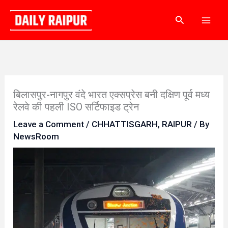
Skip
Search
to
content
बिलासपुर-नागपुर वंदे भारत एक्सप्रेस बनी दक्षिण पूर्व मध्य
रेलवे की पहली ISO सर्टिफाइड ट्रेन
Leave a Comment
/
CHHATTISGARH
,
RAIPUR
/ By
NewsRoom