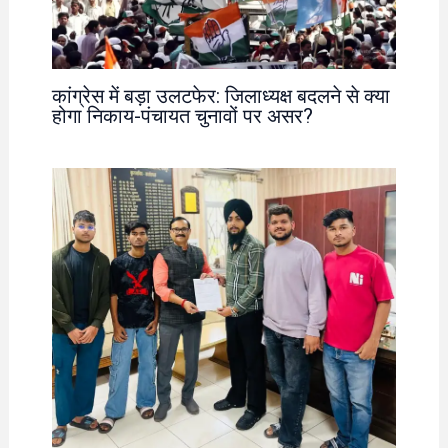
कांग्रेस में बड़ा उलटफेर: जिलाध्यक्ष बदलने से क्या
होगा निकाय-पंचायत चुनावों पर असर?