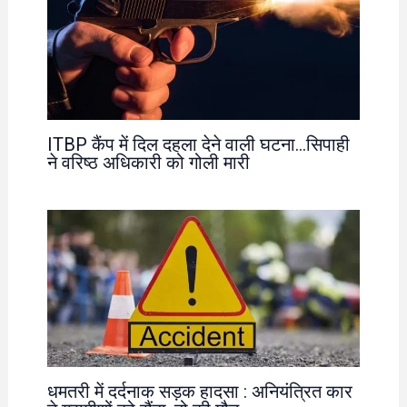
ITBP कैंप में दिल दहला देने वाली घटना…सिपाही
ने वरिष्ठ अधिकारी को गोली मारी
धमतरी में दर्दनाक सड़क हादसा : अनियंत्रित कार