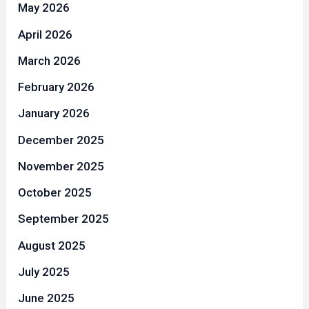
May 2026
April 2026
March 2026
February 2026
January 2026
December 2025
November 2025
October 2025
September 2025
August 2025
July 2025
June 2025