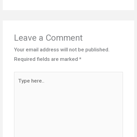
Leave a Comment
Your email address will not be published.
Required fields are marked
*
Type
here..