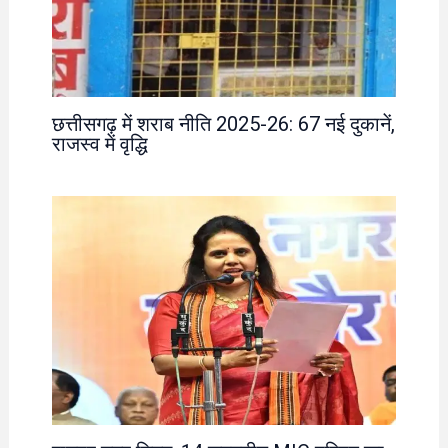
छत्तीसगढ़ में शराब नीति 2025-26: 67 नई दुकानें,
राजस्व में वृद्धि