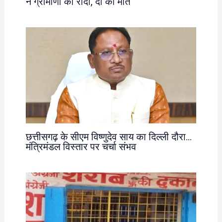
ने ग्रामीणों को रौंदा, दो की मौत
छत्तीसगढ़ के सीएम विष्णुदेव साय का दिल्ली दौरा…
मंत्रिमंडल विस्तार पर चर्चा संभव