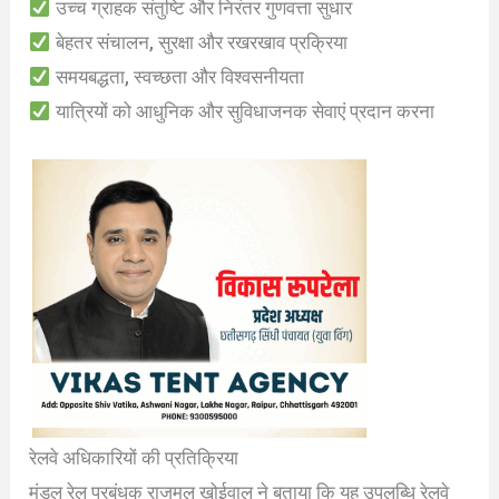
उच्च ग्राहक संतुष्टि और निरंतर गुणवत्ता सुधार
बेहतर संचालन, सुरक्षा और रखरखाव प्रक्रिया
समयबद्धता, स्वच्छता और विश्वसनीयता
यात्रियों को आधुनिक और सुविधाजनक सेवाएं प्रदान करना
रेलवे अधिकारियों की प्रतिक्रिया
मंडल रेल प्रबंधक राजमल खोईवाल ने बताया कि यह उपलब्धि रेलवे