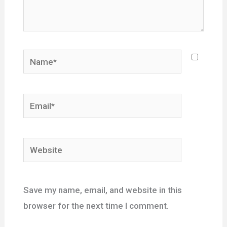
Name*
Email*
Website
Save my name, email, and website in this
browser for the next time I comment.