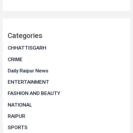
Categories
CHHATTISGARH
CRIME
Daily Raipur News
ENTERTAINMENT
FASHION AND BEAUTY
NATIONAL
RAIPUR
SPORTS