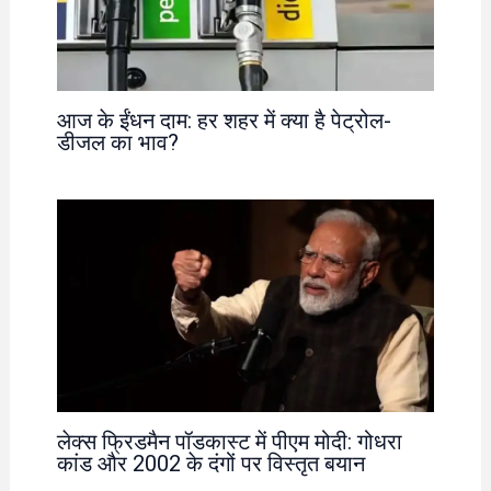
आज के ईंधन दाम: हर शहर में क्या है पेट्रोल-
डीजल का भाव?
लेक्स फ्रिडमैन पॉडकास्ट में पीएम मोदी: गोधरा
कांड और 2002 के दंगों पर विस्तृत बयान