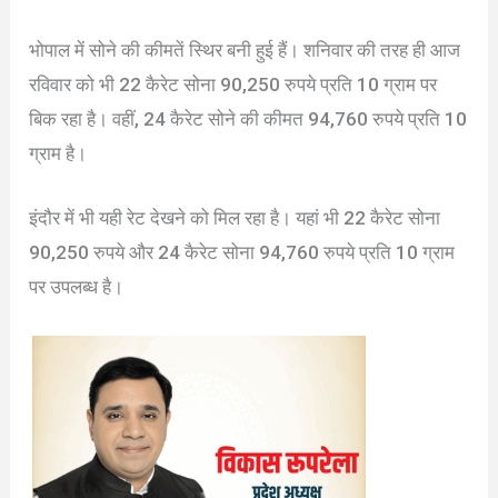
भोपाल में सोने की कीमतें स्थिर बनी हुई हैं। शनिवार की तरह ही आज
रविवार को भी 22 कैरेट सोना 90,250 रुपये प्रति 10 ग्राम पर
बिक रहा है। वहीं, 24 कैरेट सोने की कीमत 94,760 रुपये प्रति 10
ग्राम है।
इंदौर में भी यही रेट देखने को मिल रहा है। यहां भी 22 कैरेट सोना
90,250 रुपये और 24 कैरेट सोना 94,760 रुपये प्रति 10 ग्राम
पर उपलब्ध है।