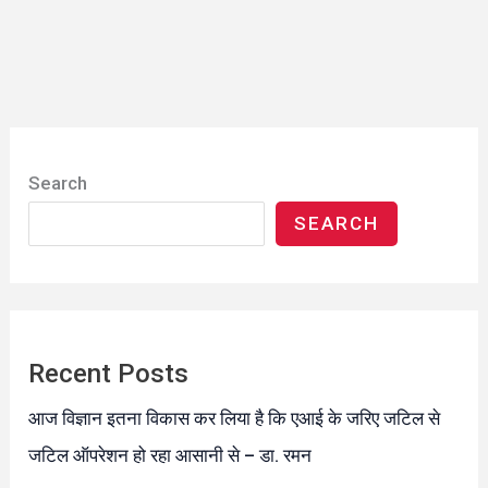
Search
SEARCH
Recent Posts
आज विज्ञान इतना विकास कर लिया है कि एआई के जरिए जटिल से
जटिल ऑपरेशन हो रहा आसानी से – डा. रमन