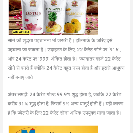
सोने की शुद्धता पहचानना भी जरूरी है। हॉलमार्क के जरिए इसे
पहचाना जा सकता है। उदाहरण के लिए, 22 कैरेट सोने पर ‘916’,
और 24 कैरेट पर ‘999’ अंकित होता है। ज्यादातर गहने 22 कैरेट
सोने से बनते हैं क्योंकि 24 कैरेट बहुत नरम होता है और इससे आभूषण
नहीं बनाए जाते।
अंतर समझें: 24 कैरेट गोल्ड 99.9% शुद्ध होता है, जबकि 22 कैरेट
करीब 91% शुद्ध होता है, जिसमें 9% अन्य धातुएं होती हैं। यही कारण
है कि ज्वेलरी के लिए 22 कैरेट सोना अधिक उपयुक्त माना जाता है।