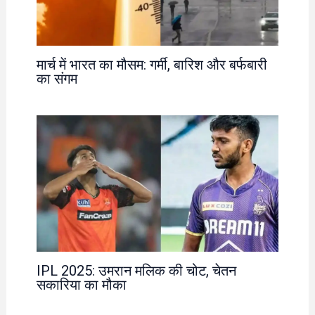
मार्च में भारत का मौसम: गर्मी, बारिश और बर्फबारी
का संगम
IPL 2025: उमरान मलिक की चोट, चेतन
सकारिया का मौका