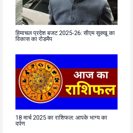
हिमाचल प्रदेश बजट 2025-26: सीएम सुक्खू का
विकास का रोडमैप
18 मार्च 2025 का राशिफल: आपके भाग्य का
दर्पण