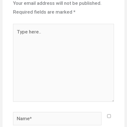
Your email address will not be published.
Required fields are marked
*
Type
here..
Name*