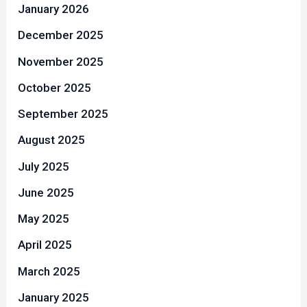
January 2026
December 2025
November 2025
October 2025
September 2025
August 2025
July 2025
June 2025
May 2025
April 2025
March 2025
January 2025