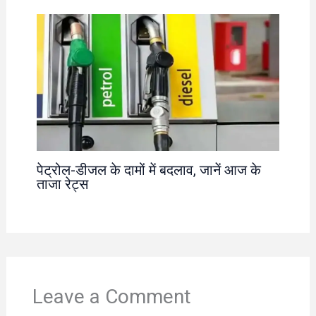
पेट्रोल-डीजल के दामों में बदलाव, जानें आज के
ताजा रेट्स
Leave a Comment