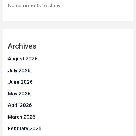
No comments to show.
Archives
August 2026
July 2026
June 2026
May 2026
April 2026
March 2026
February 2026