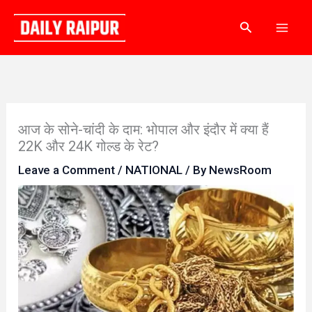
Skip
Search
to
content
आज के सोने-चांदी के दाम: भोपाल और इंदौर में क्या हैं
22K और 24K गोल्ड के रेट?
Leave a Comment
/
NATIONAL
/ By
NewsRoom