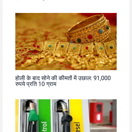
होली के बाद सोने की कीमतों में उछाल: 91,000
रुपये प्रति 10 ग्राम