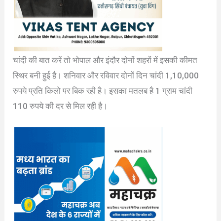
चांदी की बात करें तो भोपाल और इंदौर दोनों शहरों में इसकी कीमत
स्थिर बनी हुई है। शनिवार और रविवार दोनों दिन चांदी 1,10,000
रुपये प्रति किलो पर बिक रही है। इसका मतलब है 1 ग्राम चांदी
110 रुपये की दर से मिल रही है।