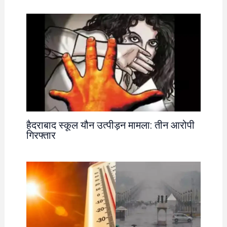
हैदराबाद स्कूल यौन उत्पीड़न मामला: तीन आरोपी
गिरफ्तार