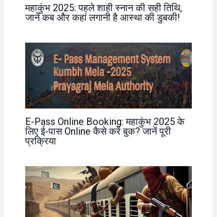
महाकुंभ 2025: पहले शाही स्नान की सही तिथि,
जानें कब और कहां लगानी है आस्था की डुबकी!
E-Pass Online Booking: महाकुंभ 2025 के
लिए ई-पास Online कैसे करें बुक? जानें पूरी
प्रक्रिया