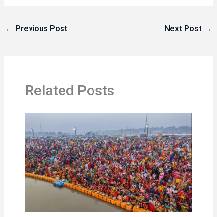
←
Previous Post
Next Post
→
Related Posts