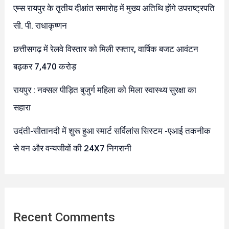
एम्स रायपुर के तृतीय दीक्षांत समारोह में मुख्य अतिथि होंगे उपराष्ट्रपति
सी. पी. राधाकृष्णन
छत्तीसगढ़ में रेलवे विस्तार को मिली रफ्तार, वार्षिक बजट आवंटन
बढ़कर 7,470 करोड़
रायपुर : नक्सल पीड़ित बुजुर्ग महिला को मिला स्वास्थ्य सुरक्षा का
सहारा
उदंती-सीतानदी में शुरू हुआ स्मार्ट सर्विलांस सिस्टम -एआई तकनीक
से वन और वन्यजीवों की 24X7 निगरानी
Recent Comments