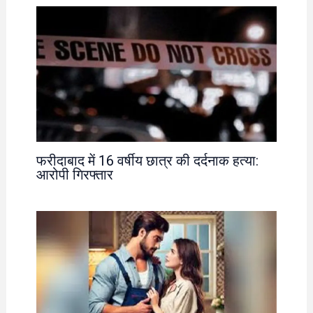
फरीदाबाद में 16 वर्षीय छात्र की दर्दनाक हत्या:
आरोपी गिरफ्तार