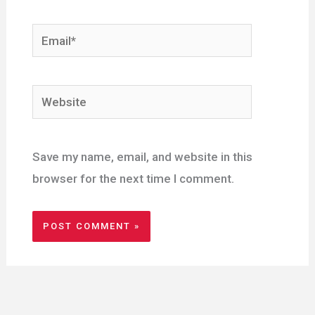
Email*
Website
Save my name, email, and website in this
browser for the next time I comment.