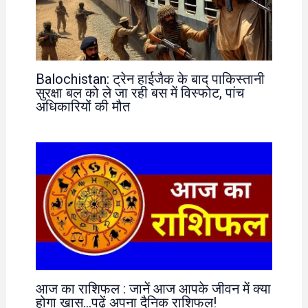
Balochistan: ट्रेन हाईजैक के बाद पाकिस्तानी
सुरक्षा बल को ले जा रही बस में विस्फोट, पांच
अधिकारियों की मौत
आज का राशिफल : जानें आज आपके जीवन में क्या
होगा खास…पढ़ें अपना दैनिक राशिफल!