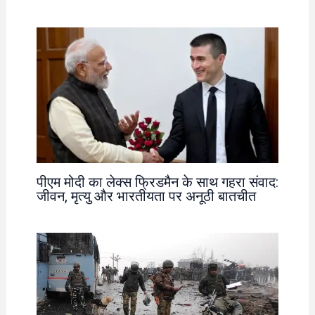
पीएम मोदी का लेक्स फ्रिडमैन के साथ गहरा संवाद:
जीवन, मृत्यु और भारतीयता पर अनूठी बातचीत