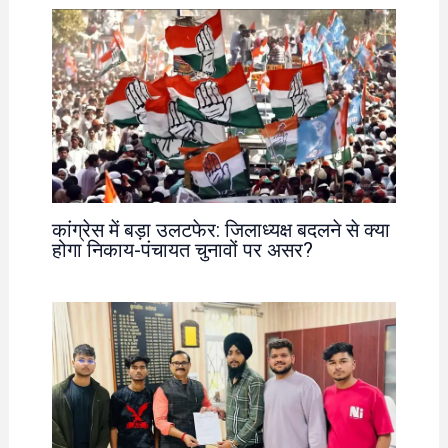
कांग्रेस में बड़ा उलटफेर: जिलाध्यक्ष बदलने से क्या
होगा निकाय-पंचायत चुनावों पर असर?