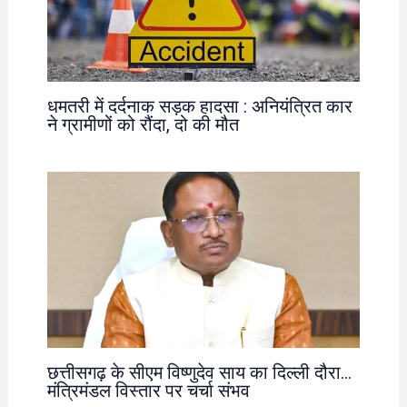
धमतरी में दर्दनाक सड़क हादसा : अनियंत्रित कार
ने ग्रामीणों को रौंदा, दो की मौत
छत्तीसगढ़ के सीएम विष्णुदेव साय का दिल्ली दौरा…
मंत्रिमंडल विस्तार पर चर्चा संभव