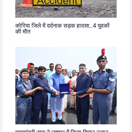
कोरिया जिले में दर्दनाक सड़क हादसा…4 युवकों
की मौत