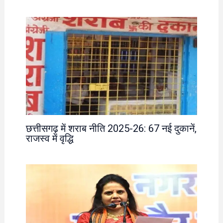
छत्तीसगढ़ में शराब नीति 2025-26: 67 नई दुकानें,
राजस्व में वृद्धि