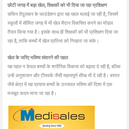
छोटी जगह में बड़ा खेल, शिक्षकों को भी दिया जा रहा प्रशिक्षण
सचिन तेंदुलकर के फाउंडेशन द्वारा यह पहल चलाई जा रही है, जिसमें
स्कूलों में सीमित जगह में भी खेल मैदान विकसित करने का मॉडल
तैयार किया गया है। इसके साथ ही शिक्षकों को भी प्रशिक्षण दिया जा
रहा है, ताकि बच्चों में खेल प्रतिभा को निखारा जा सके।
खेल के जरिए भविष्य संवारने की पहल
यह पहल न केवल बच्चों के शारीरिक विकास को बढ़ावा दे रही है, बल्कि
उन्हें अनुशासन और टीमवर्क जैसी महत्वपूर्ण सीख भी दे रही है। बस्तर
जैसे क्षेत्र में यह प्रयास बच्चों के उज्जवल भविष्य की दिशा में एक
मजबूत कदम माना जा रहा है।