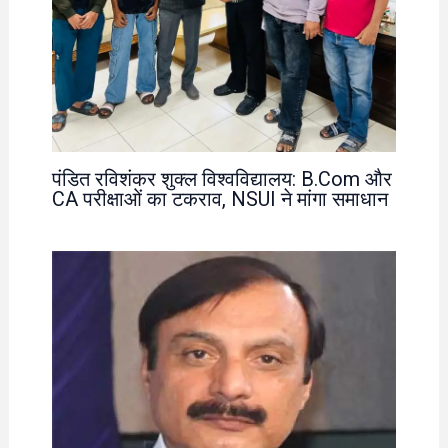
पंडित रविशंकर शुक्ल विश्वविद्यालय: B.Com और
CA परीक्षाओं का टकराव, NSUI ने मांगा समाधान