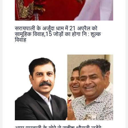
सरायपाली के अर्जुंदा धाम में 21 अप्रैल को
सामूहिक विवाह,15 जोड़ों का होगा नि : शुल्क
विवाह