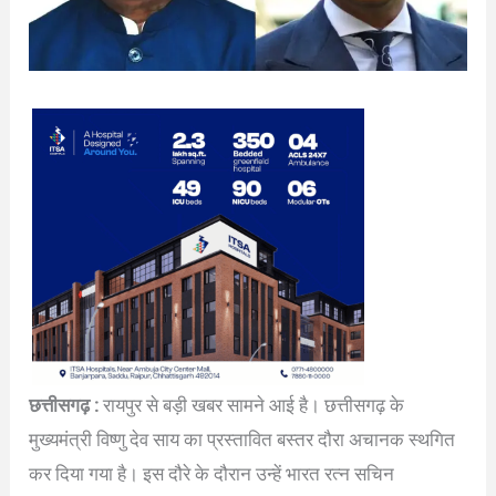
छत्तीसगढ़ :
रायपुर से बड़ी खबर सामने आई है। छत्तीसगढ़ के
मुख्यमंत्री विष्णु देव साय का प्रस्तावित बस्तर दौरा अचानक स्थगित
कर दिया गया है। इस दौरे के दौरान उन्हें भारत रत्न सचिन