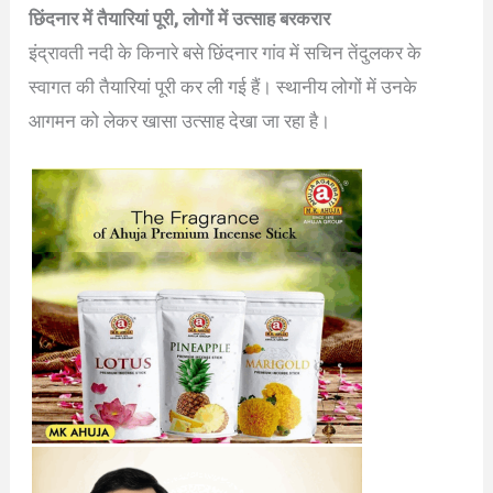
छिंदनार में तैयारियां पूरी, लोगों में उत्साह बरकरार
इंद्रावती नदी के किनारे बसे छिंदनार गांव में सचिन तेंदुलकर के
स्वागत की तैयारियां पूरी कर ली गई हैं। स्थानीय लोगों में उनके
आगमन को लेकर खासा उत्साह देखा जा रहा है।