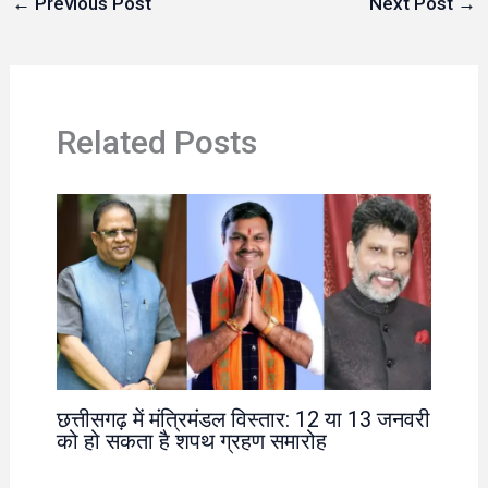
←
Previous Post
Next Post
→
Related Posts
छत्तीसगढ़ में मंत्रिमंडल विस्तार: 12 या 13 जनवरी
को हो सकता है शपथ ग्रहण समारोह