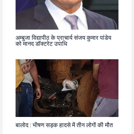
अम्बुजा विद्यापीठ के प्राचार्य संजय कुमार पांडेय
को मानद डॉक्टरेट उपाधि
बालोद : भीषण सड़क हादसे में तीन लोगों की मौत