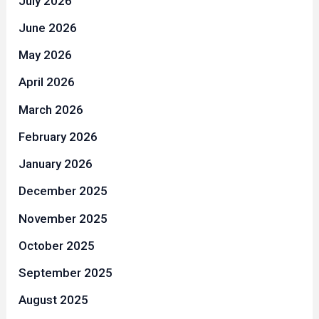
July 2026
June 2026
May 2026
April 2026
March 2026
February 2026
January 2026
December 2025
November 2025
October 2025
September 2025
August 2025