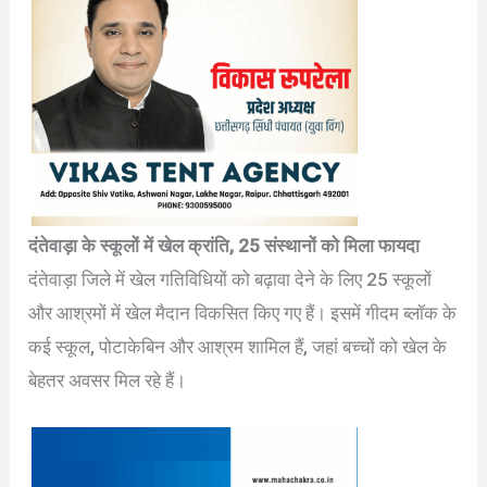
दंतेवाड़ा के स्कूलों में खेल क्रांति, 25 संस्थानों को मिला फायदा
दंतेवाड़ा जिले में खेल गतिविधियों को बढ़ावा देने के लिए 25 स्कूलों
और आश्रमों में खेल मैदान विकसित किए गए हैं। इसमें गीदम ब्लॉक के
कई स्कूल, पोटाकेबिन और आश्रम शामिल हैं, जहां बच्चों को खेल के
बेहतर अवसर मिल रहे हैं।