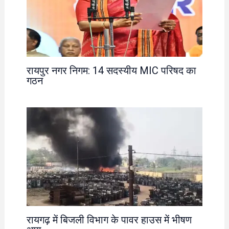
रायपुर नगर निगम: 14 सदस्यीय MIC परिषद का
गठन
रायगढ़ में बिजली विभाग के पावर हाउस में भीषण