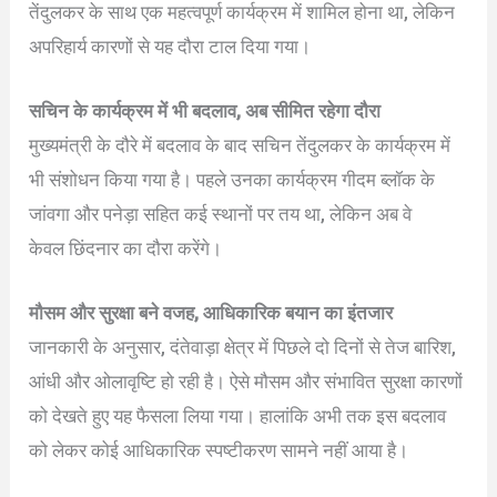
तेंदुलकर के साथ एक महत्वपूर्ण कार्यक्रम में शामिल होना था, लेकिन
अपरिहार्य कारणों से यह दौरा टाल दिया गया।
सचिन के कार्यक्रम में भी बदलाव, अब सीमित रहेगा दौरा
मुख्यमंत्री के दौरे में बदलाव के बाद सचिन तेंदुलकर के कार्यक्रम में
भी संशोधन किया गया है। पहले उनका कार्यक्रम गीदम ब्लॉक के
जांवगा और पनेड़ा सहित कई स्थानों पर तय था, लेकिन अब वे
केवल छिंदनार का दौरा करेंगे।
मौसम और सुरक्षा बने वजह, आधिकारिक बयान का इंतजार
जानकारी के अनुसार, दंतेवाड़ा क्षेत्र में पिछले दो दिनों से तेज बारिश,
आंधी और ओलावृष्टि हो रही है। ऐसे मौसम और संभावित सुरक्षा कारणों
को देखते हुए यह फैसला लिया गया। हालांकि अभी तक इस बदलाव
को लेकर कोई आधिकारिक स्पष्टीकरण सामने नहीं आया है।