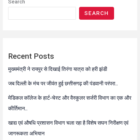
Search
SEARCH
Recent Posts
मुख्यमंत्री ने रायपुर से दिखाई तिरंगा यात्रा को हरी झंडी
जब दिल्ली के मंच पर जीवंत हुई छत्तीसगढ़ की पंडवानी परंपरा..
​मेडिकल कॉलेज के हार्ट-चेस्ट और वैस्कुलर सर्जरी विभाग का एक और
कीर्तिमान..
खाद्य एवं औषधि प्रशासन विभाग चला रहा है विशेष सघन निरीक्षण एवं
जागरूकता अभियान