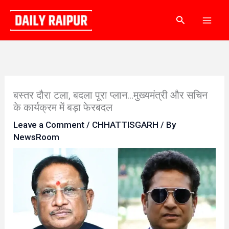
Skip
Search
to
content
बस्तर दौरा टला, बदला पूरा प्लान…मुख्यमंत्री और सचिन
के कार्यक्रम में बड़ा फेरबदल
Leave a Comment
/
CHHATTISGARH
/ By
NewsRoom