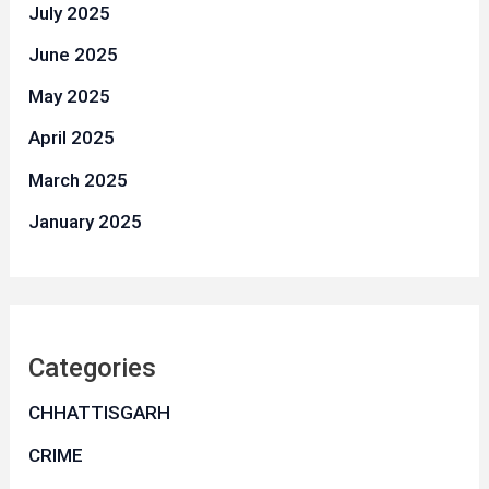
July 2025
June 2025
May 2025
April 2025
March 2025
January 2025
Categories
CHHATTISGARH
CRIME