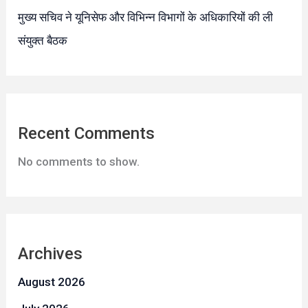
मुख्य सचिव ने यूनिसेफ और विभिन्न विभागों के अधिकारियों की ली
संयुक्त बैठक
Recent Comments
No comments to show.
Archives
August 2026