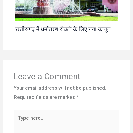
छत्तीसगढ़ में धर्मांतरण रोकने के लिए नया कानून
Leave a Comment
Your email address will not be published.
Required fields are marked
*
Type
here..