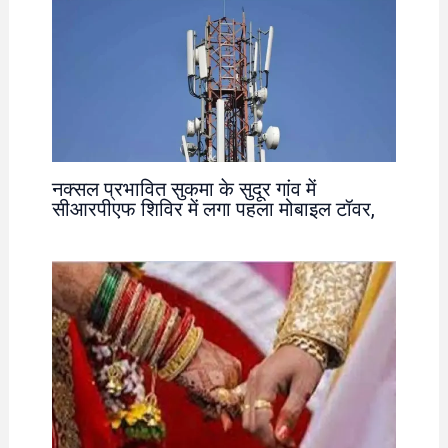
नक्सल प्रभावित सुकमा के सुदूर गांव में
सीआरपीएफ शिविर में लगा पहला मोबाइल टॉवर,