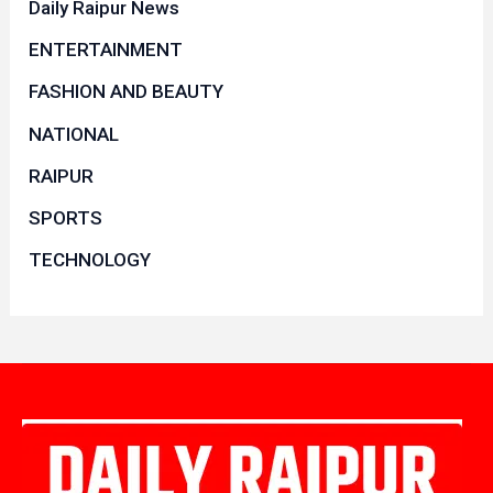
Daily Raipur News
ENTERTAINMENT
FASHION AND BEAUTY
NATIONAL
RAIPUR
SPORTS
TECHNOLOGY