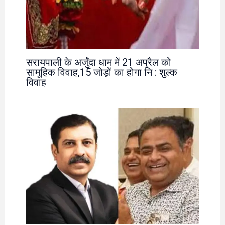
सरायपाली के अर्जुंदा धाम में 21 अप्रैल को
सामूहिक विवाह,15 जोड़ों का होगा नि : शुल्क
विवाह