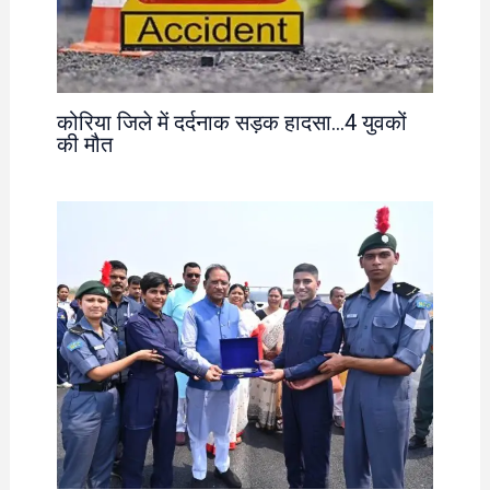
कोरिया जिले में दर्दनाक सड़क हादसा…4 युवकों
की मौत