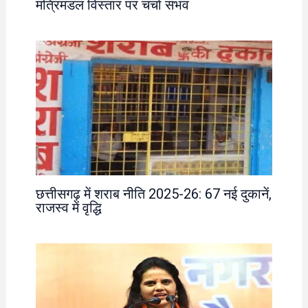
मंत्रिमंडल विस्तार पर चर्चा संभव
छत्तीसगढ़ में शराब नीति 2025-26: 67 नई दुकानें,
राजस्व में वृद्धि