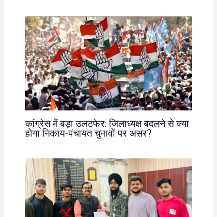
कांग्रेस में बड़ा उलटफेर: जिलाध्यक्ष बदलने से क्या
होगा निकाय-पंचायत चुनावों पर असर?