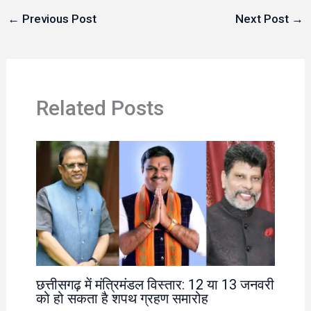
←
Previous Post
Next Post
→
Related Posts
छत्तीसगढ़ में मंत्रिमंडल विस्तार: 12 या 13 जनवरी
को हो सकता है शपथ ग्रहण समारोह