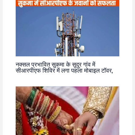
नक्सल प्रभावित सुकमा के सुदूर गांव में
सीआरपीएफ शिविर में लगा पहला मोबाइल टॉवर,