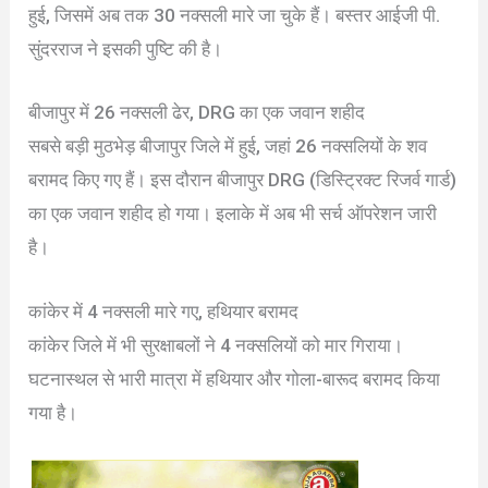
हुई, जिसमें अब तक 30 नक्सली मारे जा चुके हैं। बस्तर आईजी पी.
सुंदरराज ने इसकी पुष्टि की है।
बीजापुर में 26 नक्सली ढेर, DRG का एक जवान शहीद
सबसे बड़ी मुठभेड़ बीजापुर जिले में हुई, जहां 26 नक्सलियों के शव
बरामद किए गए हैं। इस दौरान बीजापुर DRG (डिस्ट्रिक्ट रिजर्व गार्ड)
का एक जवान शहीद हो गया। इलाके में अब भी सर्च ऑपरेशन जारी
है।
कांकेर में 4 नक्सली मारे गए, हथियार बरामद
कांकेर जिले में भी सुरक्षाबलों ने 4 नक्सलियों को मार गिराया।
घटनास्थल से भारी मात्रा में हथियार और गोला-बारूद बरामद किया
गया है।