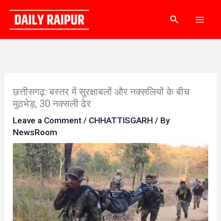
Skip
Search
to
content
छत्तीसगढ़: बस्तर में सुरक्षाबलों और नक्सलियों के बीच
मुठभेड़, 30 नक्सली ढेर
Leave a Comment
/
CHHATTISGARH
/ By
NewsRoom