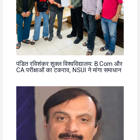
पंडित रविशंकर शुक्ल विश्वविद्यालय: B.Com और
CA परीक्षाओं का टकराव, NSUI ने मांगा समाधान