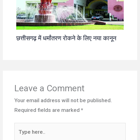
छत्तीसगढ़ में धर्मांतरण रोकने के लिए नया कानून
Leave a Comment
Your email address will not be published.
Required fields are marked
*
Type
here..