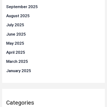
September 2025
August 2025
July 2025
June 2025
May 2025
April 2025
March 2025
January 2025
Categories