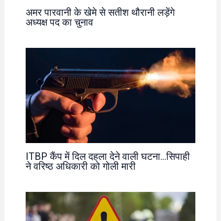
अमर पारवानी के खेमे से सतीश थौरानी लड़ेंगे
अध्यक्ष पद का चुनाव
ITBP कैंप में दिल दहला देने वाली घटना…सिपाही
ने वरिष्ठ अधिकारी को गोली मारी