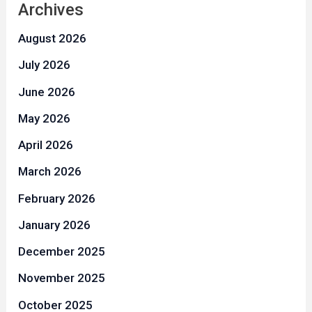
Archives
August 2026
July 2026
June 2026
May 2026
April 2026
March 2026
February 2026
January 2026
December 2025
November 2025
October 2025