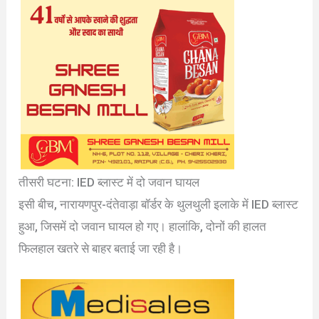
तीसरी घटना: IED ब्लास्ट में दो जवान घायल
इसी बीच, नारायणपुर-दंतेवाड़ा बॉर्डर के थुलथुली इलाके में IED ब्लास्ट
हुआ, जिसमें दो जवान घायल हो गए। हालांकि, दोनों की हालत
फिलहाल खतरे से बाहर बताई जा रही है।