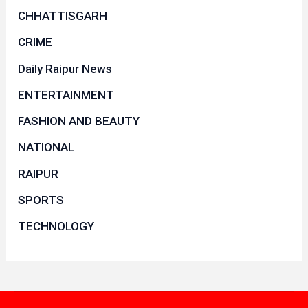
CHHATTISGARH
CRIME
Daily Raipur News
ENTERTAINMENT
FASHION AND BEAUTY
NATIONAL
RAIPUR
SPORTS
TECHNOLOGY