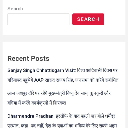
Search
SEARCH
Recent Posts
Sanjay Singh Chhattisgarh Visit: विश्व आदिवासी दिवस पर
गरियाबंद पहुंचेंगे AAP सांसद संजय सिंह, जनसभा को करेंगे संबोधित
आज जशपुर दौरे पर रहेंगे मुख्यमंत्री विष्णु देव साय, कुनकुरी और
बगिया में करेंगे कार्यक्रमों में शिरकत
Dharmendra Pradhan: इस्तीफे के बाद पहली बार बोले धर्मेंद्र
प्रधान, कहा- पद नहीं, देश के युवाओं का भविष्य मेरे लिए सबसे अहम