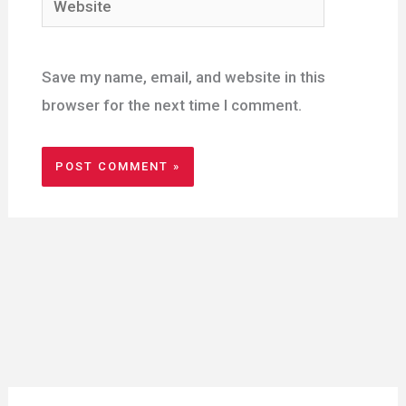
Save my name, email, and website in this
browser for the next time I comment.