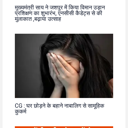
मुख्यमंत्री साय ने जशपुर में किया विमान उड़ान
प्रशिक्षण का शुभारंभ, एनसीसी कैडेट्स से की
मुलाकात ,बढ़ाया उत्साह
CG : घर छोड़ने के बहाने नाबालिग से सामूहिक
कुकर्म