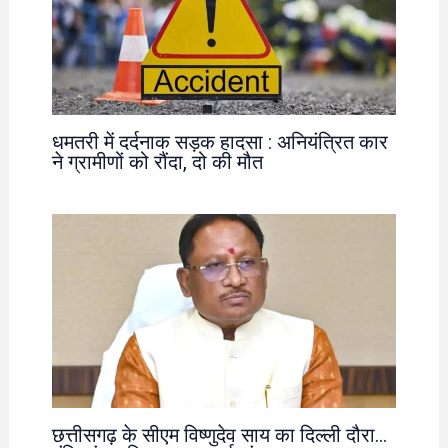
धमतरी में दर्दनाक सड़क हादसा : अनियंत्रित कार
ने ग्रामीणों को रौंदा, दो की मौत
छत्तीसगढ़ के सीएम विष्णुदेव साय का दिल्ली दौरा…