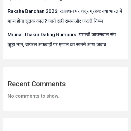
Raksha Bandhan 2026: रक्षाबंधन पर चंद्र ग्रहण: क्या भारत में
मान्य होगा सूतक काल? जानें सही समय और जरूरी नियम
Mrunal Thakur Dating Rumours: यशस्वी जायसवाल संग
जुड़ा नाम, वायरल अफवाहों पर मृणाल का सामने आया जवाब
Recent Comments
No comments to show.