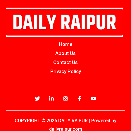
Home
About Us
Contact Us
Privacy Policy
COPYRIGHT © 2026 DAILY RAIPUR | Powered by
dailyraipur.com