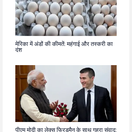
मेरिका में अंडों की कीमतें: महंगाई और तस्करी का
दंश
पीएम मोदी का लेक्स फ्रिडमैन के साथ गहरा संवाद: