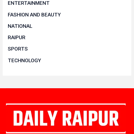
ENTERTAINMENT
FASHION AND BEAUTY
NATIONAL
RAIPUR
SPORTS
TECHNOLOGY