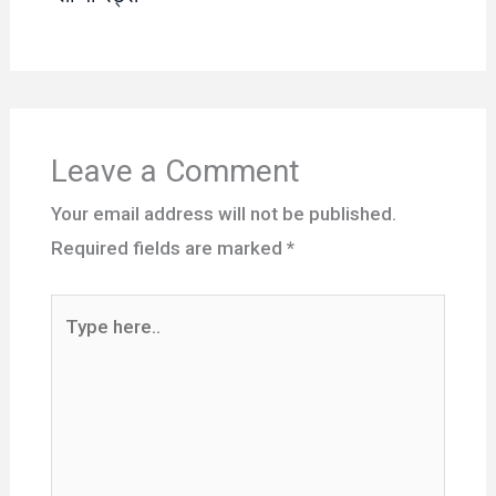
Leave a Comment
Your email address will not be published.
Required fields are marked
*
Type
here..