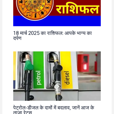
18 मार्च 2025 का राशिफल: आपके भाग्य का
दर्पण
पेट्रोल-डीजल के दामों में बदलाव, जानें आज के
ताजा रेट्स