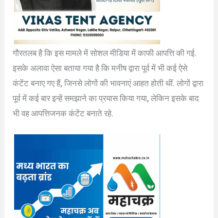
गौरतलब है कि इस मामले में सोशल मीडिया में काफी आपत्ति की गई.
इसके अलावा ऐसा बताया गया है कि मनीष द्वारा पूर्व में भी कई ऐसे
कंटेंट बनाए गए हैं, जिनसे लोगों की भावनाएं आहत होती थीं. लोगों द्वारा
पूर्व में कई बार इन्हें समझाने का प्रयास किया गया, लेकिन इसके बाद
भी वह आपत्तिजनक कंटेंट बनाते रहे.