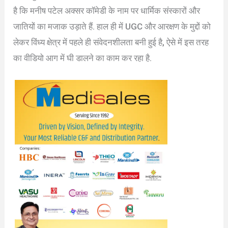
है कि मनीष पटेल अक्सर कॉमेडी के नाम पर धार्मिक संस्कारों और
जातियों का मजाक उड़ाते हैं. हाल ही में UGC और आरक्षण के मुद्दों को
लेकर विंध्य क्षेत्र में पहले ही संवेदनशीलता बनी हुई है, ऐसे में इस तरह
का वीडियो आग में घी डालने का काम कर रहा है.