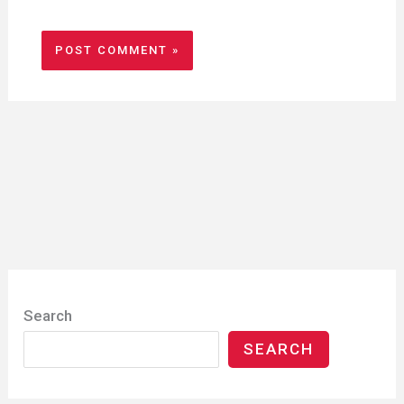
Search
SEARCH