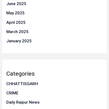
June 2025
May 2025
April 2025
March 2025
January 2025
Categories
CHHATTISGARH
CRIME
Daily Raipur News