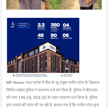
MP News: मध्य प्रदेश में रीवा के यू-ट्यूबर मनीष पटेल के खिलाफ
सिविल लाइंस पुलिस ने प्रकरण दर्ज कर लिया है. पुलिस ने बीएनएस
की धारा 196 (ए), 353 (2) के तहत प्रकरण दर्ज किया है. पुलिस
द्वारा मामले की जांच की जा रही है. बताया गया है कि मनीष पटेल द्वारा