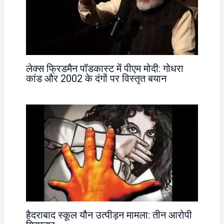
लेक्स फ्रिडमैन पॉडकास्ट में पीएम मोदी: गोधरा
कांड और 2002 के दंगों पर विस्तृत बयान
हैदराबाद स्कूल यौन उत्पीड़न मामला: तीन आरोपी