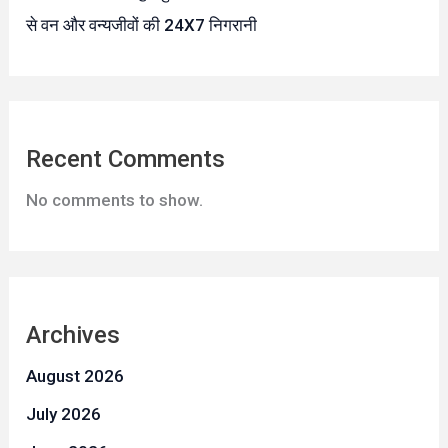
से वन और वन्यजीवों की 24X7 निगरानी
Recent Comments
No comments to show.
Archives
August 2026
July 2026