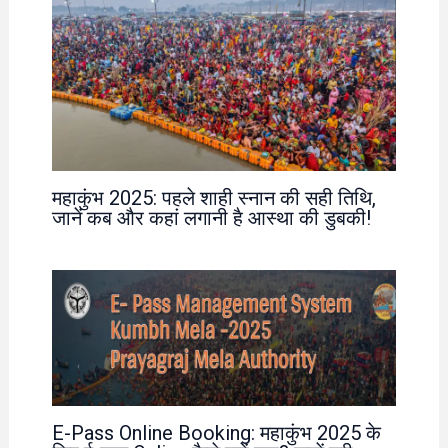
महाकुंभ 2025: पहले शाही स्नान की सही तिथि,
जानें कब और कहां लगानी है आस्था की डुबकी!
E-Pass Online Booking: महाकुंभ 2025 के