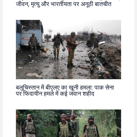
जीवन, मृत्यु और भारतीयता पर अनूठी बातचीत
बलूचिस्तान में बीएलए का खूनी हमला: पाक सेना
पर फिदायीन हमले में कई जवान शहीद