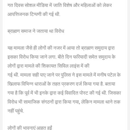
गत दिवस सोशल मीडिया में जाति विशेष और महिलाओं को लेकर
आपत्तिजनक टिप्पणी की गई थी.
ब्राह्मण समाज ने जताया था विरोध
यह मामला जैसे ही लोगों की नजर में आया तो ब्राह्मण समुदाय द्वारा
इसका विरोध किया जाने लगा. बीते दिन फरियादी समेत समुदाय के
लोगों द्वारा मामले की शिकायत सिविल लाइंस में की
गई थी. मामला सही पाए जाने पर पुलिस ने इस मामले में मनीष पटेल के
खिलाफ विभिन्न धाराओं के तहत प्रकरण दर्ज किया गया है. बताया
गया है कि पूर्व में भी इनके द्वारा कई विवादित पोस्ट की गई थी. जिसका
विरोध भी सामाजिक संगठनों द्वारा किया गया, लेकिन मामला थाने तक
नहीं पहुंचे.
लोगों की भावनाएं आहत हुईं