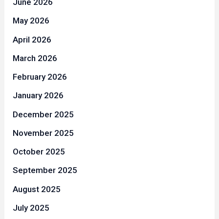
June 2026
May 2026
April 2026
March 2026
February 2026
January 2026
December 2025
November 2025
October 2025
September 2025
August 2025
July 2025