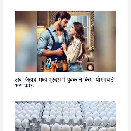
लव जिहाद: मध्य प्रदेश में युवक ने किया धोखाधड़ी
भरा कांड