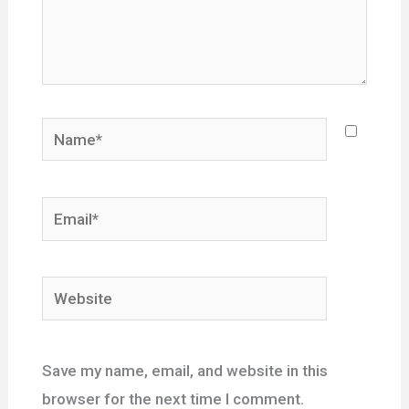
Name*
Email*
Website
Save my name, email, and website in this
browser for the next time I comment.