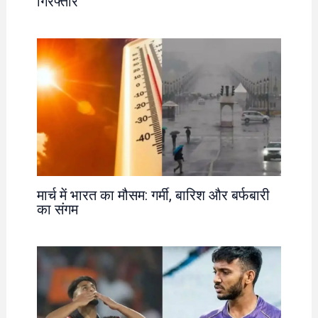
गिरफ्तार
मार्च में भारत का मौसम: गर्मी, बारिश और बर्फबारी
का संगम