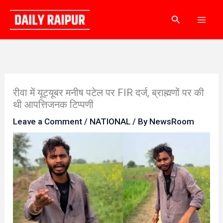
Skip
Search
to
content
रीवा में यूट्यूबर मनीष पटेल पर FIR दर्ज, ब्राह्मणों पर की
थी आपत्तिजनक टिप्पणी
Leave a Comment
/
NATIONAL
/ By
NewsRoom