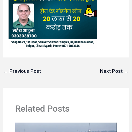
←
Previous Post
Next Post
→
Related Posts