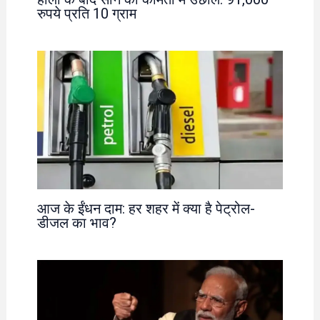
रुपये प्रति 10 ग्राम
आज के ईंधन दाम: हर शहर में क्या है पेट्रोल-
डीजल का भाव?