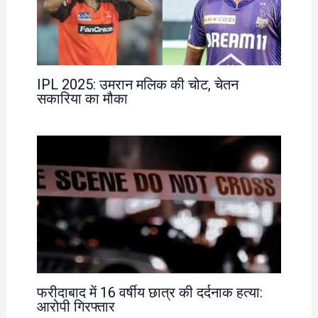
IPL 2025: उमरान मलिक की चोट, चेतन
सकारिया का मौका
फरीदाबाद में 16 वर्षीय छात्र की दर्दनाक हत्या:
आरोपी गिरफ्तार