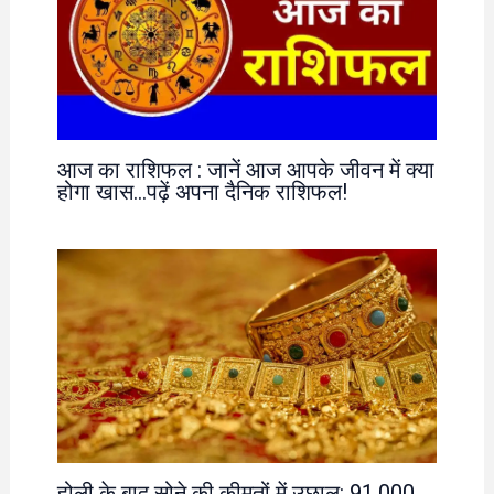
आज का राशिफल : जानें आज आपके जीवन में क्या
होगा खास…पढ़ें अपना दैनिक राशिफल!
होली के बाद सोने की कीमतों में उछाल: 91,000