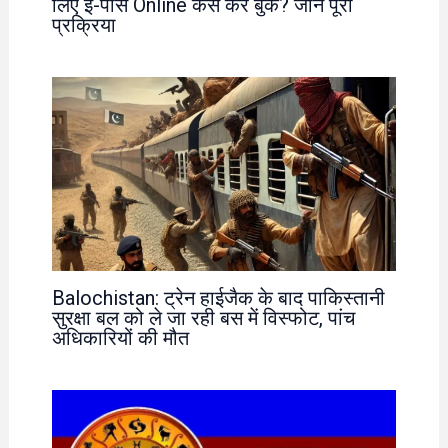
लिए ई-पास Online कैसे करें बुक? जानें पूरी
प्रक्रिया
Balochistan: ट्रेन हाईजैक के बाद पाकिस्तानी
सुरक्षा बल को ले जा रही बस में विस्फोट, पांच
अधिकारियों की मौत