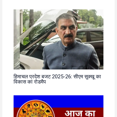
हिमाचल प्रदेश बजट 2025-26: सीएम सुक्खू का
विकास का रोडमैप