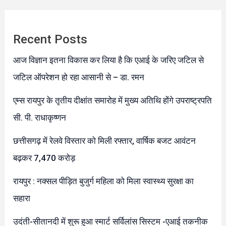
Recent Posts
आज विज्ञान इतना विकास कर लिया है कि एआई के जरिए जटिल से
जटिल ऑपरेशन हो रहा आसानी से – डा. रमन
एम्स रायपुर के तृतीय दीक्षांत समारोह में मुख्य अतिथि होंगे उपराष्ट्रपति
सी. पी. राधाकृष्णन
छत्तीसगढ़ में रेलवे विस्तार को मिली रफ्तार, वार्षिक बजट आवंटन
बढ़कर 7,470 करोड़
रायपुर : नक्सल पीड़ित बुजुर्ग महिला को मिला स्वास्थ्य सुरक्षा का
सहारा
उदंती-सीतानदी में शुरू हुआ स्मार्ट सर्विलांस सिस्टम -एआई तकनीक