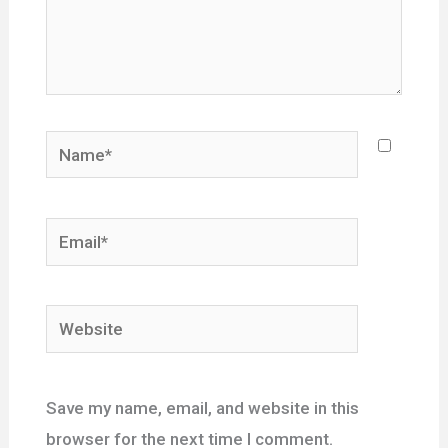
Name*
Email*
Website
Save my name, email, and website in this
browser for the next time I comment.