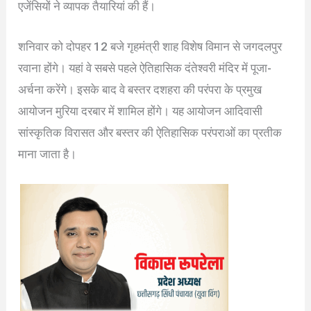
एजेंसियों ने व्यापक तैयारियां की हैं।
शनिवार को दोपहर 12 बजे गृहमंत्री शाह विशेष विमान से जगदलपुर
रवाना होंगे। यहां वे सबसे पहले ऐतिहासिक दंतेश्वरी मंदिर में पूजा-
अर्चना करेंगे। इसके बाद वे बस्तर दशहरा की परंपरा के प्रमुख
आयोजन मुरिया दरबार में शामिल होंगे। यह आयोजन आदिवासी
सांस्कृतिक विरासत और बस्तर की ऐतिहासिक परंपराओं का प्रतीक
माना जाता है।