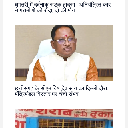
धमतरी में दर्दनाक सड़क हादसा : अनियंत्रित कार
ने ग्रामीणों को रौंदा, दो की मौत
छत्तीसगढ़ के सीएम विष्णुदेव साय का दिल्ली दौरा…
मंत्रिमंडल विस्तार पर चर्चा संभव