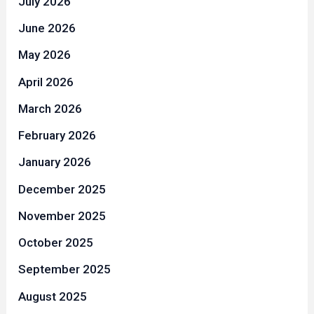
July 2026
June 2026
May 2026
April 2026
March 2026
February 2026
January 2026
December 2025
November 2025
October 2025
September 2025
August 2025