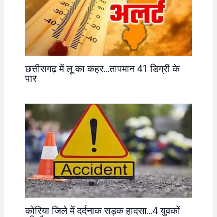
छत्तीसगढ़ में लू का कहर…तापमान 41 डिग्री के
पार
कोरिया जिले में दर्दनाक सड़क हादसा…4 युवकों