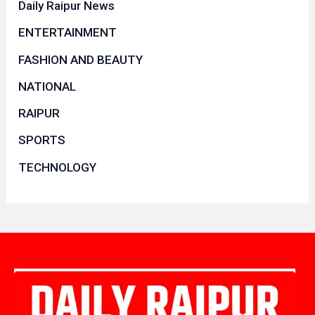
Daily Raipur News
ENTERTAINMENT
FASHION AND BEAUTY
NATIONAL
RAIPUR
SPORTS
TECHNOLOGY