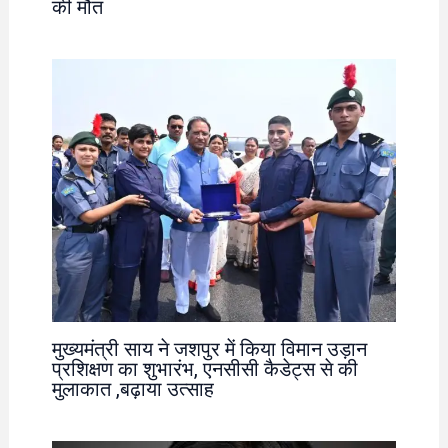
की मौत
मुख्यमंत्री साय ने जशपुर में किया विमान उड़ान
प्रशिक्षण का शुभारंभ, एनसीसी कैडेट्स से की
मुलाकात ,बढ़ाया उत्साह