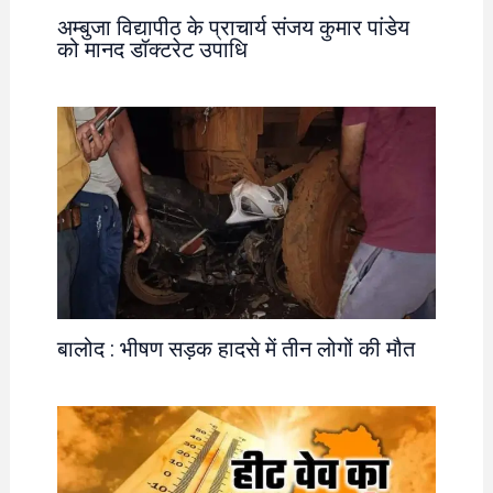
अम्बुजा विद्यापीठ के प्राचार्य संजय कुमार पांडेय
को मानद डॉक्टरेट उपाधि
बालोद : भीषण सड़क हादसे में तीन लोगों की मौत