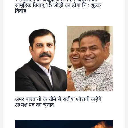
सामूहिक विवाह,15 जोड़ों का होगा नि : शुल्क
विवाह
अमर पारवानी के खेमे से सतीश थौरानी लड़ेंगे
अध्यक्ष पद का चुनाव