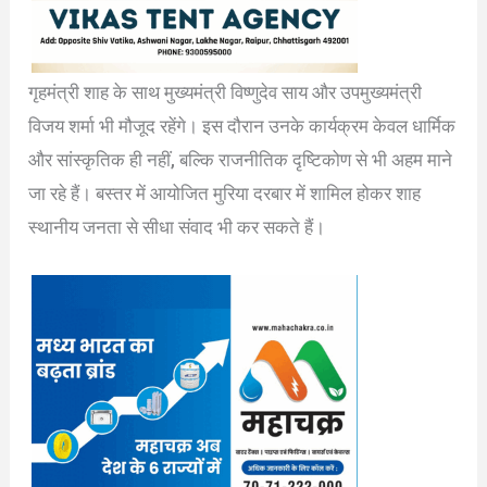
गृहमंत्री शाह के साथ मुख्यमंत्री विष्णुदेव साय और उपमुख्यमंत्री
विजय शर्मा भी मौजूद रहेंगे। इस दौरान उनके कार्यक्रम केवल धार्मिक
और सांस्कृतिक ही नहीं, बल्कि राजनीतिक दृष्टिकोण से भी अहम माने
जा रहे हैं। बस्तर में आयोजित मुरिया दरबार में शामिल होकर शाह
स्थानीय जनता से सीधा संवाद भी कर सकते हैं।