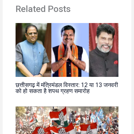
Related Posts
छत्तीसगढ़ में मंत्रिमंडल विस्तार: 12 या 13 जनवरी
को हो सकता है शपथ ग्रहण समारोह