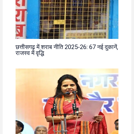
छत्तीसगढ़ में शराब नीति 2025-26: 67 नई दुकानें,
राजस्व में वृद्धि