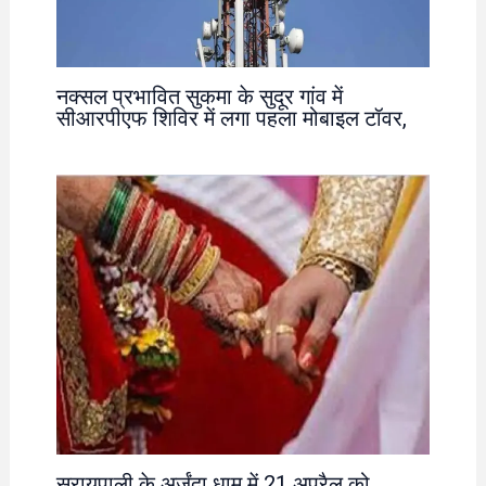
नक्सल प्रभावित सुकमा के सुदूर गांव में
सीआरपीएफ शिविर में लगा पहला मोबाइल टॉवर,
सरायपाली के अर्जुंदा धाम में 21 अप्रैल को