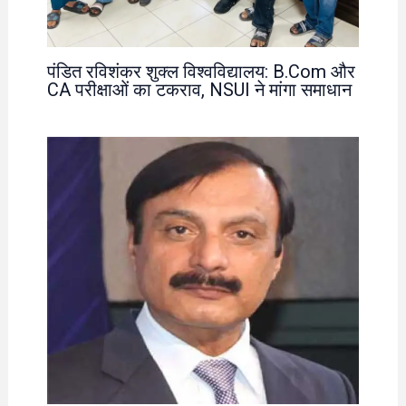
पंडित रविशंकर शुक्ल विश्वविद्यालय: B.Com और
CA परीक्षाओं का टकराव, NSUI ने मांगा समाधान