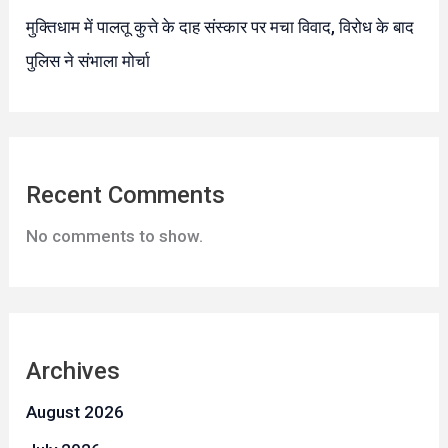
मुक्तिधाम में पालतू कुत्ते के दाह संस्कार पर मचा विवाद, विरोध के बाद
पुलिस ने संभाला मोर्चा
Recent Comments
No comments to show.
Archives
August 2026