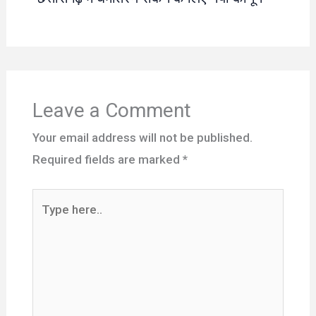
Leave a Comment
Your email address will not be published.
Required fields are marked
*
Type
here..