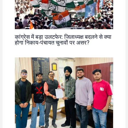
कांग्रेस में बड़ा उलटफेर: जिलाध्यक्ष बदलने से क्या
होगा निकाय-पंचायत चुनावों पर असर?