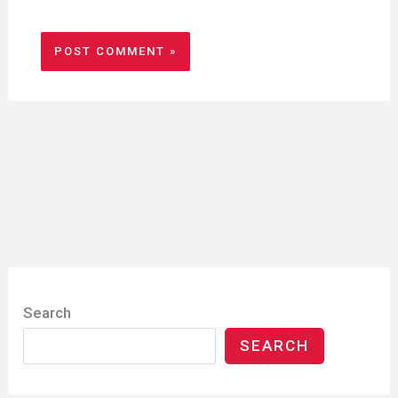
Search
SEARCH