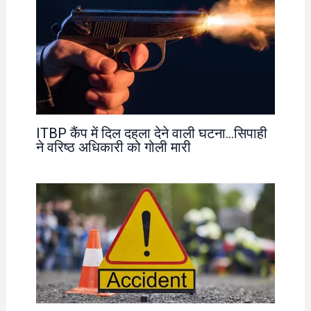
ITBP कैंप में दिल दहला देने वाली घटना…सिपाही
ने वरिष्ठ अधिकारी को गोली मारी