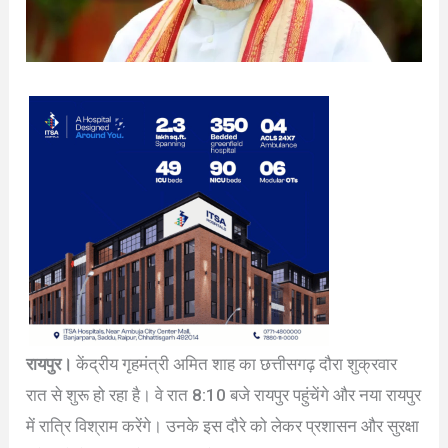
रायपुर।
केंद्रीय गृहमंत्री अमित शाह का छत्तीसगढ़ दौरा शुक्रवार
रात से शुरू हो रहा है। वे रात 8:10 बजे रायपुर पहुंचेंगे और नया रायपुर
में रात्रि विश्राम करेंगे। उनके इस दौरे को लेकर प्रशासन और सुरक्षा