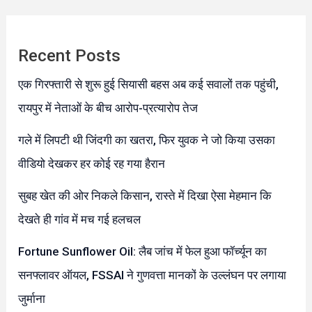
Recent Posts
एक गिरफ्तारी से शुरू हुई सियासी बहस अब कई सवालों तक पहुंची,
रायपुर में नेताओं के बीच आरोप-प्रत्यारोप तेज
गले में लिपटी थी जिंदगी का खतरा, फिर युवक ने जो किया उसका
वीडियो देखकर हर कोई रह गया हैरान
सुबह खेत की ओर निकले किसान, रास्ते में दिखा ऐसा मेहमान कि
देखते ही गांव में मच गई हलचल
Fortune Sunflower Oil: लैब जांच में फेल हुआ फॉर्च्यून का
सनफ्लावर ऑयल, FSSAI ने गुणवत्ता मानकों के उल्लंघन पर लगाया
जुर्माना