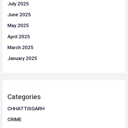
July 2025
June 2025
May 2025
April 2025
March 2025
January 2025
Categories
CHHATTISGARH
CRIME