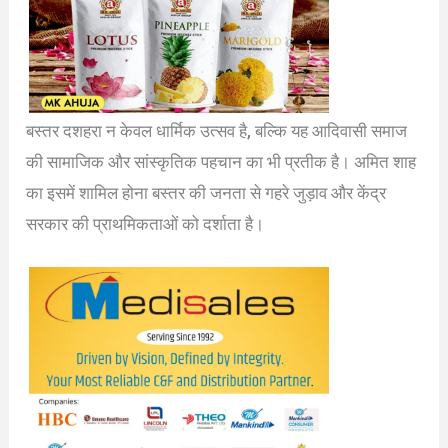
बस्तर दशहरा न केवल धार्मिक उत्सव है, बल्कि यह आदिवासी समाज
की सामाजिक और सांस्कृतिक पहचान का भी प्रतीक है। अमित शाह
का इसमें शामिल होना बस्तर की जनता से गहरे जुड़ाव और केंद्र
सरकार की प्राथमिकताओं को दर्शाता है।