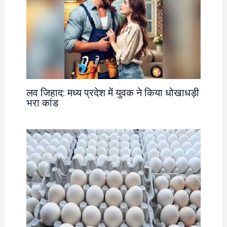
लव जिहाद: मध्य प्रदेश में युवक ने किया धोखाधड़ी
भरा कांड