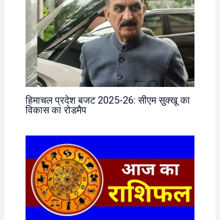
हिमाचल प्रदेश बजट 2025-26: सीएम सुक्खू का
विकास का रोडमैप