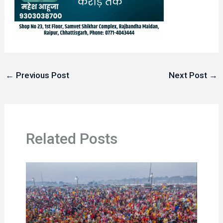
←
Previous Post
Next Post
→
Related Posts