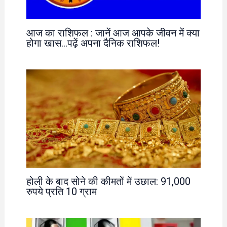
आज का राशिफल : जानें आज आपके जीवन में क्या
होगा खास…पढ़ें अपना दैनिक राशिफल!
होली के बाद सोने की कीमतों में उछाल: 91,000
रुपये प्रति 10 ग्राम