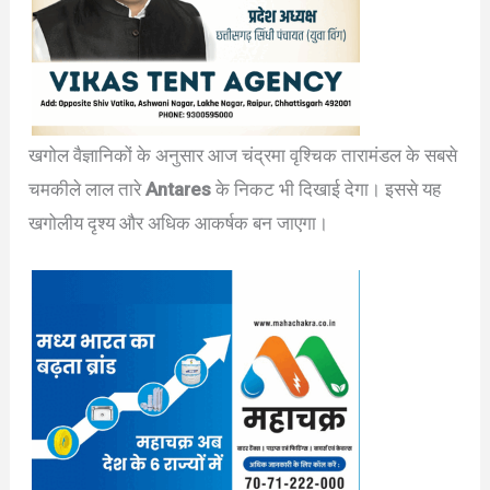
खगोल वैज्ञानिकों के अनुसार आज चंद्रमा वृश्चिक तारामंडल के सबसे
चमकीले लाल तारे
Antares
के निकट भी दिखाई देगा। इससे यह
खगोलीय दृश्य और अधिक आकर्षक बन जाएगा।