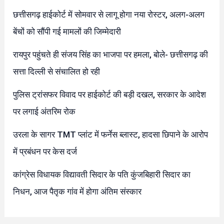
छत्तीसगढ़ हाईकोर्ट में सोमवार से लागू होगा नया रोस्टर, अलग-अलग
बेंचों को सौंपी गई मामलों की जिम्मेदारी
रायपुर पहुंचते ही संजय सिंह का भाजपा पर हमला, बोले- छत्तीसगढ़ की
सत्ता दिल्ली से संचालित हो रही
पुलिस ट्रांसफर विवाद पर हाईकोर्ट की बड़ी दखल, सरकार के आदेश
पर लगाई अंतरिम रोक
उरला के सागर TMT प्लांट में फर्नेस ब्लास्ट, हादसा छिपाने के आरोप
में प्रबंधन पर केस दर्ज
कांग्रेस विधायक विद्यावती सिदार के पति कुंजबिहारी सिदार का
निधन, आज पैतृक गांव में होगा अंतिम संस्कार