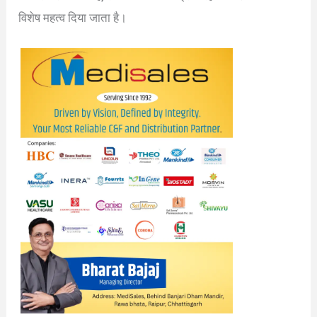
विशेष महत्व दिया जाता है।