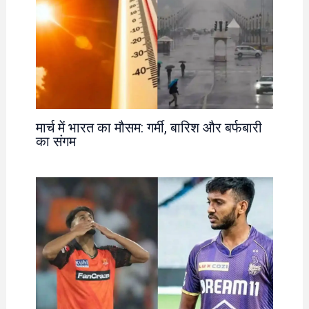
मार्च में भारत का मौसम: गर्मी, बारिश और बर्फबारी
का संगम