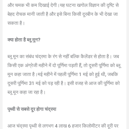
और चमक भी कम दिखाई देगी।यह घटना खगोल विज्ञान की दृष्टि से
बेहद रोचक मानी जाती है और इसे बिना किसी दूरबीन के भी देखा जा
सकता है।
क्या होता है ब्लू मून?
ब्लू मून का संबंध चंद्रमा के रंग से नहीं बल्कि कैलेंडर से होता है। जब
किसी एक अंग्रेजी महीने में दो पूर्णिमा पड़ती हैं, तो दूसरी पूर्णिमा को ब्लू
मून कहा जाता है।मई महीने में पहली पूर्णिमा 1 मई को हुई थी, जबकि
दूसरी पूर्णिमा 31 मई को पड़ रही है। इसी वजह से आज की पूर्णिमा को
ब्लू मून कहा जा रहा है।
पृथ्वी से सबसे दूर होगा चंद्रमा
आज चंद्रमा पृथ्वी से लगभग 4 लाख 6 हजार किलोमीटर की दूरी पर