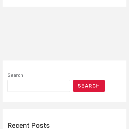
Search
SEARCH
Recent Posts