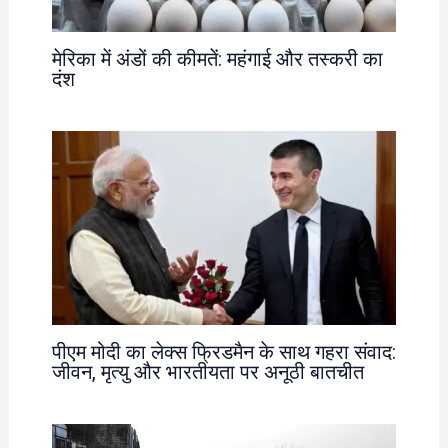
मेरिका में अंडों की कीमतें: महंगाई और तस्करी का
दंश
पीएम मोदी का लेक्स फ्रिडमैन के साथ गहरा संवाद:
जीवन, मृत्यु और भारतीयता पर अनूठी बातचीत