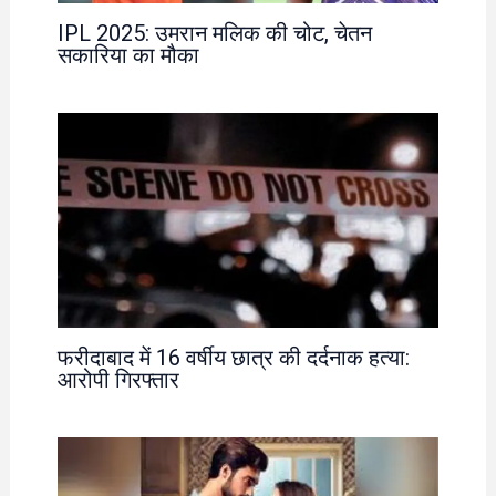
IPL 2025: उमरान मलिक की चोट, चेतन
सकारिया का मौका
फरीदाबाद में 16 वर्षीय छात्र की दर्दनाक हत्या:
आरोपी गिरफ्तार