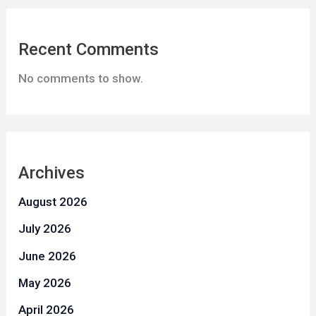
Recent Comments
No comments to show.
Archives
August 2026
July 2026
June 2026
May 2026
April 2026