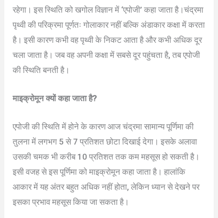
रहेगा। इस स्थिति को खगोल विज्ञान में ‘एपोजी’ कहा जाता है।चंद्रमा
पृथ्वी की परिक्रमा पूर्णतः गोलाकार नहीं बल्कि अंडाकार कक्षा में करता
है। इसी कारण कभी वह पृथ्वी के निकट आता है और कभी अधिक दूर
चला जाता है। जब वह अपनी कक्षा में सबसे दूर पहुंचता है, तब एपोजी
की स्थिति बनती है।
माइक्रोमून क्यों कहा जाता है?
एपोजी की स्थिति में होने के कारण आज चंद्रमा सामान्य पूर्णिमा की
तुलना में लगभग 5 से 7 प्रतिशत छोटा दिखाई देगा। इसके अलावा
उसकी चमक भी करीब 10 प्रतिशत तक कम महसूस हो सकती है।
इसी वजह से इस पूर्णिमा को माइक्रोमून कहा जाता है। हालांकि
आकार में यह अंतर बहुत अधिक नहीं होता, लेकिन ध्यान से देखने पर
इसका प्रभाव महसूस किया जा सकता है।