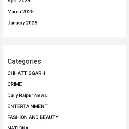
April 2025
March 2025
January 2025
Categories
CHHATTISGARH
CRIME
Daily Raipur News
ENTERTAINMENT
FASHION AND BEAUTY
NATIONAL