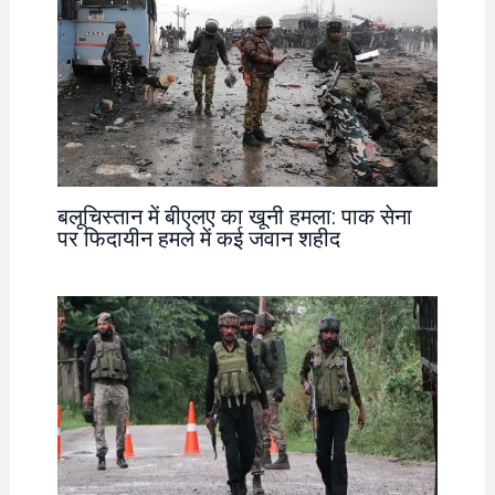
बलूचिस्तान में बीएलए का खूनी हमला: पाक सेना
पर फिदायीन हमले में कई जवान शहीद