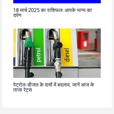
18 मार्च 2025 का राशिफल: आपके भाग्य का
दर्पण
पेट्रोल-डीजल के दामों में बदलाव, जानें आज के
ताजा रेट्स