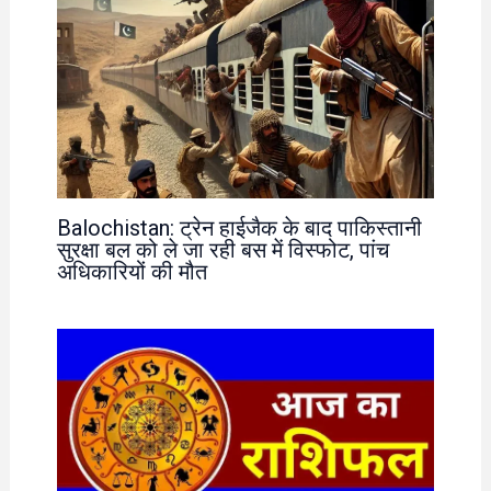
Balochistan: ट्रेन हाईजैक के बाद पाकिस्तानी
सुरक्षा बल को ले जा रही बस में विस्फोट, पांच
अधिकारियों की मौत