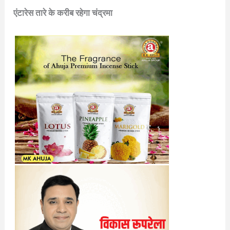
एंटारेस तारे के करीब रहेगा चंद्रमा