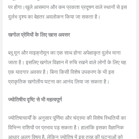
पर होगा।खुले आसमान और कम प्रकाश प्रदूषण वाले स्थानों से इस
दुर्लभ दृश्य का बेहतर अवलोकन किया जा सकता है।
खगोल प्रेमियों के लिए खास अवसर
ब्लू मून और माइक्रोमून का एक साथ होना अपेक्षाकृत दुर्लभ माना
जाता है। इसलिए खगोल विज्ञान में रुचि रखने वाले लोगों के लिए यह
एक यादगार अवसर है। बिना किसी विशेष उपकरण के भी इस
प्राकृतिक खगोलीय घटना का आनंद लिया जा सकता है।
ज्योतिषीय दृष्टि से भी महत्वपूर्ण
ज्योतिषाचार्यों के अनुसार पूर्णिमा और चंद्रमा की विशेष स्थितियों का
विभिन्न राशियों पर प्रभाव पड़ सकता है। हालांकि इसका वैज्ञानिक
आधार अलग विषय है, लेकिन ज्योतिष में इस तरह की घटनाओं को