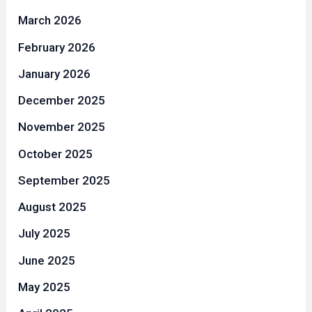
March 2026
February 2026
January 2026
December 2025
November 2025
October 2025
September 2025
August 2025
July 2025
June 2025
May 2025