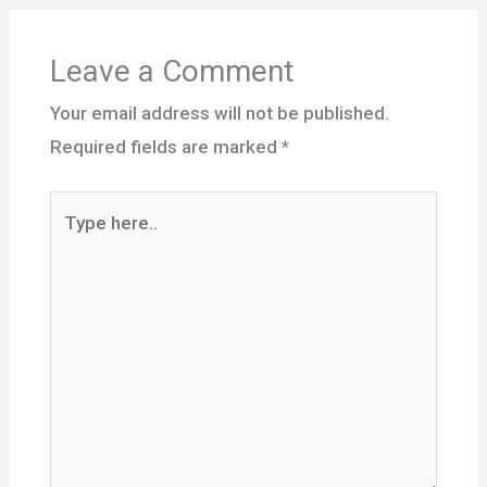
Leave a Comment
Your email address will not be published.
Required fields are marked
*
Type
here..