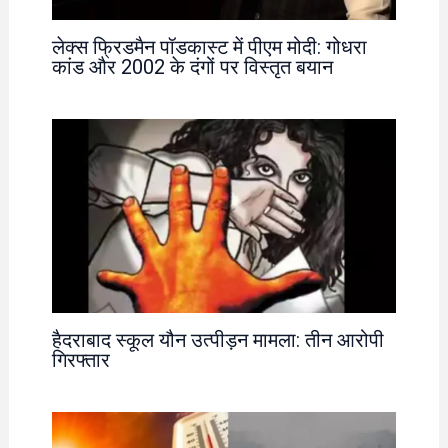
लेक्स फ्रिडमैन पॉडकास्ट में पीएम मोदी: गोधरा
कांड और 2002 के दंगों पर विस्तृत बयान
हैदराबाद स्कूल यौन उत्पीड़न मामला: तीन आरोपी
गिरफ्तार