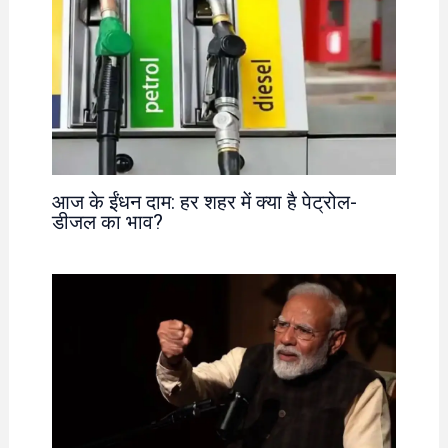
आज के ईंधन दाम: हर शहर में क्या है पेट्रोल-
डीजल का भाव?