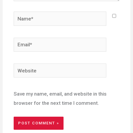
Name*
Email*
Website
Save my name, email, and website in this
browser for the next time I comment.