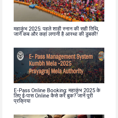
महाकुंभ 2025: पहले शाही स्नान की सही तिथि,
जानें कब और कहां लगानी है आस्था की डुबकी!
E-Pass Online Booking: महाकुंभ 2025 के
लिए ई-पास Online कैसे करें बुक? जानें पूरी
प्रक्रिया