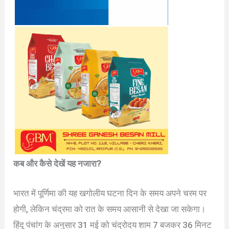
कब और कैसे देखें यह नजारा?
भारत में पूर्णिमा की यह खगोलीय घटना दिन के समय अपने चरम पर
होगी, लेकिन चंद्रमा को रात के समय आसानी से देखा जा सकेगा।
हिंदू पंचांग के अनुसार 31 मई को चंद्रोदय शाम 7 बजकर 36 मिनट