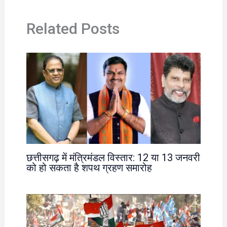
Related Posts
छत्तीसगढ़ में मंत्रिमंडल विस्तार: 12 या 13 जनवरी
को हो सकता है शपथ ग्रहण समारोह