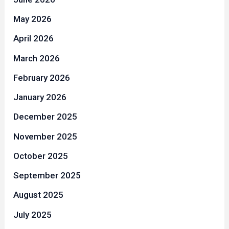
May 2026
April 2026
March 2026
February 2026
January 2026
December 2025
November 2025
October 2025
September 2025
August 2025
July 2025