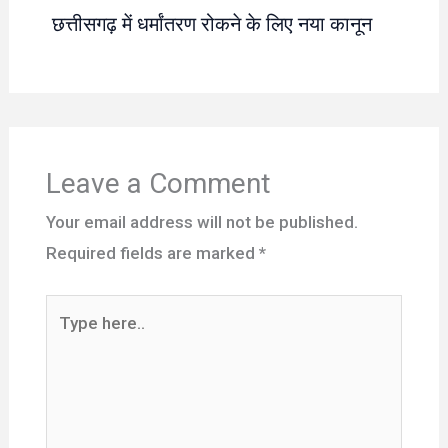
छत्तीसगढ़ में धर्मांतरण रोकने के लिए नया कानून
Leave a Comment
Your email address will not be published.
Required fields are marked
*
Type
here..