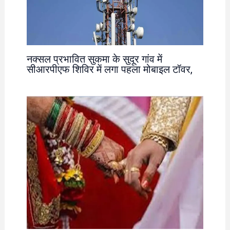
नक्सल प्रभावित सुकमा के सुदूर गांव में
सीआरपीएफ शिविर में लगा पहला मोबाइल टॉवर,