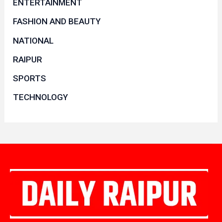
ENTERTAINMENT
FASHION AND BEAUTY
NATIONAL
RAIPUR
SPORTS
TECHNOLOGY