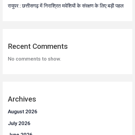
रायुपर : छत्तीसगढ़ में निराश्रित मवेशियों के संरक्षण के लिए बड़ी पहल
Recent Comments
No comments to show.
Archives
August 2026
July 2026
June 2026