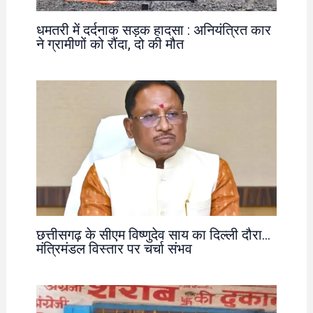
धमतरी में दर्दनाक सड़क हादसा : अनियंत्रित कार
ने ग्रामीणों को रौंदा, दो की मौत
छत्तीसगढ़ के सीएम विष्णुदेव साय का दिल्ली दौरा…
मंत्रिमंडल विस्तार पर चर्चा संभव