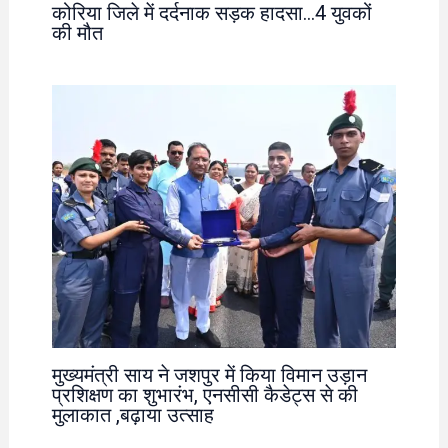
कोरिया जिले में दर्दनाक सड़क हादसा…4 युवकों
की मौत
मुख्यमंत्री साय ने जशपुर में किया विमान उड़ान
प्रशिक्षण का शुभारंभ, एनसीसी कैडेट्स से की
मुलाकात ,बढ़ाया उत्साह