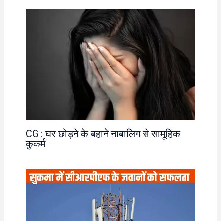
CG : घर छोड़ने के बहाने नाबालिग से सामूहिक
कुकर्म