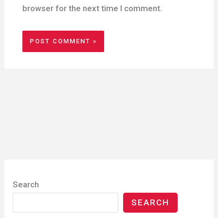
browser for the next time I comment.
Search
SEARCH