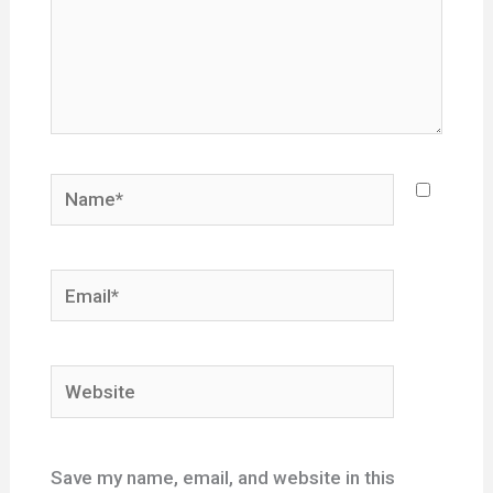
Name*
Email*
Website
Save my name, email, and website in this