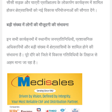
सीसी सड़क और यात्री प्रतीक्षालय के लोकार्पण कार्यक्रम में शामिल
होकर क्षेत्रवासियों को नई विकास परियोजनाओं की सौगात देंगे।
बड़ी संख्या में लोगों की मौजूदगी की संभावना
इन सभी कार्यक्रमों में स्थानीय जनप्रतिनिधियों, प्रशासनिक
अधिकारियों और बड़ी संख्या में क्षेत्रवासियों के शामिल होने की
संभावना है। पूरे दौरे को जिले में विकास गतिविधियों के लिहाज से
अहम माना जा रहा है।