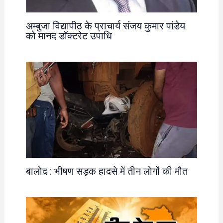
अम्बुजा विद्यापीठ के प्राचार्य संजय कुमार पांडेय
को मानद डॉक्टरेट उपाधि
बालोद : भीषण सड़क हादसे में तीन लोगों की मौत