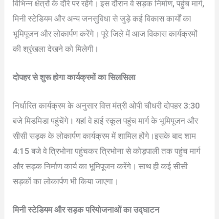
विभिन्न क्षेत्रों के दौरे पर रहेंगे। इस दौरान वे सड़क निर्माण, पहुंच मार्ग,
मिनी स्टेडियम और अन्य जनसुविधा से जुड़े कई विकास कार्यों का
भूमिपूजन और लोकार्पण करेंगे। पूरे जिले में आज विकास कार्यक्रमों
की श्रृंखला देखने को मिलेगी।
दोपहर से शुरू होगा कार्यक्रमों का सिलसिला
निर्धारित कार्यक्रम के अनुसार वित्त मंत्री ओपी चौधरी दोपहर 3:30
बजे मिडमिडा पहुंचेंगे। यहां वे हाई स्कूल पहुंच मार्ग के भूमिपूजन और
सीसी सड़क के लोकार्पण कार्यक्रम में शामिल होंगे।इसके बाद शाम
4:15 बजे वे त्रिभोना पहुंचकर त्रिभोना से कोड़पाली तक पहुंच मार्ग
और सड़क निर्माण कार्य का भूमिपूजन करेंगे। साथ ही कई सीसी
सड़कों का लोकार्पण भी किया जाएगा।
मिनी स्टेडियम और सड़क परियोजनाओं का उद्घाटन