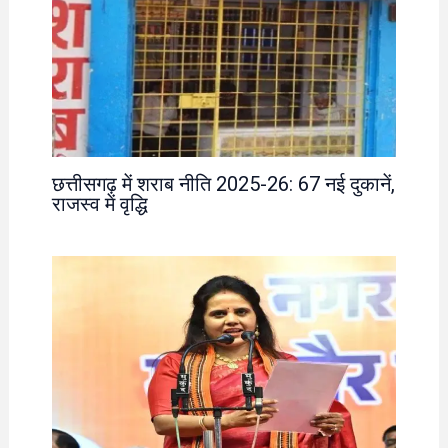
छत्तीसगढ़ में शराब नीति 2025-26: 67 नई दुकानें,
राजस्व में वृद्धि