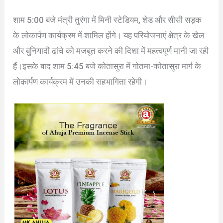
शाम 5:00 बजे मंत्री तुरंगा में मिनी स्टेडियम, शेड और सीसी सड़क
के लोकार्पण कार्यक्रम में शामिल होंगे। यह परियोजनाएं क्षेत्र के खेल
और बुनियादी ढांचे को मजबूत करने की दिशा में महत्वपूर्ण मानी जा रही
हैं।इसके बाद शाम 5:45 बजे कोतासुरा में गोतमा-कोतासुरा मार्ग के
लोकार्पण कार्यक्रम में उनकी सहभागिता रहेगी।