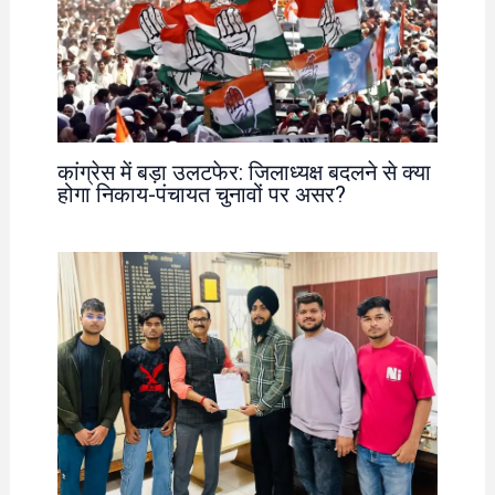
कांग्रेस में बड़ा उलटफेर: जिलाध्यक्ष बदलने से क्या
होगा निकाय-पंचायत चुनावों पर असर?