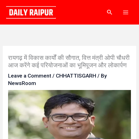
Skip
Search
to
content
रायगढ़ में विकास कार्यों की सौगात, वित्त मंत्री ओपी चौधरी
आज करेंगे कई परियोजनाओं का भूमिपूजन और लोकार्पण
Leave a Comment
/
CHHATTISGARH
/ By
NewsRoom