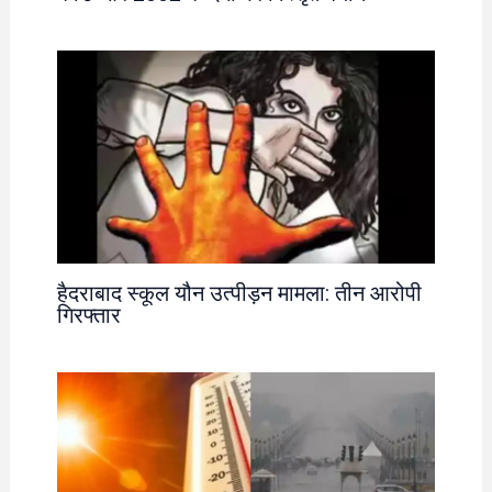
हैदराबाद स्कूल यौन उत्पीड़न मामला: तीन आरोपी
गिरफ्तार