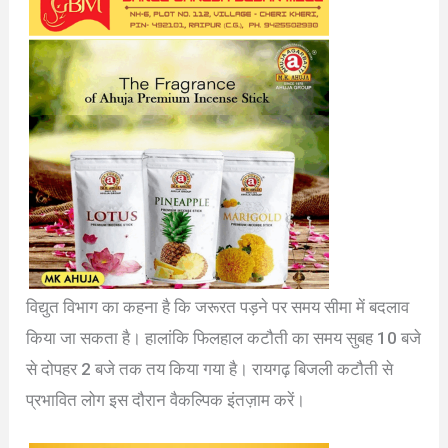
विद्युत विभाग का कहना है कि जरूरत पड़ने पर समय सीमा में बदलाव
किया जा सकता है। हालांकि फिलहाल कटौती का समय सुबह 10 बजे
से दोपहर 2 बजे तक तय किया गया है। रायगढ़ बिजली कटौती से
प्रभावित लोग इस दौरान वैकल्पिक इंतज़ाम करें।