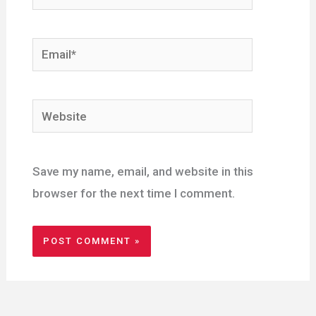
Email*
Website
Save my name, email, and website in this
browser for the next time I comment.