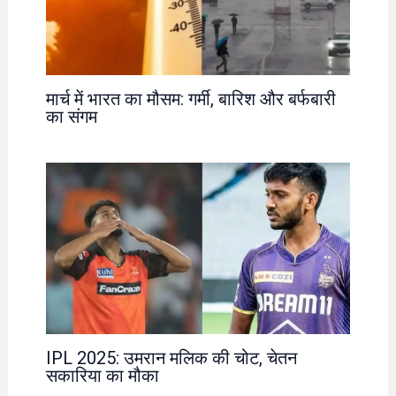
मार्च में भारत का मौसम: गर्मी, बारिश और बर्फबारी
का संगम
IPL 2025: उमरान मलिक की चोट, चेतन
सकारिया का मौका