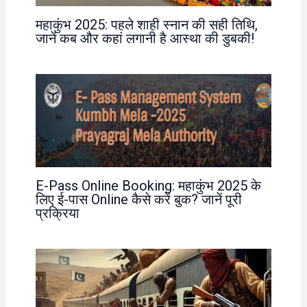
महाकुंभ 2025: पहले शाही स्नान की सही तिथि,
जानें कब और कहां लगानी है आस्था की डुबकी!
E-Pass Online Booking: महाकुंभ 2025 के
लिए ई-पास Online कैसे करें बुक? जानें पूरी
प्रक्रिया