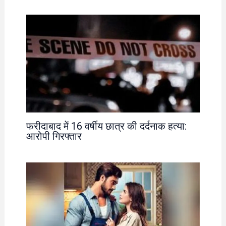
फरीदाबाद में 16 वर्षीय छात्र की दर्दनाक हत्या:
आरोपी गिरफ्तार