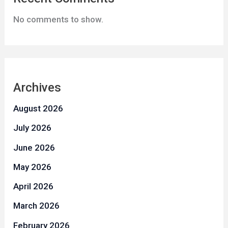
No comments to show.
Archives
August 2026
July 2026
June 2026
May 2026
April 2026
March 2026
February 2026