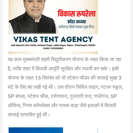
यह काम मुख्यमंत्री शहरी विद्युतीकरण योजना के तहत किया जा रहा
है, ताकि शहर में बिजली आपूर्ति सुरक्षित और स्थायी बन सके। इसी
योजना के तहत 15 सितंबर को भी स्टेशन फीडर की सप्लाई सुबह 3
घंटे के लिए बंद रखी गई थी। उस दौरान सिविल लाइन, नटवर स्कूल,
SP बंगला, स्टेशन चौक, दरोगापारा, गुजराती पारा, गांधीगंज, SP
ऑफिस, निगम कॉम्प्लेक्स और नायक बाड़ा जैसे इलाकों में बिजली
सप्लाई प्रभावित हुई थी।