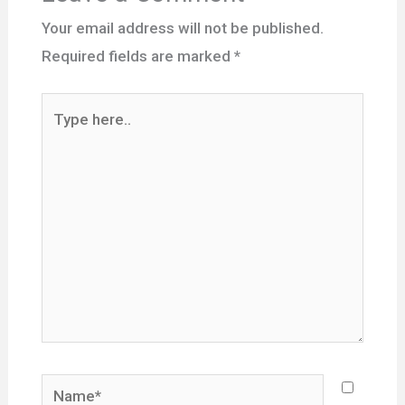
Your email address will not be published.
Required fields are marked
*
Type
here..
Name*