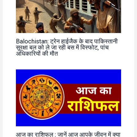
Balochistan: ट्रेन हाईजैक के बाद पाकिस्तानी
सुरक्षा बल को ले जा रही बस में विस्फोट, पांच
अधिकारियों की मौत
आज का राशिफल : जानें आज आपके जीवन में क्या