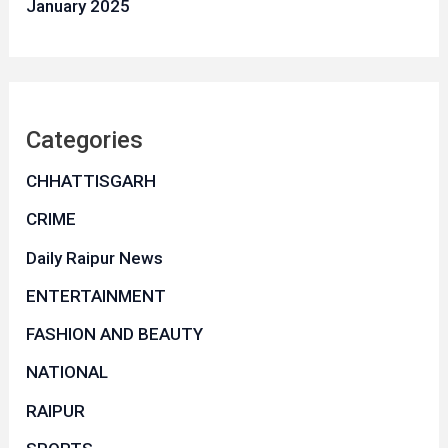
January 2025
Categories
CHHATTISGARH
CRIME
Daily Raipur News
ENTERTAINMENT
FASHION AND BEAUTY
NATIONAL
RAIPUR