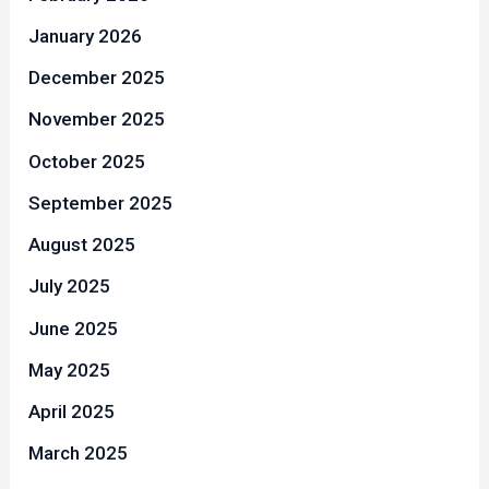
January 2026
December 2025
November 2025
October 2025
September 2025
August 2025
July 2025
June 2025
May 2025
April 2025
March 2025