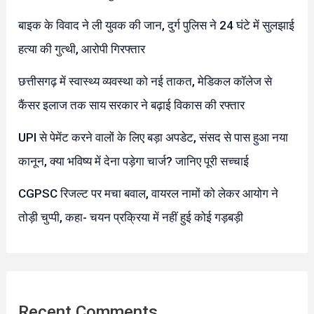
बाइक के विवाद ने ली युवक की जान, दुर्ग पुलिस ने 24 घंटे में सुलझाई
हत्या की गुत्थी, आरोपी गिरफ्तार
छत्तीसगढ़ में स्वास्थ्य व्यवस्था को नई ताकत, मेडिकल कॉलेज से
कैंसर इलाज तक साय सरकार ने बढ़ाई विकास की रफ्तार
UPI से पेमेंट करने वालों के लिए बड़ा अपडेट, संसद से पास हुआ नया
कानून, क्या भविष्य में देना पड़ेगा चार्ज? जानिए पूरी सच्चाई
CGPSC रिजल्ट पर मचा बवाल, वायरल नामों को लेकर आयोग ने
तोड़ी चुप्पी, कहा- चयन प्रक्रिया में नहीं हुई कोई गड़बड़ी
Recent Comments