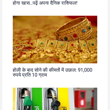
होगा खास…पढ़ें अपना दैनिक राशिफल!
होली के बाद सोने की कीमतों में उछाल: 91,000
रुपये प्रति 10 ग्राम