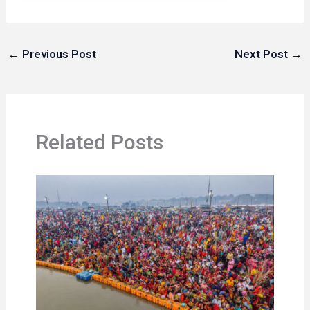
←
Previous Post
Next Post
→
Related Posts