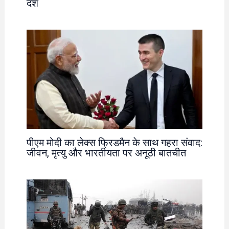
दंश
पीएम मोदी का लेक्स फ्रिडमैन के साथ गहरा संवाद:
जीवन, मृत्यु और भारतीयता पर अनूठी बातचीत