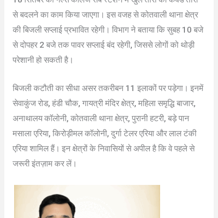
से बदलने का काम किया जाएगा। इस वजह से कोतवाली थाना क्षेत्र
की बिजली सप्लाई प्रभावित रहेगी। विभाग ने बताया कि सुबह 10 बजे
से दोपहर 2 बजे तक पावर सप्लाई बंद रहेगी, जिससे लोगों को थोड़ी
परेशानी हो सकती है।
बिजली कटौती का सीधा असर तकरीबन 11 इलाकों पर पड़ेगा। इनमें
सेवाकुंज रोड, हंडी चौक, गायत्री मंदिर क्षेत्र, महिला समृद्धि बाजार,
अनाथालय कॉलोनी, कोतवाली थाना क्षेत्र, पुरानी हटरी, बड़े पान
मसाला एरिया, किरोड़ीमल कॉलोनी, दुर्गा टेलर एरिया और लाल टंकी
एरिया शामिल हैं। इन क्षेत्रों के निवासियों से अपील है कि वे पहले से
जरूरी इंतज़ाम कर लें।