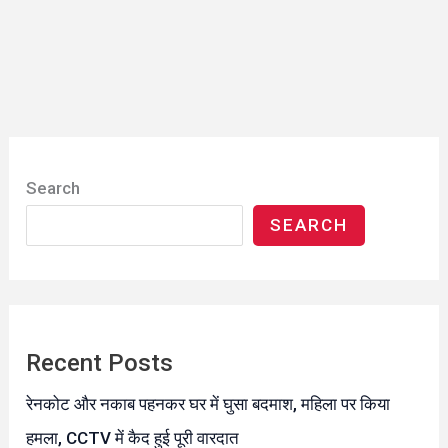
Search
SEARCH
Recent Posts
रेनकोट और नकाब पहनकर घर में घुसा बदमाश, महिला पर किया
हमला, CCTV में कैद हुई पूरी वारदात