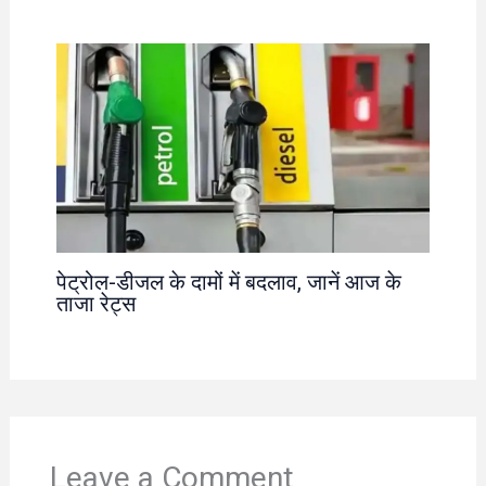
पेट्रोल-डीजल के दामों में बदलाव, जानें आज के
ताजा रेट्स
Leave a Comment