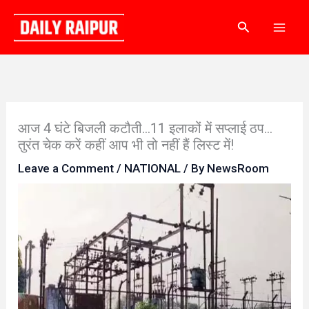
Skip
Search
to
content
आज 4 घंटे बिजली कटौती…11 इलाकों में सप्लाई ठप…
तुरंत चेक करें कहीं आप भी तो नहीं हैं लिस्ट में!
Leave a Comment
/
NATIONAL
/ By
NewsRoom