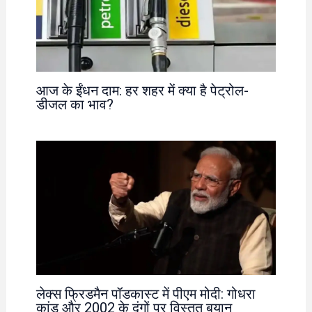
आज के ईंधन दाम: हर शहर में क्या है पेट्रोल-
डीजल का भाव?
लेक्स फ्रिडमैन पॉडकास्ट में पीएम मोदी: गोधरा
कांड और 2002 के दंगों पर विस्तृत बयान