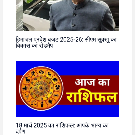
हिमाचल प्रदेश बजट 2025-26: सीएम सुक्खू का
विकास का रोडमैप
18 मार्च 2025 का राशिफल: आपके भाग्य का
दर्पण