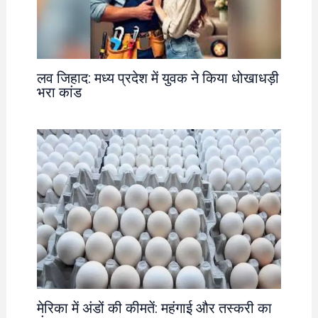
लव जिहाद: मध्य प्रदेश में युवक ने किया धोखाधड़ी
भरा कांड
मेरिका में अंडों की कीमतें: महंगाई और तस्करी का