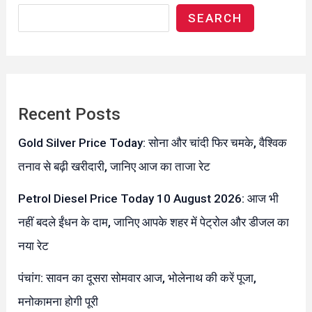
SEARCH
Recent Posts
Gold Silver Price Today: सोना और चांदी फिर चमके, वैश्विक
तनाव से बढ़ी खरीदारी, जानिए आज का ताजा रेट
Petrol Diesel Price Today 10 August 2026: आज भी
नहीं बदले ईंधन के दाम, जानिए आपके शहर में पेट्रोल और डीजल का
नया रेट
पंचांग: सावन का दूसरा सोमवार आज, भोलेनाथ की करें पूजा,
मनोकामना होगी पूरी