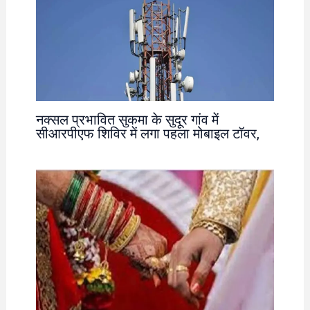
नक्सल प्रभावित सुकमा के सुदूर गांव में
सीआरपीएफ शिविर में लगा पहला मोबाइल टॉवर,