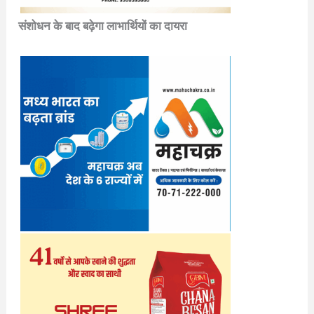
संशोधन के बाद बढ़ेगा लाभार्थियों का दायरा