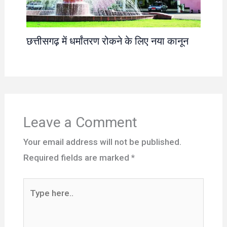
छत्तीसगढ़ में धर्मांतरण रोकने के लिए नया कानून
Leave a Comment
Your email address will not be published.
Required fields are marked
*
Type
here..