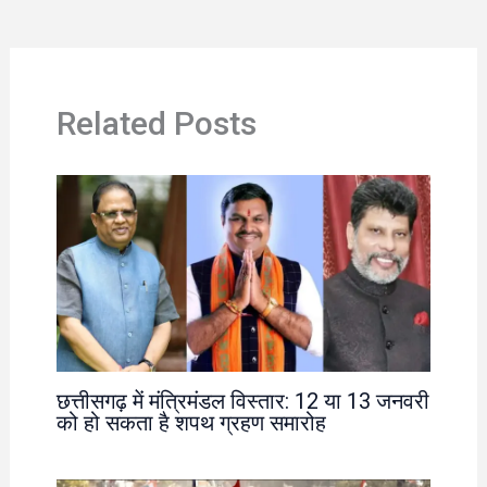
Related Posts
छत्तीसगढ़ में मंत्रिमंडल विस्तार: 12 या 13 जनवरी
को हो सकता है शपथ ग्रहण समारोह