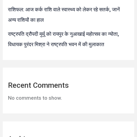
राशिफल: आज कर्क राशि वाले स्वास्थ्य को लेकर रहे सतर्क, जानें
अन्य राशियों का हाल
राष्ट्रपति द्रौपदी मुर्मू को रायपुर के नुआखाई महोत्सव का न्योता,
विधायक पुरंदर मिश्रा ने राष्ट्रपति भवन में की मुलाकात
Recent Comments
No comments to show.