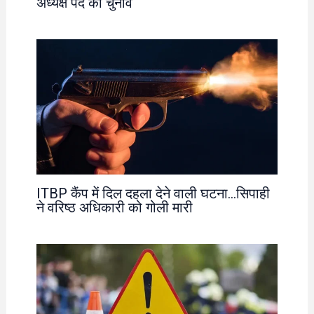
अध्यक्ष पद का चुनाव
ITBP कैंप में दिल दहला देने वाली घटना…सिपाही
ने वरिष्ठ अधिकारी को गोली मारी