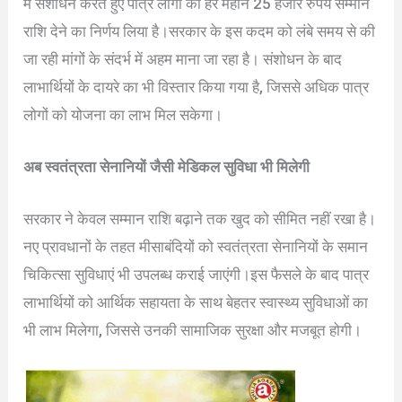
में संशोधन करते हुए पात्र लोगों को हर महीने 25 हजार रुपये सम्मान
राशि देने का निर्णय लिया है।सरकार के इस कदम को लंबे समय से की
जा रही मांगों के संदर्भ में अहम माना जा रहा है। संशोधन के बाद
लाभार्थियों के दायरे का भी विस्तार किया गया है, जिससे अधिक पात्र
लोगों को योजना का लाभ मिल सकेगा।
अब स्वतंत्रता सेनानियों जैसी मेडिकल सुविधा भी मिलेगी
सरकार ने केवल सम्मान राशि बढ़ाने तक खुद को सीमित नहीं रखा है।
नए प्रावधानों के तहत मीसाबंदियों को स्वतंत्रता सेनानियों के समान
चिकित्सा सुविधाएं भी उपलब्ध कराई जाएंगी।इस फैसले के बाद पात्र
लाभार्थियों को आर्थिक सहायता के साथ बेहतर स्वास्थ्य सुविधाओं का
भी लाभ मिलेगा, जिससे उनकी सामाजिक सुरक्षा और मजबूत होगी।