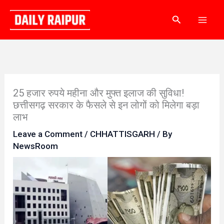
Skip
Search
to
content
25 हजार रुपये महीना और मुफ्त इलाज की सुविधा!
छत्तीसगढ़ सरकार के फैसले से इन लोगों को मिलेगा बड़ा
लाभ
Leave a Comment
/
CHHATTISGARH
/ By
NewsRoom