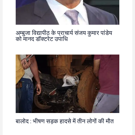
अम्बुजा विद्यापीठ के प्राचार्य संजय कुमार पांडेय
को मानद डॉक्टरेट उपाधि
बालोद : भीषण सड़क हादसे में तीन लोगों की मौत