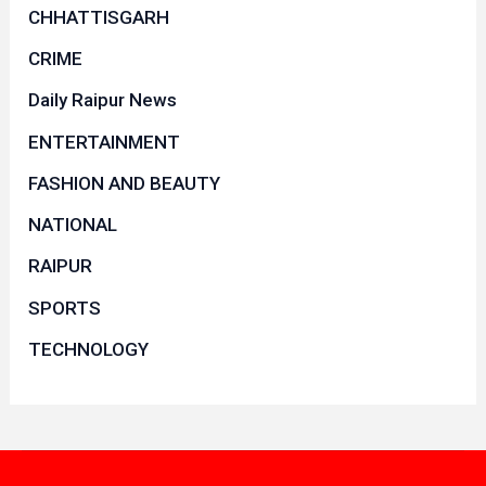
CHHATTISGARH
CRIME
Daily Raipur News
ENTERTAINMENT
FASHION AND BEAUTY
NATIONAL
RAIPUR
SPORTS
TECHNOLOGY