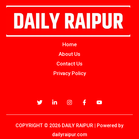
Home
About Us
Contact Us
Privacy Policy
COPYRIGHT © 2026 DAILY RAIPUR | Powered by
dailyraipur.com