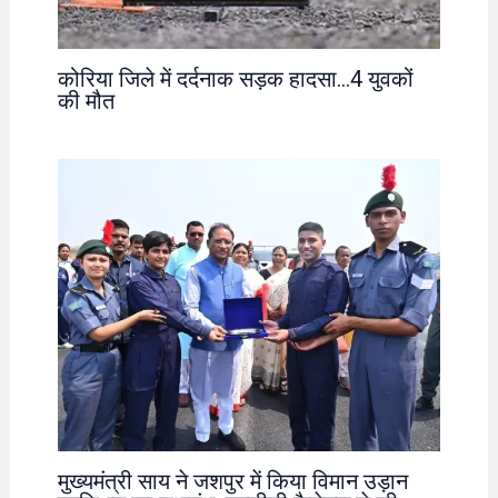
कोरिया जिले में दर्दनाक सड़क हादसा…4 युवकों
की मौत
मुख्यमंत्री साय ने जशपुर में किया विमान उड़ान