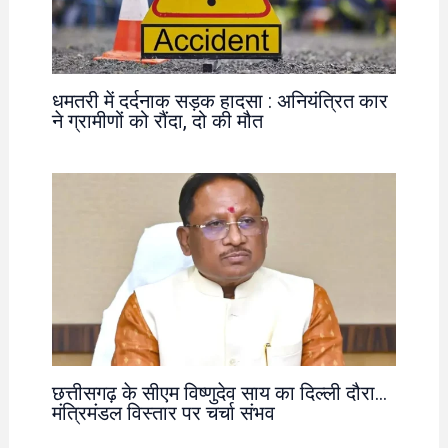
धमतरी में दर्दनाक सड़क हादसा : अनियंत्रित कार
ने ग्रामीणों को रौंदा, दो की मौत
छत्तीसगढ़ के सीएम विष्णुदेव साय का दिल्ली दौरा…
मंत्रिमंडल विस्तार पर चर्चा संभव