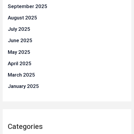
September 2025
August 2025
July 2025
June 2025
May 2025
April 2025
March 2025
January 2025
Categories