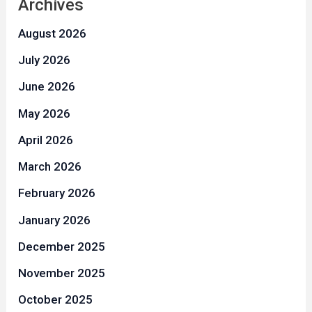
Archives
August 2026
July 2026
June 2026
May 2026
April 2026
March 2026
February 2026
January 2026
December 2025
November 2025
October 2025