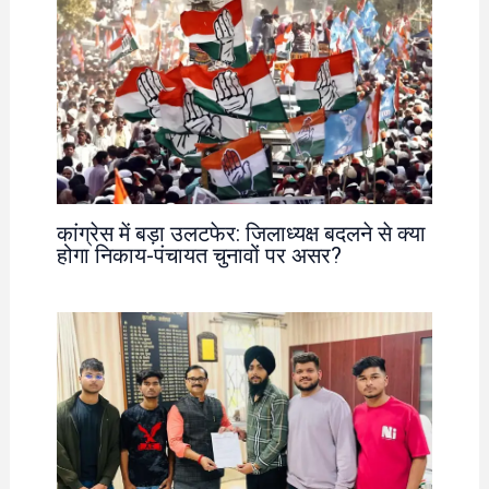
कांग्रेस में बड़ा उलटफेर: जिलाध्यक्ष बदलने से क्या
होगा निकाय-पंचायत चुनावों पर असर?