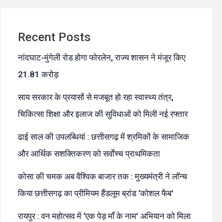
Recent Posts
नांदघाट-मुंगेली रोड होगा फोरलेन, राज्य शासन ने मंजूर किए
21.81 करोड़
साय सरकार के प्रयासों से मजबूत हो रहा स्वास्थ्य तंत्र,
चिकित्सा शिक्षा और इलाज की सुविधाओं को मिली नई रफ्तार
ढाई साल की उपलब्धियां : छत्तीसगढ़ में श्रमिकों के सामाजिक
और आर्थिक सशक्तिकरण को सर्वाेच्च प्राथमिकता
कोसा की चमक अब वैश्विक बाजार तक : मुख्यमंत्री ने लॉन्च
किया छत्तीसगढ़ का प्रीमियम हैंडलूम ब्रांड ‘कोशल फैब’
रायपुर : वन महोत्सव में ‘एक पेड़ माँ के नाम’ अभियान को मिला