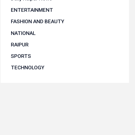
ENTERTAINMENT
FASHION AND BEAUTY
NATIONAL
RAIPUR
SPORTS
TECHNOLOGY