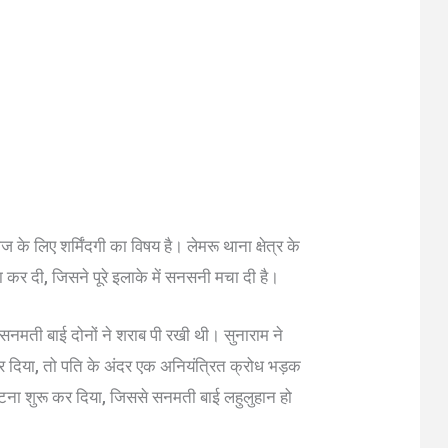
के लिए शर्मिंदगी का विषय है। लेमरू थाना क्षेत्र के
्या कर दी, जिसने पूरे इलाके में सनसनी मचा दी है।
नमती बाई दोनों ने शराब पी रखी थी। सुनाराम ने
 दिया, तो पति के अंदर एक अनियंत्रित क्रोध भड़क
 पीटना शुरू कर दिया, जिससे सनमती बाई लहुलुहान हो