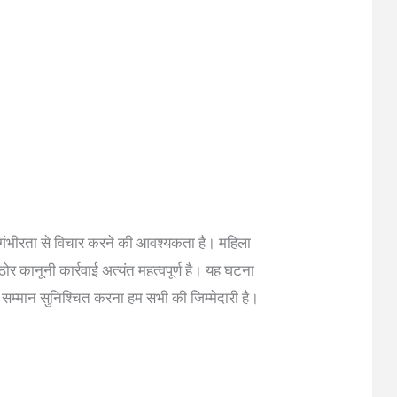
भीरता से विचार करने की आवश्यकता है। महिला
र कानूनी कार्रवाई अत्यंत महत्वपूर्ण है। यह घटना
र सम्मान सुनिश्चित करना हम सभी की जिम्मेदारी है।