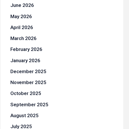
June 2026
May 2026
April 2026
March 2026
February 2026
January 2026
December 2025
November 2025
October 2025
September 2025
August 2025
July 2025