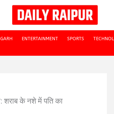
SGARH
ENTERTAINMENT
SPORTS
TECHNO
ा: शराब के नशे में पति का