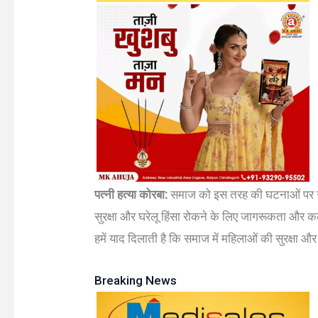
पत्नी हत्या कोरबा:
समाज को इस तरह की घटनाओं पर गं
सुरक्षा और घरेलू हिंसा रोकने के लिए जागरूकता और कठो
हमें याद दिलाती है कि समाज में महिलाओं की सुरक्षा औ
Breaking News