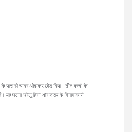
्हे के पास ही चादर ओढ़ाकर छोड़ दिया। तीन बच्चों के
 है। यह घटना घरेलू हिंसा और शराब के विनाशकारी