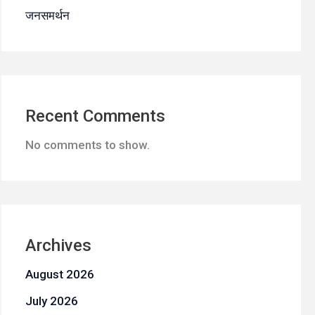
जनसमर्थन
Recent Comments
No comments to show.
Archives
August 2026
July 2026