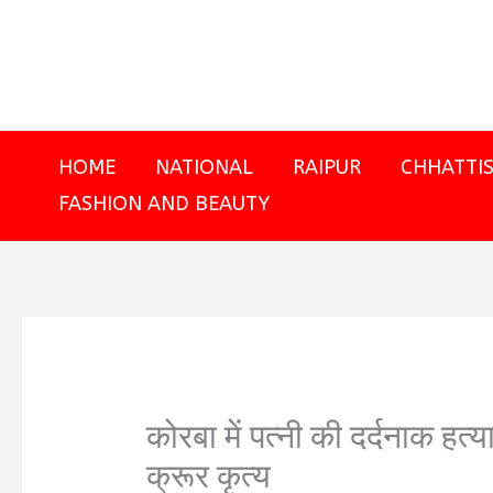
Skip
to
content
HOME
NATIONAL
RAIPUR
CHHATTI
FASHION AND BEAUTY
कोरबा में पत्नी की दर्दनाक हत्य
क्रूर कृत्य