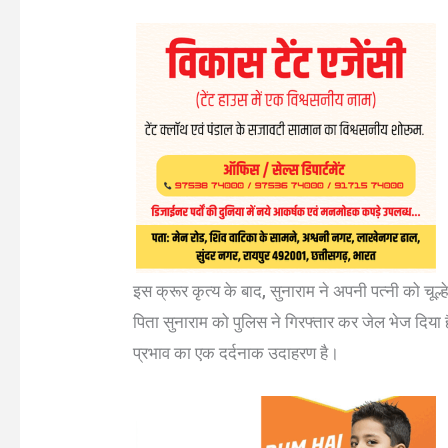
इस क्रूर कृत्य के बाद, सुनाराम ने अपनी पत्नी को चूल
पिता सुनाराम को पुलिस ने गिरफ्तार कर जेल भेज दिया
प्रभाव का एक दर्दनाक उदाहरण है।