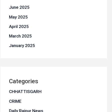
June 2025
May 2025
April 2025
March 2025
January 2025
Categories
CHHATTISGARH
CRIME
Daily Raipur News