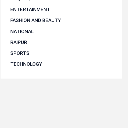
ENTERTAINMENT
FASHION AND BEAUTY
NATIONAL
RAIPUR
SPORTS
TECHNOLOGY