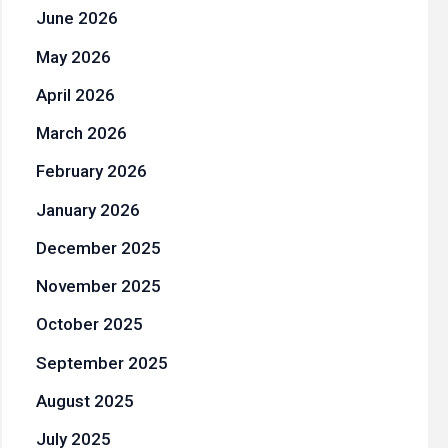
June 2026
May 2026
April 2026
March 2026
February 2026
January 2026
December 2025
November 2025
October 2025
September 2025
August 2025
July 2025