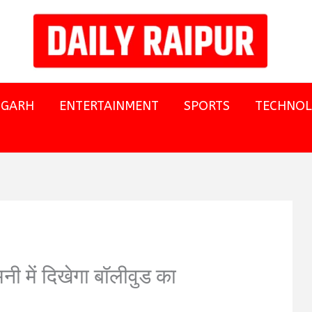
SGARH
ENTERTAINMENT
SPORTS
TECHNO
 में दिखेगा बॉलीवुड का