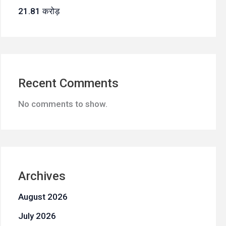
21.81 करोड़
Recent Comments
No comments to show.
Archives
August 2026
July 2026