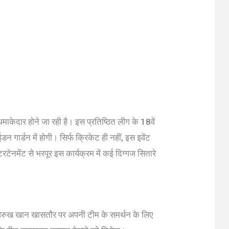
ेदार होने जा रही है। इस प्रतिष्ठित लीग के 18वें
गार्डन में होगी। सिर्फ क्रिकेट ही नहीं, इस इवेंट
टरटेनमेंट से भरपूर इस कार्यक्रम में कई दिग्गज सितारे
रुख खान खासतौर पर अपनी टीम के समर्थन के लिए