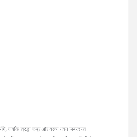
धेंगे, जबकि श्रद्धा कपूर और वरुण धवन जबरदस्त