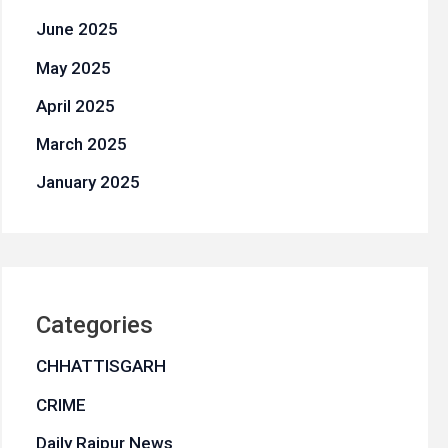
June 2025
May 2025
April 2025
March 2025
January 2025
Categories
CHHATTISGARH
CRIME
Daily Raipur News