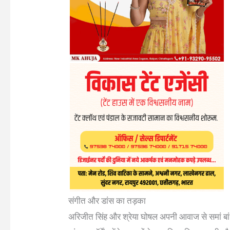
संगीत और डांस का तड़का
अरिजीत सिंह और श्रेया घोषल अपनी आवाज से समां बां