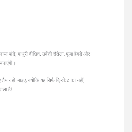
ा पांडे, माधुरी दीक्षित, उर्वशी रौतेला, पूजा हेगड़े और
 बनाएंगी।
ार हो जाइए, क्योंकि यह सिर्फ क्रिकेट का नहीं,
ाला है!