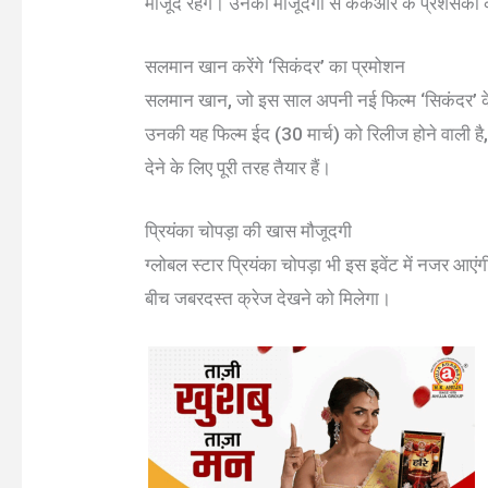
मौजूद रहेंगे। उनकी मौजूदगी से केकेआर के प्रशंसकों
सलमान खान करेंगे ‘सिकंदर’ का प्रमोशन
सलमान खान, जो इस साल अपनी नई फिल्म ‘सिकंदर’ के स
उनकी यह फिल्म ईद (30 मार्च) को रिलीज होने वाली है,
देने के लिए पूरी तरह तैयार हैं।
प्रियंका चोपड़ा की खास मौजूदगी
ग्लोबल स्टार प्रियंका चोपड़ा भी इस इवेंट में नजर आ
बीच जबरदस्त क्रेज देखने को मिलेगा।