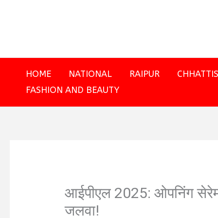
Skip
to
content
HOME
NATIONAL
RAIPUR
CHHATTI
FASHION AND BEAUTY
आईपीएल 2025: ओपनिंग सेरेमनी
जलवा!