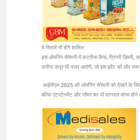
ये सितारे भी होंगे शामिल
इस ओपनिंग सेरेमनी में कटरीना कैफ, त्रिप्ती डिमरी, अनन्य
करीना कपूर भी नजर आएंगी, जो इस इवेंट को और भव्य
आईपीएल 2025 की ओपनिंग सेरेमनी को देखने के लिए तैय
बल्कि एंटरटेनमेंट और ग्लैमर का भी शानदार संगम होने व