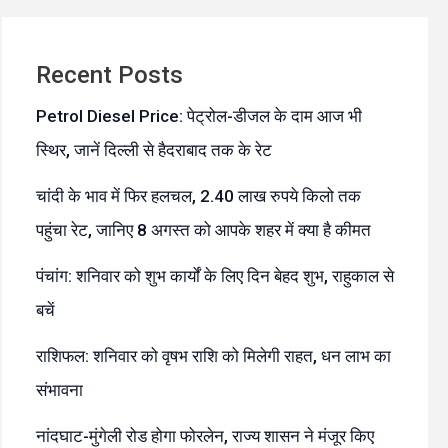
Recent Posts
Petrol Diesel Price: पेट्रोल-डीजल के दाम आज भी
स्थिर, जानें दिल्ली से हैदराबाद तक के रेट
चांदी के भाव में फिर हलचल, 2.40 लाख रुपये किलो तक
पहुंचा रेट, जानिए 8 अगस्त को आपके शहर में क्या है कीमत
पंचांग: शनिवार को शुभ कार्यों के लिए दिन बेहद शुभ, राहुकाल से
बचें
राशिफल: शनिवार को वृषभ राशि को मिलेगी राहत, धन लाभ का
संभावना
नांदघाट-मुंगेली रोड होगा फोरलेन, राज्य शासन ने मंजूर किए