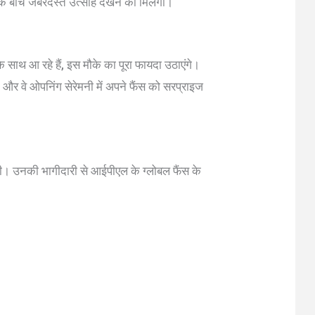
 के बीच जबरदस्त उत्साह देखने को मिलेगा।
ाथ आ रहे हैं, इस मौके का पूरा फायदा उठाएंगे।
 और वे ओपनिंग सेरेमनी में अपने फैंस को सरप्राइज
एंगी। उनकी भागीदारी से आईपीएल के ग्लोबल फैंस के