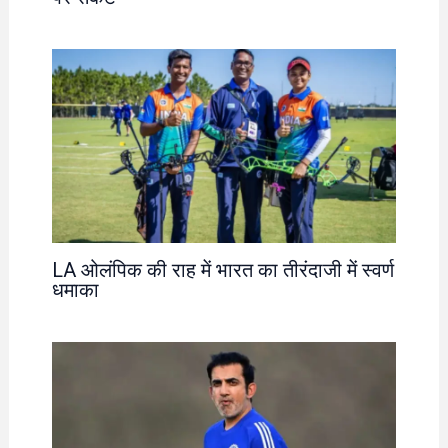
LA ओलंपिक की राह में भारत का तीरंदाजी में स्वर्ण
धमाका