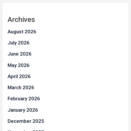
Archives
August 2026
July 2026
June 2026
May 2026
April 2026
March 2026
February 2026
January 2026
December 2025