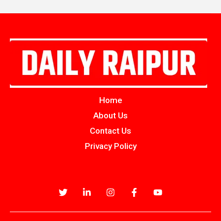
Home
About Us
Contact Us
Privacy Policy