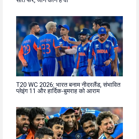
T20 WC 2026: भारत बनाम नीदरलैंड, संभावित
प्लेइंग 11 और हार्दिक-बुमराह को आराम