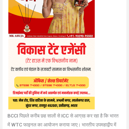
BCCI पिछले करीब छह सालों से ICC से आग्रह कर रहा है कि भारत
में WTC फाइनल का आयोजन कराया जाए। भारतीय उपमहाद्वीप में