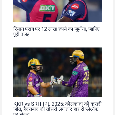
रियान पराग पर 12 लाख रुपये का जुर्माना, जानिए
पूरी वजह
KKR vs SRH IPL 2025: कोलकाता की करारी
जीत, हैदराबाद की तीसरी लगातार हार से प्लेऑफ
पर संकट