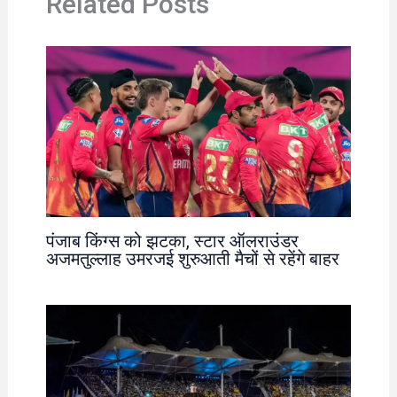
Related Posts
पंजाब किंग्स को झटका, स्टार ऑलराउंडर
अजमतुल्लाह उमरजई शुरुआती मैचों से रहेंगे बाहर