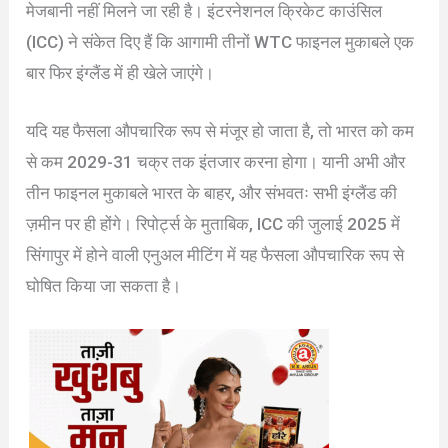
मेजबानी नहीं मिलने जा रही है। इंटरनेशनल क्रिकेट काउंसिल
(ICC) ने संकेत दिए हैं कि आगामी तीनों WTC फाइनल मुकाबले एक
बार फिर इंग्लैंड में ही खेले जाएंगे।
यदि यह फैसला औपचारिक रूप से मंजूर हो जाता है, तो भारत को कम
से कम 2029-31 चक्र तक इंतजार करना होगा। यानी अभी और
तीन फाइनल मुकाबले भारत के बाहर, और संभवतः सभी इंग्लैंड की
ज़मीन पर ही होंगे। रिपोर्ट्स के मुताबिक, ICC की जुलाई 2025 में
सिंगापुर में होने वाली एनुअल मीटिंग में यह फैसला औपचारिक रूप से
घोषित किया जा सकता है।