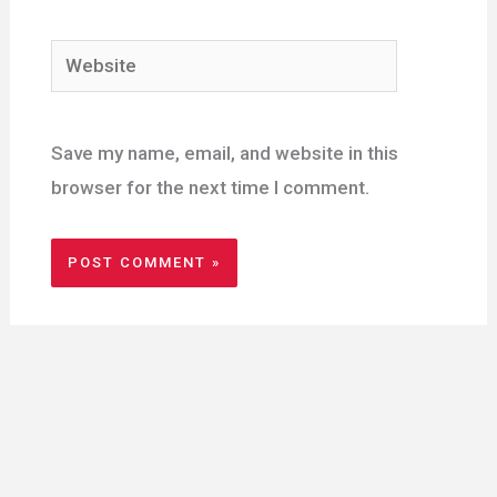
Website
Save my name, email, and website in this
browser for the next time I comment.