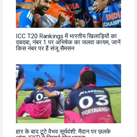
ICC T20 Rankings में भारतीय खिलाड़ियों का
दबदबा, नंबर 1 पर अभिषेक का जलवा कायम, जानें
किस नंबर पर हैं संजू सैमसन
हार के बाद टूटे वैभव सूर्यवंशी: मैदान पर छलके