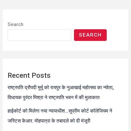
Search
SEARCH
Recent Posts
राष्ट्रपति द्रौपदी मुर्मू को रायपुर के नुआखाई महोत्सव का न्योता,
विधायक पुरंदर मिश्रा ने राष्ट्रपति भवन में की मुलाकात
हाईकोर्ट को मिलेगा नया न्यायाधीश…सुप्रीम कोर्ट कॉलेजियम ने
जस्टिस केआर. मोहपात्रा के तबादले को दी मंजूरी