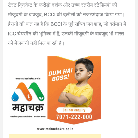
टेस्ट क्रिकेट के करोड़ों दर्शक और उच्च स्तरीय स्टेडियमों की
मौजूदगी के बावजूद, BCCI की दलीलों को नजरअंदाज किया गया।
हैरानी की बात यह है कि BCCI के पूर्व सचिव जय शाह, जो वर्तमान में
ICC चेयरमैन की भूमिका में हैं, उनकी मौजूदगी के बावजूद भी भारत
को मेजबानी नहीं मिल पा रही है।