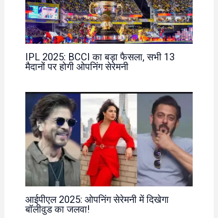
IPL 2025: BCCI का बड़ा फैसला, सभी 13
मैदानों पर होगी ओपनिंग सेरेमनी
आईपीएल 2025: ओपनिंग सेरेमनी में दिखेगा
बॉलीवुड का जलवा!