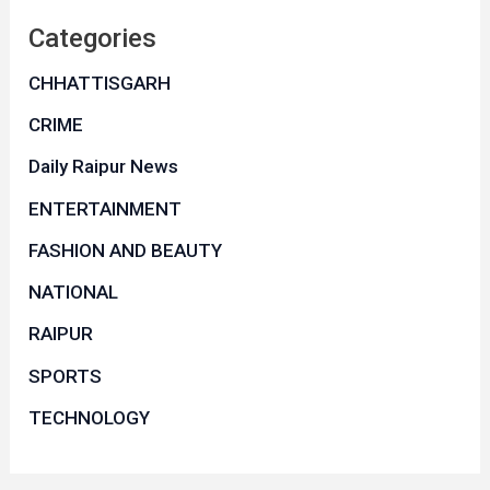
Categories
CHHATTISGARH
CRIME
Daily Raipur News
ENTERTAINMENT
FASHION AND BEAUTY
NATIONAL
RAIPUR
SPORTS
TECHNOLOGY