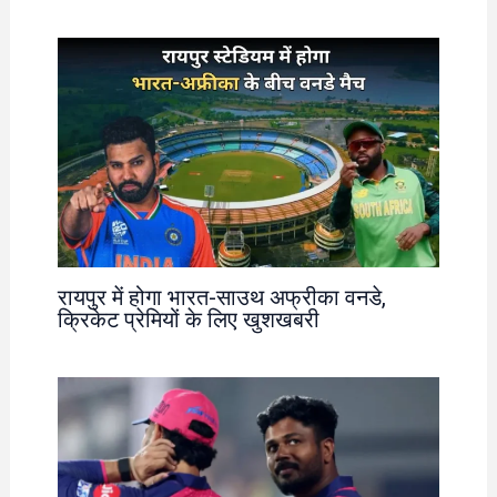
रायपुर में होगा भारत-साउथ अफ्रीका वनडे,
क्रिकेट प्रेमियों के लिए खुशखबरी