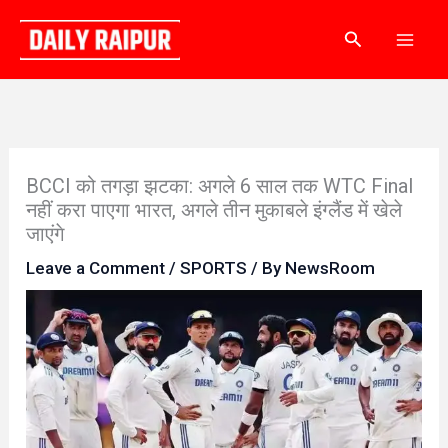
Skip
Search
to
content
BCCI को तगड़ा झटका: अगले 6 साल तक WTC Final
नहीं करा पाएगा भारत, अगले तीन मुकाबले इंग्लैंड में खेले
जाएंगे
Leave a Comment
/
SPORTS
/ By
NewsRoom