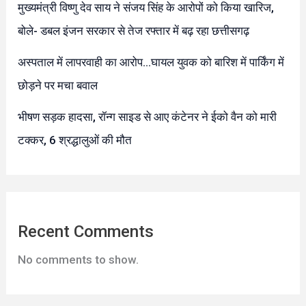
मुख्यमंत्री विष्णु देव साय ने संजय सिंह के आरोपों को किया खारिज,
बोले- डबल इंजन सरकार से तेज रफ्तार में बढ़ रहा छत्तीसगढ़
अस्पताल में लापरवाही का आरोप…घायल युवक को बारिश में पार्किंग में
छोड़ने पर मचा बवाल
भीषण सड़क हादसा, रॉन्ग साइड से आए कंटेनर ने ईको वैन को मारी
टक्कर, 6 श्रद्धालुओं की मौत
Recent Comments
No comments to show.