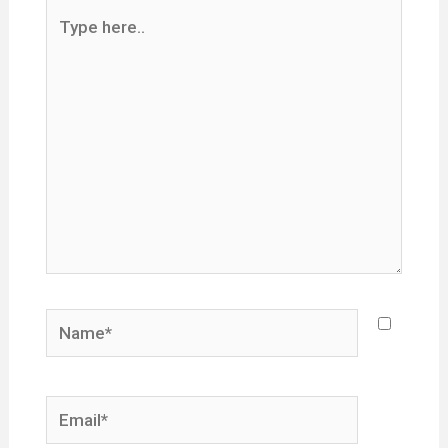
Type
here..
Name*
Email*