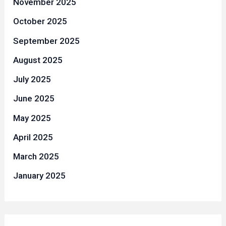
November 2025
October 2025
September 2025
August 2025
July 2025
June 2025
May 2025
April 2025
March 2025
January 2025