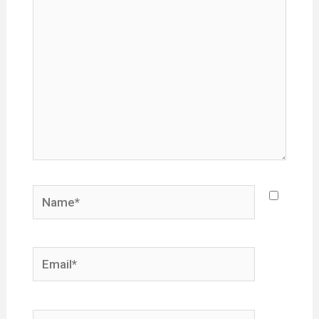
Name*
Email*