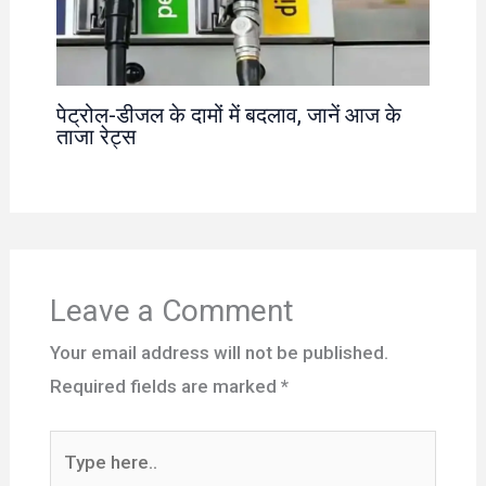
पेट्रोल-डीजल के दामों में बदलाव, जानें आज के
ताजा रेट्स
Leave a Comment
Your email address will not be published.
Required fields are marked
*
Type
here..