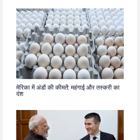
मेरिका में अंडों की कीमतें: महंगाई और तस्करी का
दंश