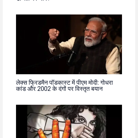
लेक्स फ्रिडमैन पॉडकास्ट में पीएम मोदी: गोधरा
कांड और 2002 के दंगों पर विस्तृत बयान