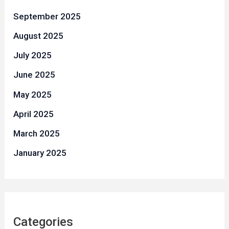
September 2025
August 2025
July 2025
June 2025
May 2025
April 2025
March 2025
January 2025
Categories