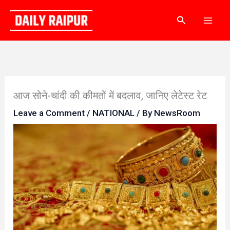
Skip
Search
to
content
आज सोने-चांदी की कीमतों में बदलाव, जानिए लेटेस्ट रेट
Leave a Comment
/
NATIONAL
/ By
NewsRoom