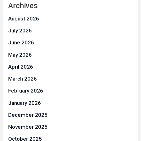
Archives
August 2026
July 2026
June 2026
May 2026
April 2026
March 2026
February 2026
January 2026
December 2025
November 2025
October 2025