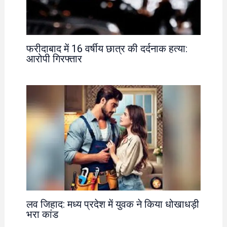
फरीदाबाद में 16 वर्षीय छात्र की दर्दनाक हत्या:
आरोपी गिरफ्तार
लव जिहाद: मध्य प्रदेश में युवक ने किया धोखाधड़ी
भरा कांड