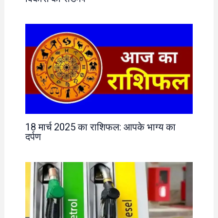
18 मार्च 2025 का राशिफल: आपके भाग्य का
दर्पण