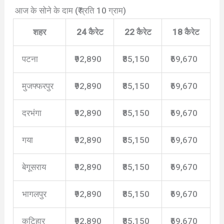
आज के सोने के दाम (₹ प्रति 10 ग्राम)
शहर
24 कैरेट
22 कैरेट
18 कैरेट
पटना
₹92,890
₹85,150
₹69,670
मुजफ्फरपुर
₹92,890
₹85,150
₹69,670
दरभंगा
₹92,890
₹85,150
₹69,670
गया
₹92,890
₹85,150
₹69,670
बेगूसराय
₹92,890
₹85,150
₹69,670
भागलपुर
₹92,890
₹85,150
₹69,670
कटिहार
₹92,890
₹85,150
₹69,670