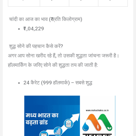
चांदी का आज का भाव (₹ प्रति किलोग्राम)
₹1,04,229
शुद्ध सोने की पहचान कैसे करें?
अगर आप सोना खरीद रहे हैं, तो उसकी शुद्धता जांचना जरूरी है।
हॉलमार्किंग के जरिए सोने की शुद्धता तय की जाती है:
24 कैरेट (999 हॉलमार्क) – सबसे शुद्ध