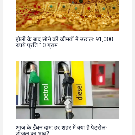
होली के बाद सोने की कीमतों में उछाल: 91,000
रुपये प्रति 10 ग्राम
आज के ईंधन दाम: हर शहर में क्या है पेट्रोल-
डीजल का भाव?