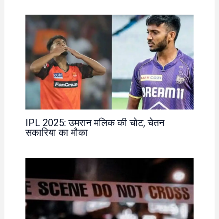
IPL 2025: उमरान मलिक की चोट, चेतन
सकारिया का मौका