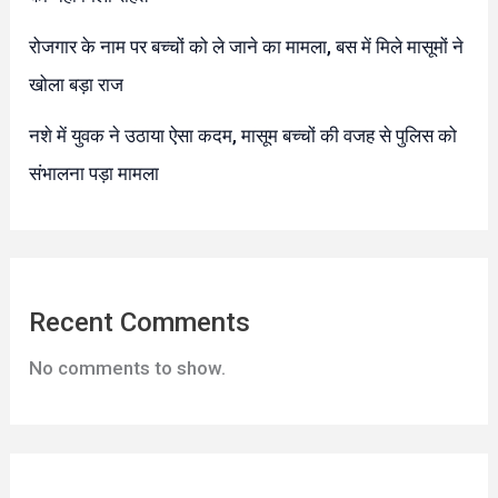
रोजगार के नाम पर बच्चों को ले जाने का मामला, बस में मिले मासूमों ने
खोला बड़ा राज
नशे में युवक ने उठाया ऐसा कदम, मासूम बच्चों की वजह से पुलिस को
संभालना पड़ा मामला
Recent Comments
No comments to show.