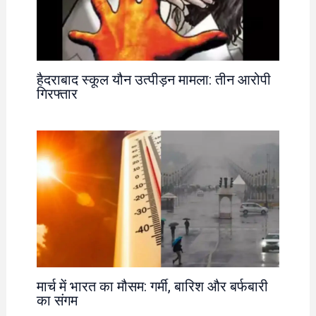
हैदराबाद स्कूल यौन उत्पीड़न मामला: तीन आरोपी
गिरफ्तार
मार्च में भारत का मौसम: गर्मी, बारिश और बर्फबारी
का संगम