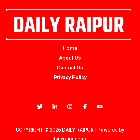
Home
About Us
Contact Us
Privacy Policy
COPYRIGHT © 2026 DAILY RAIPUR | Powered by
dailyraipur.com