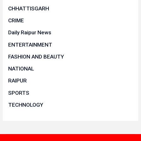
CHHATTISGARH
CRIME
Daily Raipur News
ENTERTAINMENT
FASHION AND BEAUTY
NATIONAL
RAIPUR
SPORTS
TECHNOLOGY