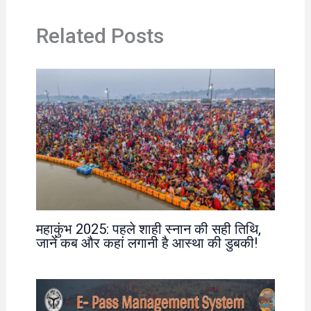
Related Posts
महाकुंभ 2025: पहले शाही स्नान की सही तिथि,
जानें कब और कहां लगानी है आस्था की डुबकी!