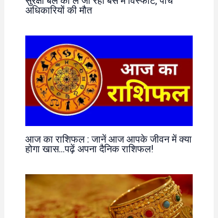
सुरक्षा बल को ले जा रही बस में विस्फोट, पांच
अधिकारियों की मौत
आज का राशिफल : जानें आज आपके जीवन में क्या
होगा खास…पढ़ें अपना दैनिक राशिफल!