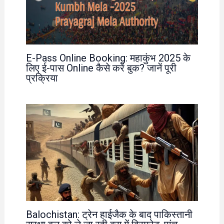
E-Pass Online Booking: महाकुंभ 2025 के
लिए ई-पास Online कैसे करें बुक? जानें पूरी
प्रक्रिया
Balochistan: ट्रेन हाईजैक के बाद पाकिस्तानी