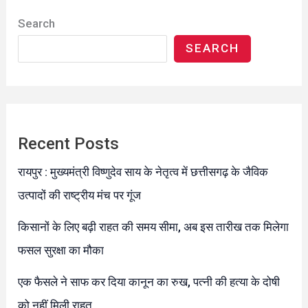
Search
SEARCH
Recent Posts
रायपुर : मुख्यमंत्री विष्णुदेव साय के नेतृत्व में छत्तीसगढ़ के जैविक
उत्पादों की राष्ट्रीय मंच पर गूंज
किसानों के लिए बढ़ी राहत की समय सीमा, अब इस तारीख तक मिलेगा
फसल सुरक्षा का मौका
एक फैसले ने साफ कर दिया कानून का रुख, पत्नी की हत्या के दोषी
को नहीं मिली राहत