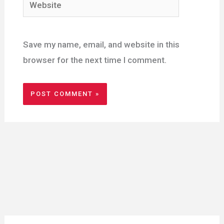
Website
Save my name, email, and website in this
browser for the next time I comment.