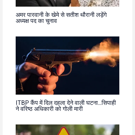
अमर पारवानी के खेमे से सतीश थौरानी लड़ेंगे
अध्यक्ष पद का चुनाव
ITBP कैंप में दिल दहला देने वाली घटना…सिपाही
ने वरिष्ठ अधिकारी को गोली मारी