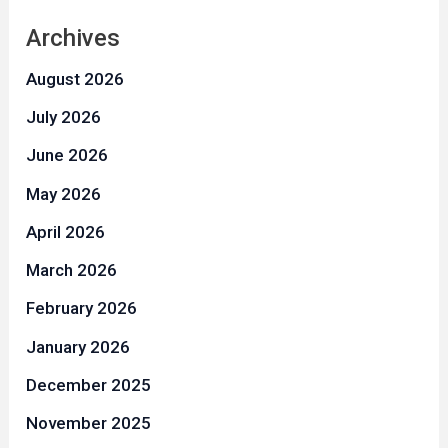
Archives
August 2026
July 2026
June 2026
May 2026
April 2026
March 2026
February 2026
January 2026
December 2025
November 2025