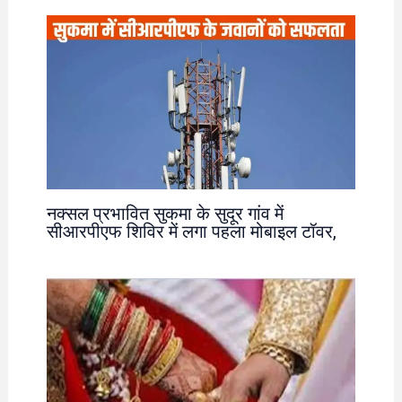
नक्सल प्रभावित सुकमा के सुदूर गांव में
सीआरपीएफ शिविर में लगा पहला मोबाइल टॉवर,