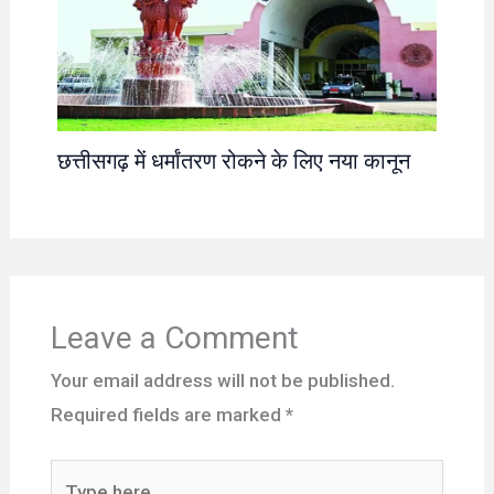
छत्तीसगढ़ में धर्मांतरण रोकने के लिए नया कानून
Leave a Comment
Your email address will not be published.
Required fields are marked
*
Type