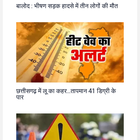
बालोद : भीषण सड़क हादसे में तीन लोगों की मौत
छत्तीसगढ़ में लू का कहर…तापमान 41 डिग्री के
पार