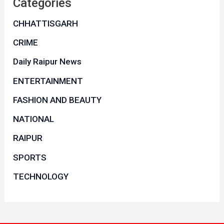
Categories
CHHATTISGARH
CRIME
Daily Raipur News
ENTERTAINMENT
FASHION AND BEAUTY
NATIONAL
RAIPUR
SPORTS
TECHNOLOGY