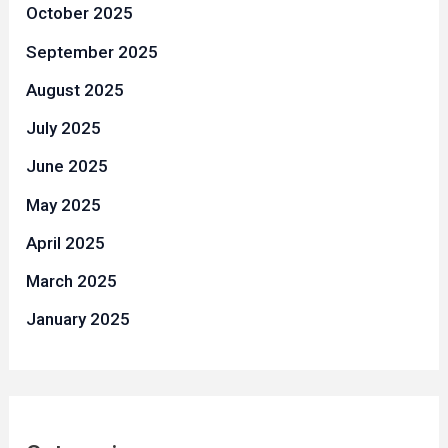
October 2025
September 2025
August 2025
July 2025
June 2025
May 2025
April 2025
March 2025
January 2025