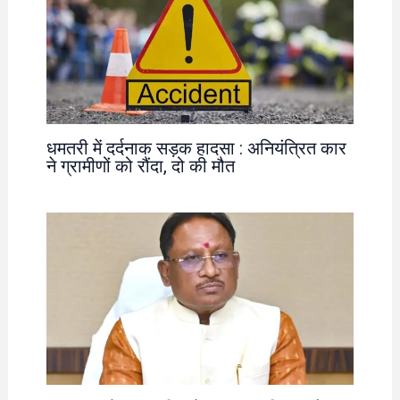
धमतरी में दर्दनाक सड़क हादसा : अनियंत्रित कार
ने ग्रामीणों को रौंदा, दो की मौत