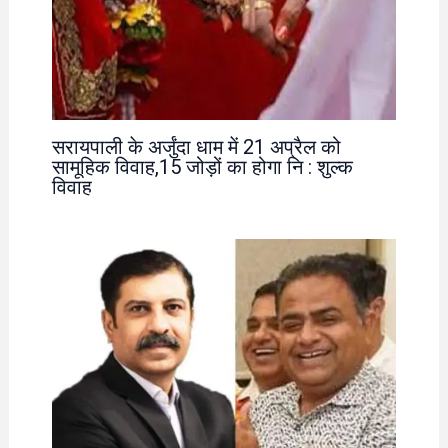
सरायपाली के अर्जुंदा धाम में 21 अप्रैल को
सामूहिक विवाह,15 जोड़ों का होगा नि : शुल्क
विवाह