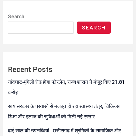
Search
SEARCH
Recent Posts
नांदघाट-मुंगेली रोड होगा फोरलेन, राज्य शासन ने मंजूर किए 21.81
करोड़
साय सरकार के प्रयासों से मजबूत हो रहा स्वास्थ्य तंत्र, चिकित्सा
शिक्षा और इलाज की सुविधाओं को मिली नई रफ्तार
ढाई साल की उपलब्धियां : छत्तीसगढ़ में श्रमिकों के सामाजिक और