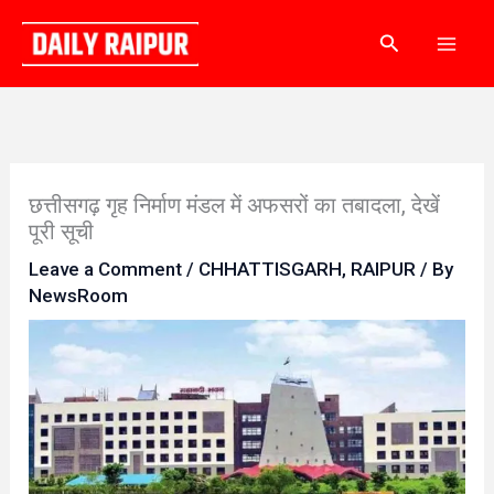
Skip
Search
to
content
छत्तीसगढ़ गृह निर्माण मंडल में अफसरों का तबादला, देखें
पूरी सूची
Leave a Comment
/
CHHATTISGARH
,
RAIPUR
/ By
NewsRoom