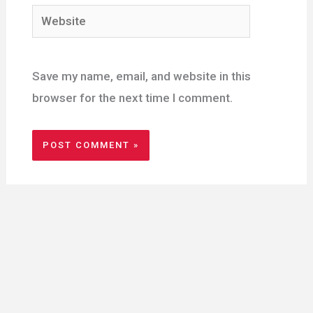
Website
Save my name, email, and website in this
browser for the next time I comment.