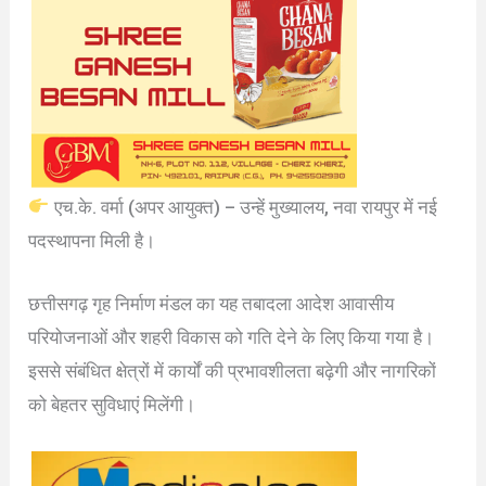
एच.के. वर्मा (अपर आयुक्त) – उन्हें मुख्यालय, नवा रायपुर में नई
पदस्थापना मिली है।
छत्तीसगढ़ गृह निर्माण मंडल का यह तबादला आदेश आवासीय
परियोजनाओं और शहरी विकास को गति देने के लिए किया गया है।
इससे संबंधित क्षेत्रों में कार्यों की प्रभावशीलता बढ़ेगी और नागरिकों
को बेहतर सुविधाएं मिलेंगी।