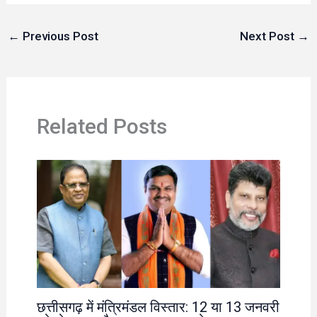
←
Previous Post
Next Post
→
Related Posts
छत्तीसगढ़ में मंत्रिमंडल विस्तार: 12 या 13 जनवरी