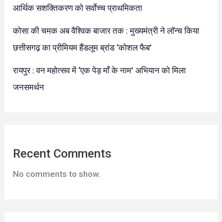
आर्थिक सशक्तिकरण को सर्वाेच्च प्राथमिकता
कोसा की चमक अब वैश्विक बाजार तक : मुख्यमंत्री ने लॉन्च किया
छत्तीसगढ़ का प्रीमियम हैंडलूम ब्रांड ‘कोशल फैब’
रायपुर : वन महोत्सव में ‘एक पेड़ माँ के नाम’ अभियान को मिला
जनसमर्थन
Recent Comments
No comments to show.