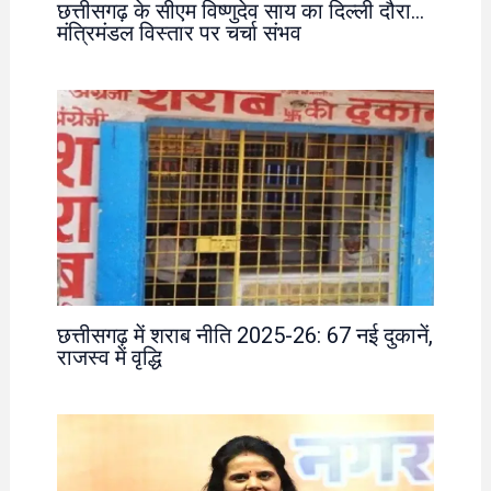
छत्तीसगढ़ के सीएम विष्णुदेव साय का दिल्ली दौरा…
मंत्रिमंडल विस्तार पर चर्चा संभव
छत्तीसगढ़ में शराब नीति 2025-26: 67 नई दुकानें,
राजस्व में वृद्धि