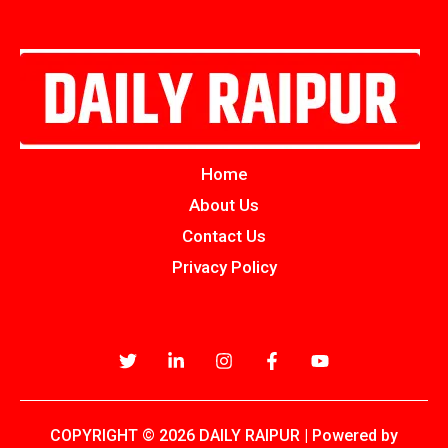
Home
About Us
Contact Us
Privacy Policy
COPYRIGHT © 2026 DAILY RAIPUR | Powered by