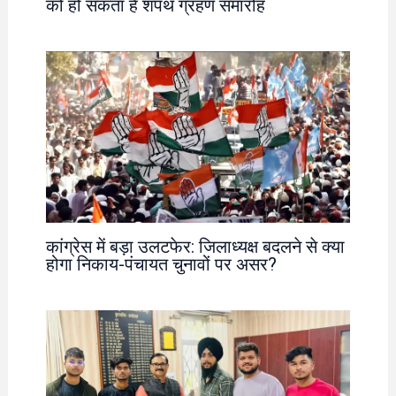
को हो सकता है शपथ ग्रहण समारोह
कांग्रेस में बड़ा उलटफेर: जिलाध्यक्ष बदलने से क्या
होगा निकाय-पंचायत चुनावों पर असर?