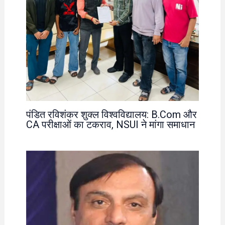
पंडित रविशंकर शुक्ल विश्वविद्यालय: B.Com और
CA परीक्षाओं का टकराव, NSUI ने मांगा समाधान