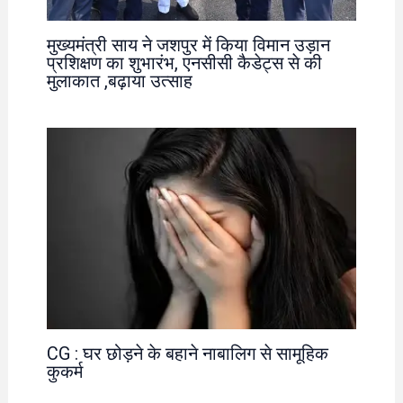
मुख्यमंत्री साय ने जशपुर में किया विमान उड़ान
प्रशिक्षण का शुभारंभ, एनसीसी कैडेट्स से की
मुलाकात ,बढ़ाया उत्साह
CG : घर छोड़ने के बहाने नाबालिग से सामूहिक
कुकर्म