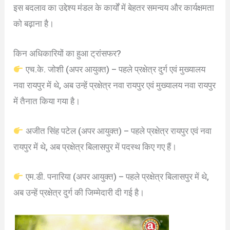
इस बदलाव का उद्देश्य मंडल के कार्यों में बेहतर समन्वय और कार्यक्षमता
को बढ़ाना है।
किन अधिकारियों का हुआ ट्रांसफर?
एच.के. जोशी (अपर आयुक्त) – पहले प्रक्षेत्र दुर्ग एवं मुख्यालय
नवा रायपुर में थे, अब उन्हें प्रक्षेत्र नवा रायपुर एवं मुख्यालय नवा रायपुर
में तैनात किया गया है।
अजीत सिंह पटेल (अपर आयुक्त) – पहले प्रक्षेत्र रायपुर एवं नवा
रायपुर में थे, अब प्रक्षेत्र बिलासपुर में पदस्थ किए गए हैं।
एम.डी. पनारिया (अपर आयुक्त) – पहले प्रक्षेत्र बिलासपुर में थे,
अब उन्हें प्रक्षेत्र दुर्ग की जिम्मेदारी दी गई है।