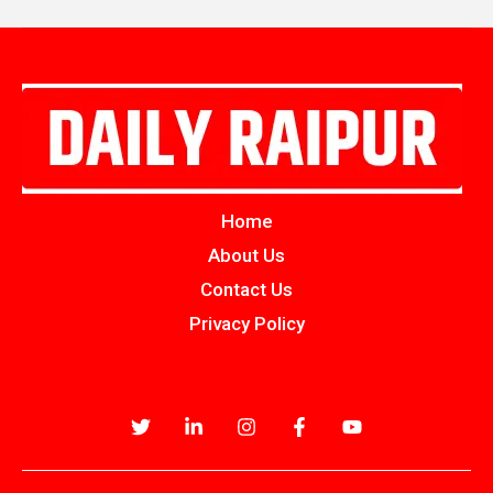
Home
About Us
Contact Us
Privacy Policy