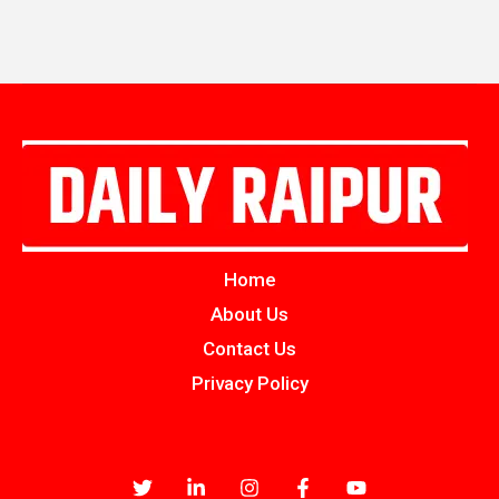
Home
About Us
Contact Us
Privacy Policy