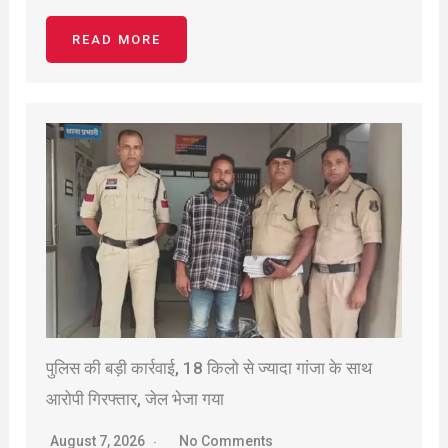
READ MORE
पुलिस की बड़ी कार्रवाई, 18 किलो से ज्यादा गांजा के साथ
आरोपी गिरफ्तार, जेल भेजा गया
August 7, 2026
No Comments