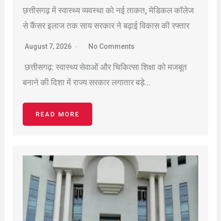
छत्तीसगढ़ में स्वास्थ्य व्यवस्था को नई ताकत, मेडिकल कॉलेज
से कैंसर इलाज तक साय सरकार ने बढ़ाई विकास की रफ्तार
August 7, 2026
No Comments
छत्तीसगढ़: स्वास्थ्य सेवाओं और चिकित्सा शिक्षा को मजबूत
बनाने की दिशा में राज्य सरकार लगातार बड़े…
READ MORE