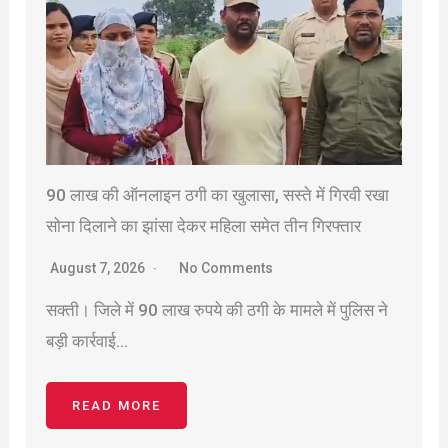
90 लाख की ऑनलाइन ठगी का खुलासा, सस्ते में गिरवी रखा
सोना दिलाने का झांसा देकर महिला समेत तीन गिरफ्तार
August 7, 2026
No Comments
सक्ती। जिले में 90 लाख रुपये की ठगी के मामले में पुलिस ने
बड़ी कार्रवाई…
READ MORE