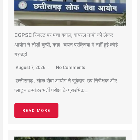
CGPSC रिजल्ट पर मचा बवाल, वायरल नामों को लेकर
आयोग ने तोड़ी चुप्पी, कहा- चयन प्रक्रिया में नहीं हुई कोई
गड़बड़ी
August 7, 2026
No Comments
छत्तीसगढ़ : लोक सेवा आयोग ने सूबेदार, उप निरीक्षक और
प्लाटून कमांडर भर्ती परीक्षा के प्रारंभिक…
READ MORE