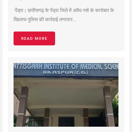
पेंड्रा। छत्तीसगढ़ के पेंड्रा जिले में अवैध नशे के कारोबार के
खिलाफ पुलिस की कार्रवाई लगातार…
READ MORE