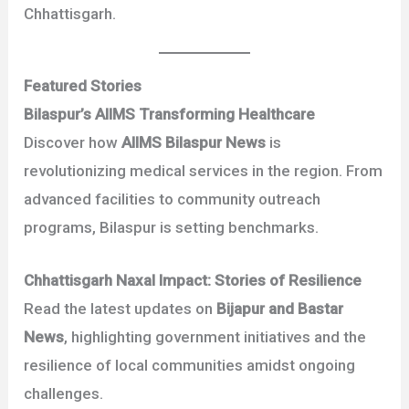
Chhattisgarh.
Featured Stories
Bilaspur’s AIIMS Transforming Healthcare
Discover how
AIIMS Bilaspur News
is
revolutionizing medical services in the region. From
advanced facilities to community outreach
programs, Bilaspur is setting benchmarks.
Chhattisgarh Naxal Impact: Stories of Resilience
Read the latest updates on
Bijapur and Bastar
News
, highlighting government initiatives and the
resilience of local communities amidst ongoing
challenges.