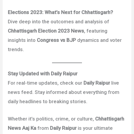
Elections 2023: What’s Next for Chhattisgarh?
Dive deep into the outcomes and analysis of
Chhattisgarh Election 2023 News
, featuring
insights into
Congress vs BJP
dynamics and voter
trends.
Stay Updated with Daily Raipur
For real-time updates, check our
Daily Raipur
live
news feed. Stay informed about everything from
daily headlines to breaking stories.
Whether it’s politics, crime, or culture,
Chhattisgarh
News Aaj Ka
from
Daily Raipur
is your ultimate