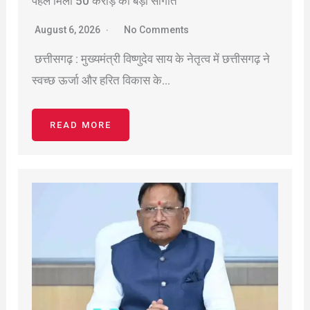
पहले मिली 50 करोड़ की बड़ी सौगात
August 6, 2026
No Comments
छत्तीसगढ़ : मुख्यमंत्री विष्णुदेव साय के नेतृत्व में छत्तीसगढ़ ने
स्वच्छ ऊर्जा और हरित विकास के…
READ MORE