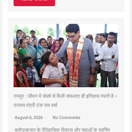
रायपुर : जीवन में संघर्ष से मिली सफलता ही इतिहास रचती है –
राजस्व मंत्री टंक राम वर्मा
August 6, 2026
No Comments
बलौदाबाजार के ऐतिहासिक विकास और युवाओं के स्वर्णिम