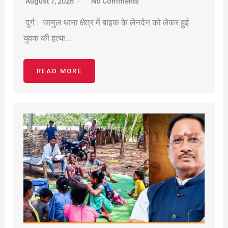
August 7, 2026
No Comments
दुर्ग : जामुल थाना क्षेत्र में बाइक के लेनदेन को लेकर हुई
युवक की हत्या…
READ MORE