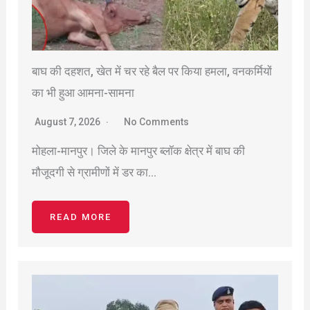
बाघ की दहशत, खेत में चर रहे बैल पर किया हमला, वनकर्मियों
का भी हुआ आमना-सामना
August 7, 2026
No Comments
मोहला-मानपुर। जिले के मानपुर ब्लॉक क्षेत्र में बाघ की
मौजूदगी से ग्रामीणों में डर का…
READ MORE