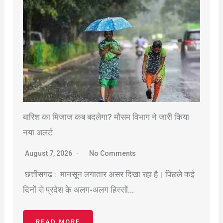
बारिश का मिजाज कब बदलेगा? मौसम विभाग ने जारी किया
नया अलर्ट
August 7, 2026
No Comments
छत्तीसगढ़ : मानसून लगातार असर दिखा रहा है। पिछले कई
दिनों से प्रदेश के अलग-अलग हिस्सों…
READ MORE