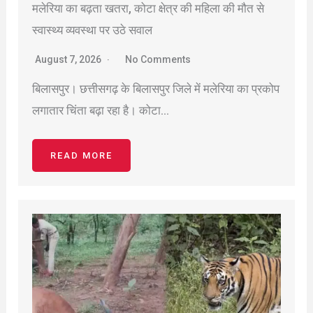
मलेरिया का बढ़ता खतरा, कोटा क्षेत्र की महिला की मौत से
स्वास्थ्य व्यवस्था पर उठे सवाल
August 7, 2026
No Comments
बिलासपुर। छत्तीसगढ़ के बिलासपुर जिले में मलेरिया का प्रकोप
लगातार चिंता बढ़ा रहा है। कोटा…
READ MORE