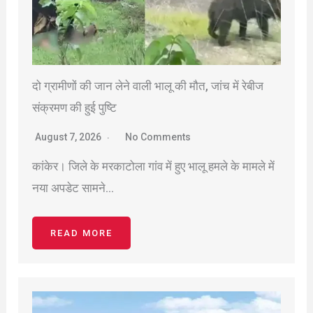
दो ग्रामीणों की जान लेने वाली भालू की मौत, जांच में रेबीज
संक्रमण की हुई पुष्टि
August 7, 2026
No Comments
कांकेर। जिले के मरकाटोला गांव में हुए भालू हमले के मामले में
नया अपडेट सामने…
READ MORE