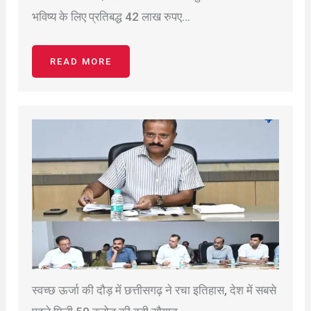
भविष्य के लिए प्रतिबद्ध 42 लाख रुपए…
READ MORE
स्वच्छ ऊर्जा की दौड़ में छत्तीसगढ़ ने रचा इतिहास, देश में सबसे