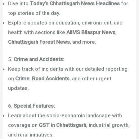
Dive into
Today’s Chhattisgarh News Headlines
for
top stories of the day.
Explore updates on education, environment, and
health with sections like
AIIMS Bilaspur News
,
Chhattisgarh Forest News
, and more.
5.
Crime and Accidents:
Keep track of incidents with our detailed reporting
on
Crime
,
Road Accidents
, and other urgent
updates.
6.
Special Features:
Learn about the socio-economic landscape with
coverage on
GST in Chhattisgarh
, industrial growth,
and rural initiatives.