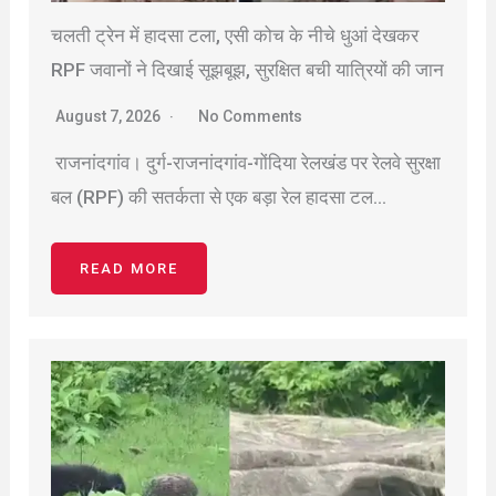
चलती ट्रेन में हादसा टला, एसी कोच के नीचे धुआं देखकर
RPF जवानों ने दिखाई सूझबूझ, सुरक्षित बची यात्रियों की जान
August 7, 2026
No Comments
राजनांदगांव। दुर्ग-राजनांदगांव-गोंदिया रेलखंड पर रेलवे सुरक्षा
बल (RPF) की सतर्कता से एक बड़ा रेल हादसा टल…
READ MORE