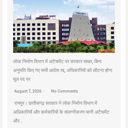
लोक निर्माण विभाग में अटैचमेंट पर सरकार सख्त, बिना
अनुमति किए गए सभी आदेश रद्द, अधिकारियों को लौटना होगा
मूल पद पर
August 7, 2026
No Comments
रायपुर। छत्तीसगढ़ सरकार ने लोक निर्माण विभाग में
अधिकारियों और कर्मचारियों के संलग्नीकरण यानी अटैचमेंट
और…