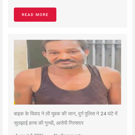
READ MORE
बाइक के विवाद ने ली युवक की जान, दुर्ग पुलिस ने 24 घंटे में
सुलझाई हत्या की गुत्थी, आरोपी गिरफ्तार