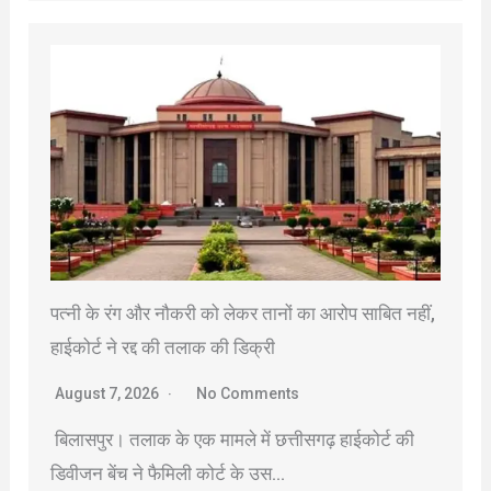
पत्नी के रंग और नौकरी को लेकर तानों का आरोप साबित नहीं,
हाईकोर्ट ने रद्द की तलाक की डिक्री
August 7, 2026
No Comments
बिलासपुर। तलाक के एक मामले में छत्तीसगढ़ हाईकोर्ट की
डिवीजन बेंच ने फैमिली कोर्ट के उस…